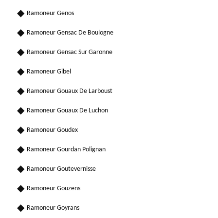
Ramoneur Genos
Ramoneur Gensac De Boulogne
Ramoneur Gensac Sur Garonne
Ramoneur Gibel
Ramoneur Gouaux De Larboust
Ramoneur Gouaux De Luchon
Ramoneur Goudex
Ramoneur Gourdan Polignan
Ramoneur Goutevernisse
Ramoneur Gouzens
Ramoneur Goyrans