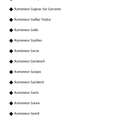
Ramoneur Gagnac Sur Garonne
Ramoneur Gaillac Toulza
Ramoneur Galie
Ramoneur Ganties
Ramoneur Garac
Ramoneur Gardouch
Ramoneur Gargas
Ramoneur Garidech
Ramoneur Garin
Ramoneur Gaure
Ramoneur Gemil