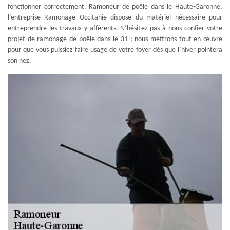
fonctionner correctement. Ramoneur de poêle dans le Haute-Garonne,
l’entreprise Ramonage Occitanie dispose du matériel nécessaire pour
entreprendre les travaux y afférents. N’hésitez pas à nous confier votre
projet de ramonage de poêle dans le 31 ; nous mettrons tout en œuvre
pour que vous puissiez faire usage de votre foyer dès que l’hiver pointera
son nez.