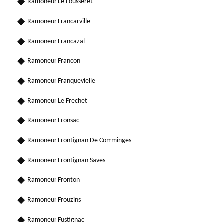
Ramoneur Le Fousseret
Ramoneur Francarville
Ramoneur Francazal
Ramoneur Francon
Ramoneur Franquevielle
Ramoneur Le Frechet
Ramoneur Fronsac
Ramoneur Frontignan De Comminges
Ramoneur Frontignan Saves
Ramoneur Fronton
Ramoneur Frouzins
Ramoneur Fustignac