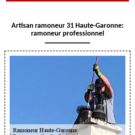
Artisan ramoneur 31 Haute-Garonne:
ramoneur professionnel