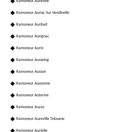
Ramoneur Aureville
Ramoneur Auriac Sur Vendinelle
Ramoneur Auribail
Ramoneur Aurignac
Ramoneur Aurin
Ramoneur Ausseing
Ramoneur Ausson
Ramoneur Aussonne
Ramoneur Auterive
Ramoneur Auzas
Ramoneur Auzeville Tolosane
Ramoneur Auzielle