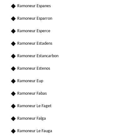
Ramoneur Espanes
Ramoneur Esparron
Ramoneur Esperce
Ramoneur Estadens
Ramoneur Estancarbon
Ramoneur Estenos
Ramoneur Eup
Ramoneur Fabas
Ramoneur Le Faget
Ramoneur Falga
Ramoneur Le Fauga