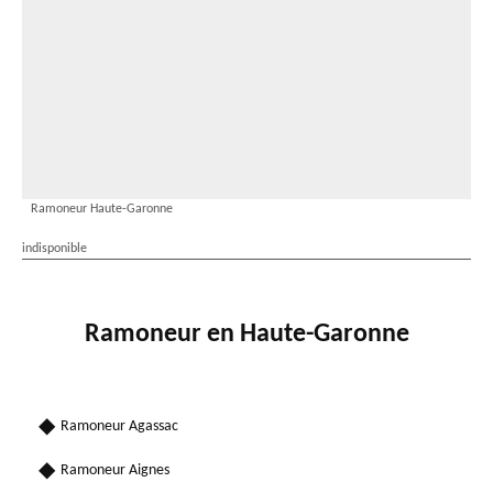
Ramoneur Haute-Garonne
indisponible
Ramoneur en Haute-Garonne
Ramoneur Agassac
Ramoneur Aignes