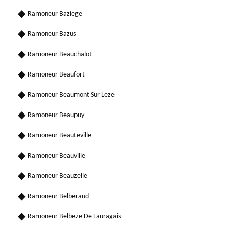
Ramoneur Baziege
Ramoneur Bazus
Ramoneur Beauchalot
Ramoneur Beaufort
Ramoneur Beaumont Sur Leze
Ramoneur Beaupuy
Ramoneur Beauteville
Ramoneur Beauville
Ramoneur Beauzelle
Ramoneur Belberaud
Ramoneur Belbeze De Lauragais