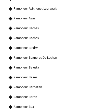
Ramoneur Avignonet Lauragais
Ramoneur Azas
Ramoneur Bachas
Ramoneur Bachos
Ramoneur Bagiry
Ramoneur Bagneres De Luchon
Ramoneur Balesta
Ramoneur Balma
Ramoneur Barbazan
Ramoneur Baren
Ramoneur Bax