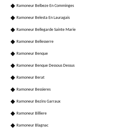
Ramoneur Belbeze En Comminges
Ramoneur Belesta En Lauragais
Ramoneur Bellegarde Sainte Marie
Ramoneur Bellesserre
Ramoneur Benque
Ramoneur Benque Dessous Dessus
Ramoneur Berat
Ramoneur Bessieres
Ramoneur Bezins Garraux
Ramoneur Billiere
Ramoneur Blagnac