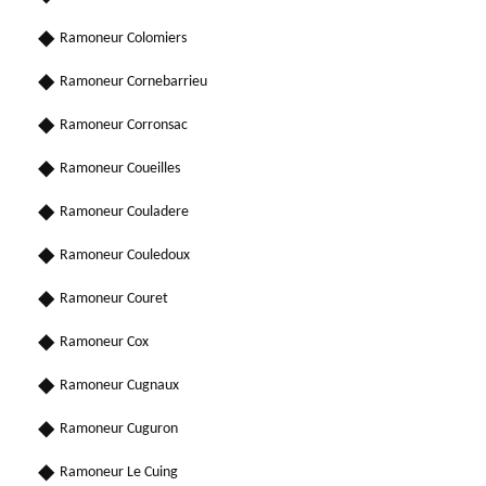
Ramoneur Colomiers
Ramoneur Cornebarrieu
Ramoneur Corronsac
Ramoneur Coueilles
Ramoneur Couladere
Ramoneur Couledoux
Ramoneur Couret
Ramoneur Cox
Ramoneur Cugnaux
Ramoneur Cuguron
Ramoneur Le Cuing