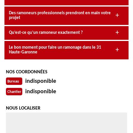
Des ramoneurs professionnels prendront en main votre
projet
Qu’est-ce qu’un ramoneur exactement ?
Le bon moment pour faire un ramonage dans le 31
Haute-Garonne
NOS COORDONNÉES
indisponible
Bureau
indisponible
Chantier
NOUS LOCALISER