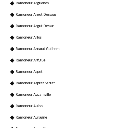
Ramoneur Arguenos
Ramoneur Argut Dessous
Ramoneur Argut Dessus
Ramoneur Arlos
Ramoneur Arnaud Guilhem
Ramoneur Artigue
Ramoneur Aspet
Ramoneur Aspret Sarrat
Ramoneur Aucamville
Ramoneur Aulon
Ramoneur Auragne