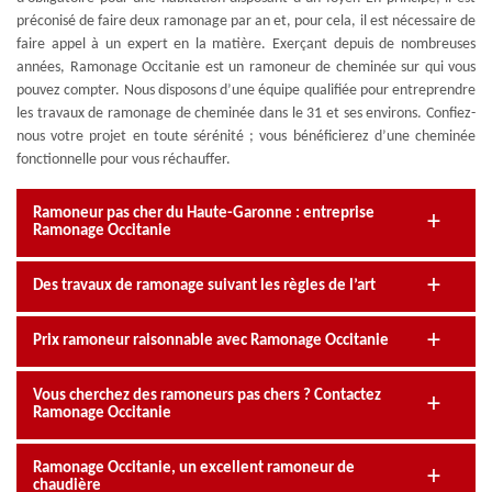
préconisé de faire deux ramonage par an et, pour cela, il est nécessaire de
faire appel à un expert en la matière. Exerçant depuis de nombreuses
années, Ramonage Occitanie est un ramoneur de cheminée sur qui vous
pouvez compter. Nous disposons d’une équipe qualifiée pour entreprendre
les travaux de ramonage de cheminée dans le 31 et ses environs. Confiez-
nous votre projet en toute sérénité ; vous bénéficierez d’une cheminée
fonctionnelle pour vous réchauffer.
Ramoneur pas cher du Haute-Garonne : entreprise
Ramonage Occitanie
Des travaux de ramonage suivant les règles de l’art
Prix ramoneur raisonnable avec Ramonage Occitanie
Vous cherchez des ramoneurs pas chers ? Contactez
Ramonage Occitanie
Ramonage Occitanie, un excellent ramoneur de
chaudière