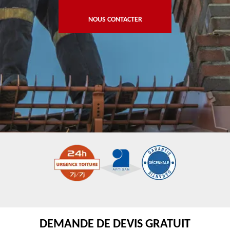
NOUS CONTACTER
DEMANDE DE DEVIS GRATUIT