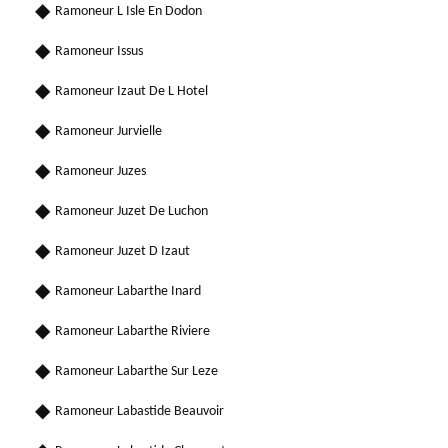
Ramoneur L Isle En Dodon
Ramoneur Issus
Ramoneur Izaut De L Hotel
Ramoneur Jurvielle
Ramoneur Juzes
Ramoneur Juzet De Luchon
Ramoneur Juzet D Izaut
Ramoneur Labarthe Inard
Ramoneur Labarthe Riviere
Ramoneur Labarthe Sur Leze
Ramoneur Labastide Beauvoir