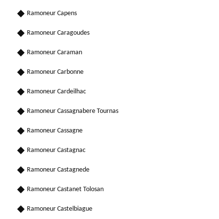
Ramoneur Capens
Ramoneur Caragoudes
Ramoneur Caraman
Ramoneur Carbonne
Ramoneur Cardeilhac
Ramoneur Cassagnabere Tournas
Ramoneur Cassagne
Ramoneur Castagnac
Ramoneur Castagnede
Ramoneur Castanet Tolosan
Ramoneur Castelbiague