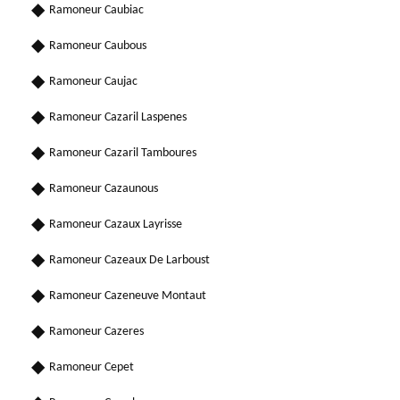
Ramoneur Caubiac
Ramoneur Caubous
Ramoneur Caujac
Ramoneur Cazaril Laspenes
Ramoneur Cazaril Tamboures
Ramoneur Cazaunous
Ramoneur Cazaux Layrisse
Ramoneur Cazeaux De Larboust
Ramoneur Cazeneuve Montaut
Ramoneur Cazeres
Ramoneur Cepet