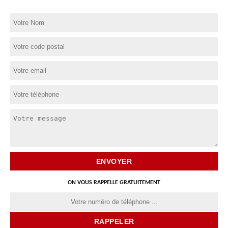
ON VOUS RAPPELLE GRATUITEMENT