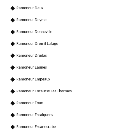
Ramoneur Daux
Ramoneur Deyme
Ramoneur Donneville
Ramoneur Dremil Lafage
Ramoneur Drudas
Ramoneur Eaunes
Ramoneur Empeaux
Ramoneur Encausse Les Thermes
Ramoneur Eoux
Ramoneur Escalquens
Ramoneur Escanecrabe