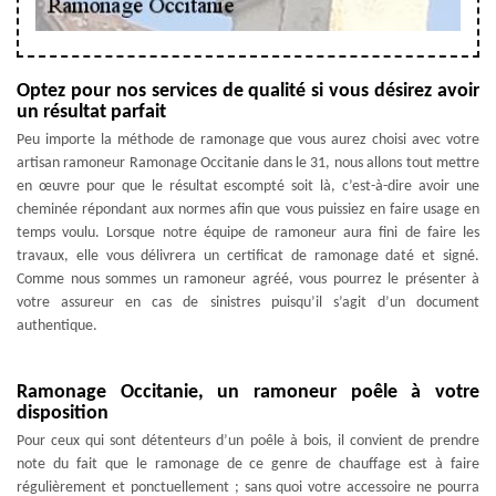
Optez pour nos services de qualité si vous désirez avoir
un résultat parfait
Peu importe la méthode de ramonage que vous aurez choisi avec votre
artisan ramoneur Ramonage Occitanie dans le 31, nous allons tout mettre
en œuvre pour que le résultat escompté soit là, c’est-à-dire avoir une
cheminée répondant aux normes afin que vous puissiez en faire usage en
temps voulu. Lorsque notre équipe de ramoneur aura fini de faire les
travaux, elle vous délivrera un certificat de ramonage daté et signé.
Comme nous sommes un ramoneur agréé, vous pourrez le présenter à
votre assureur en cas de sinistres puisqu’il s’agit d’un document
authentique.
Ramonage Occitanie, un ramoneur poêle à votre
disposition
Pour ceux qui sont détenteurs d’un poêle à bois, il convient de prendre
note du fait que le ramonage de ce genre de chauffage est à faire
régulièrement et ponctuellement ; sans quoi votre accessoire ne pourra