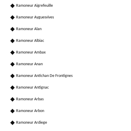
Ramoneur Aigrefeuille
Ramoneur Ayguesvives
Ramoneur Alan
Ramoneur Albiac
Ramoneur Ambax
Ramoneur Anan
Ramoneur Antichan De Frontignes
Ramoneur Antignac
Ramoneur Arbas
Ramoneur Arbon
Ramoneur Ardiege