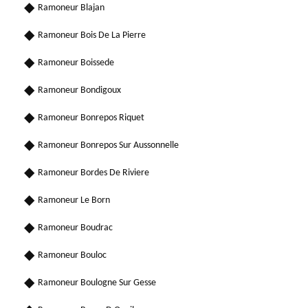
Ramoneur Blajan
Ramoneur Bois De La Pierre
Ramoneur Boissede
Ramoneur Bondigoux
Ramoneur Bonrepos Riquet
Ramoneur Bonrepos Sur Aussonnelle
Ramoneur Bordes De Riviere
Ramoneur Le Born
Ramoneur Boudrac
Ramoneur Bouloc
Ramoneur Boulogne Sur Gesse