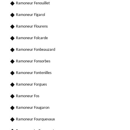
Ramoneur Fenouillet
Ramoneur Figarol
Ramoneur Flourens
Ramoneur Folcarde
Ramoneur Fonbeauzard
Ramoneur Fonsorbes
Ramoneur Fontenilles
Ramoneur Forgues
Ramoneur Fos
Ramoneur Fougaron
Ramoneur Fourquevaux