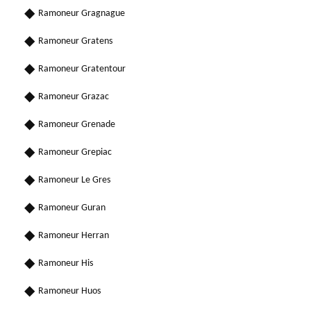
Ramoneur Gragnague
Ramoneur Gratens
Ramoneur Gratentour
Ramoneur Grazac
Ramoneur Grenade
Ramoneur Grepiac
Ramoneur Le Gres
Ramoneur Guran
Ramoneur Herran
Ramoneur His
Ramoneur Huos