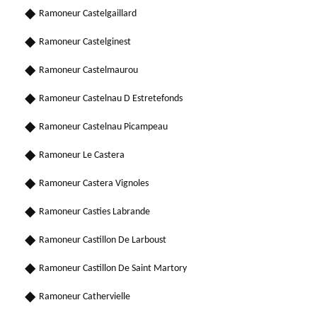
Ramoneur Castelgaillard
Ramoneur Castelginest
Ramoneur Castelmaurou
Ramoneur Castelnau D Estretefonds
Ramoneur Castelnau Picampeau
Ramoneur Le Castera
Ramoneur Castera Vignoles
Ramoneur Casties Labrande
Ramoneur Castillon De Larboust
Ramoneur Castillon De Saint Martory
Ramoneur Cathervielle