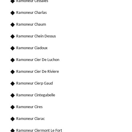
Ramoneur Cessales
Ramoneur Charlas
Ramoneur Chaum
Ramoneur Chein Dessus
Ramoneur Ciadoux
Ramoneur Cier De Luchon
Ramoneur Cier De Riviere
Ramoneur Cierp Gaud
Ramoneur Cintegabelle
Ramoneur Cires
Ramoneur Clarac
Ramoneur Clermont Le Fort