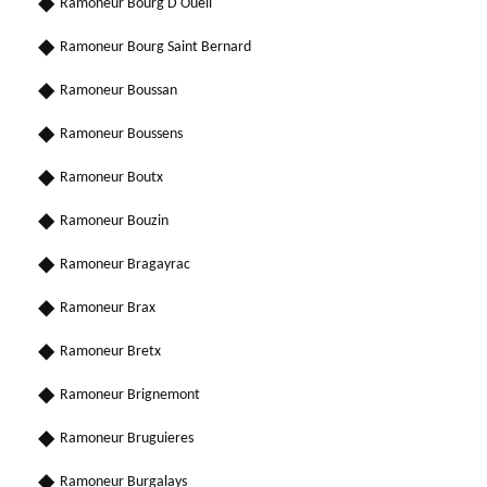
Ramoneur Bourg D Oueil
Ramoneur Bourg Saint Bernard
Ramoneur Boussan
Ramoneur Boussens
Ramoneur Boutx
Ramoneur Bouzin
Ramoneur Bragayrac
Ramoneur Brax
Ramoneur Bretx
Ramoneur Brignemont
Ramoneur Bruguieres
Ramoneur Burgalays