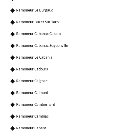
Ramoneur Le Burgaud
Ramoneur Buzet Sur Tarn
Ramoneur Cabanac Cazaux
Ramoneur Cabanac Seguenville
Ramoneur Le Cabanial
Ramoneur Cadours
Ramoneur Caignac
Ramoneur Calmont
Ramoneur Cambernard
Ramoneur Cambiac
Ramoneur Canens