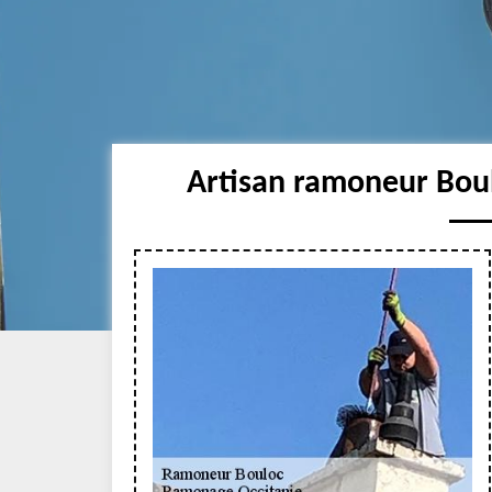
Artisan ramoneur Boul