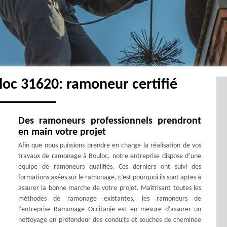
oc 31620: ramoneur certifié
Des ramoneurs professionnels prendront
en main votre projet
Afin que nous puissions prendre en charge la réalisation de vos
travaux de ramonage à Bouloc, notre entreprise dispose d’une
équipe de ramoneurs qualifiés. Ces derniers ont suivi des
formations axées sur le ramonage, c’est pourquoi ils sont aptes à
assurer la bonne marche de votre projet. Maîtrisant toutes les
méthodes de ramonage existantes, les ramoneurs de
l’entreprise Ramonage Occitanie est en mesure d’assurer un
nettoyage en profondeur des conduits et souches de cheminée