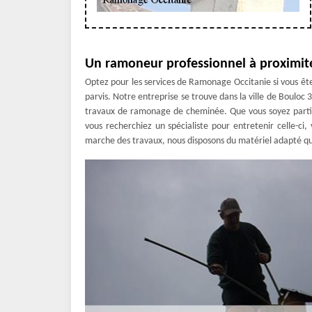
Un ramoneur professionnel à proximit
Optez pour les services de Ramonage Occitanie si vous êt
parvis. Notre entreprise se trouve dans la ville de Bouloc
travaux de ramonage de cheminée. Que vous soyez partic
vous recherchiez un spécialiste pour entretenir celle-c
marche des travaux, nous disposons du matériel adapté qui