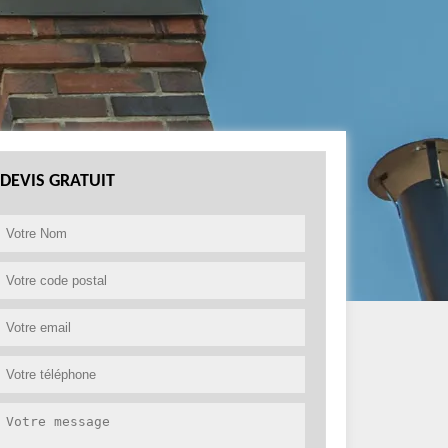
DEVIS GRATUIT