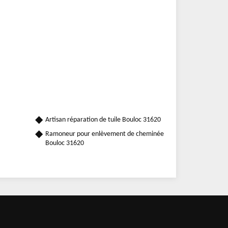
Artisan réparation de tuile Bouloc 31620
Ramoneur pour enlèvement de cheminée
Bouloc 31620