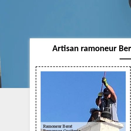
Artisan ramoneur Ber