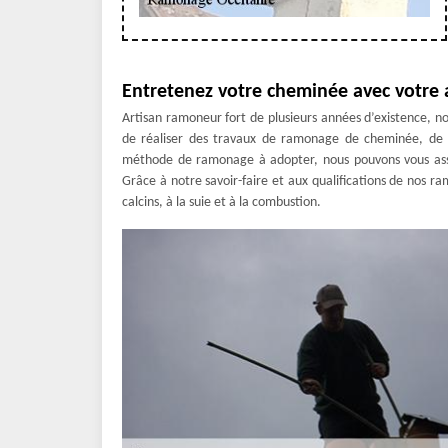
Entretenez votre cheminée avec votre
Artisan ramoneur fort de plusieurs années d’existence, n
de réaliser des travaux de ramonage de cheminée, de po
méthode de ramonage à adopter, nous pouvons vous assur
Grâce à notre savoir-faire et aux qualifications de nos 
calcins, à la suie et à la combustion.