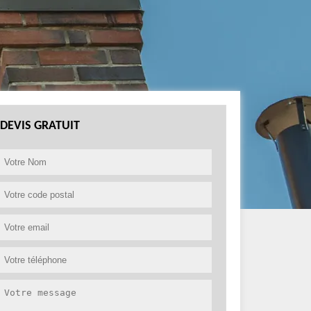
DEVIS GRATUIT