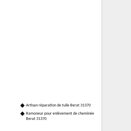
Artisan réparation de tuile Berat 31370
Ramoneur pour enlèvement de cheminée
Berat 31370