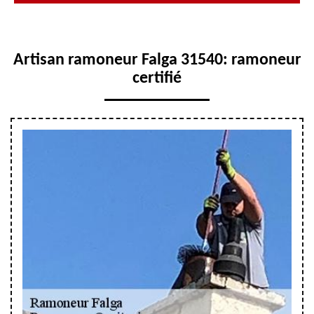
Artisan ramoneur Falga 31540: ramoneur
certifié