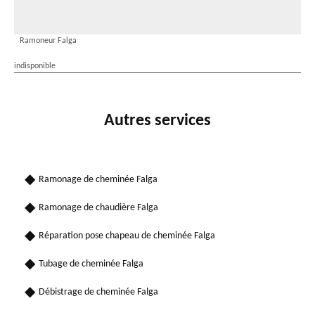
Ramoneur Falga
indisponible
Autres services
Ramonage de cheminée Falga
Ramonage de chaudière Falga
Réparation pose chapeau de cheminée Falga
Tubage de cheminée Falga
Débistrage de cheminée Falga