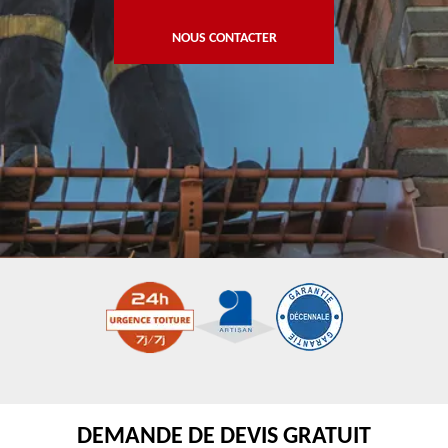
NOUS CONTACTER
DEMANDE DE DEVIS GRATUIT