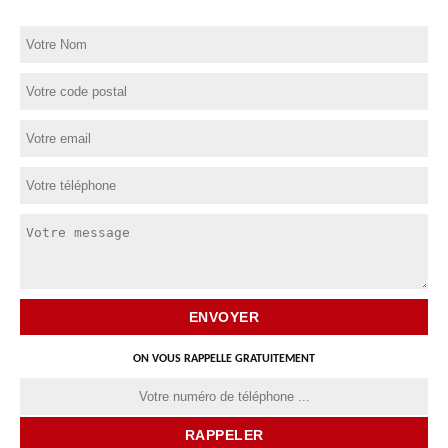
ON VOUS RAPPELLE GRATUITEMENT