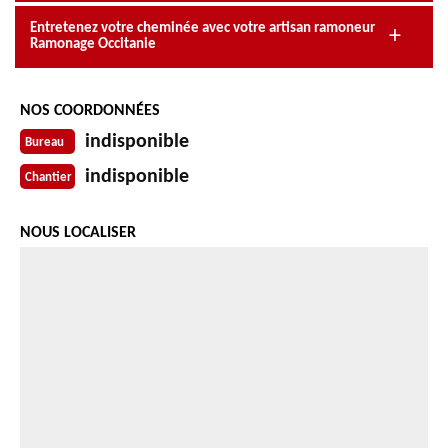
Entretenez votre cheminée avec votre artisan ramoneur
Ramonage Occitanie
NOS COORDONNÉES
indisponible
Bureau
indisponible
Chantier
NOUS LOCALISER