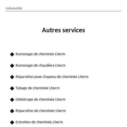
indisponible
Autres services
Ramonage de cheminée Lherm
Ramonage de chaudière Lherm
Réparation pose chapeau de cheminée Lherm
Tubage de cheminée Lherm
Débistrage de cheminée Lherm
Réparation de cheminée Lherm
Entretien de cheminée Lherm