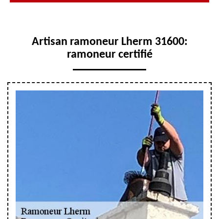
Artisan ramoneur Lherm 31600:
ramoneur certifié