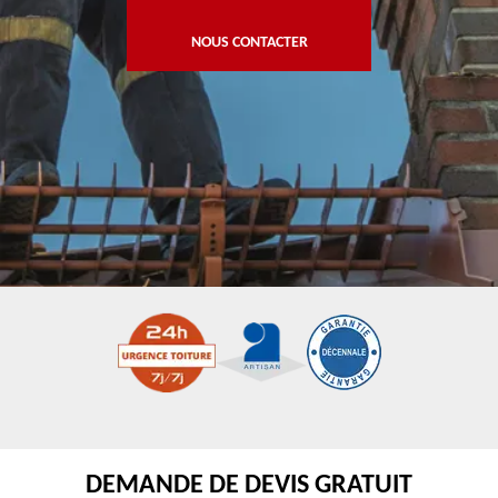
NOUS CONTACTER
DEMANDE DE DEVIS GRATUIT