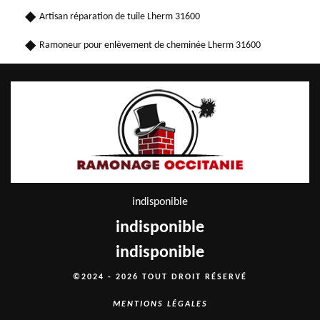
Artisan réparation de tuile Lherm 31600
Ramoneur pour enlèvement de cheminée Lherm 31600
indisponible
indisponible
indisponible
©2024 - 2026 TOUT DROIT RÉSERVÉ
MENTIONS LÉGALES