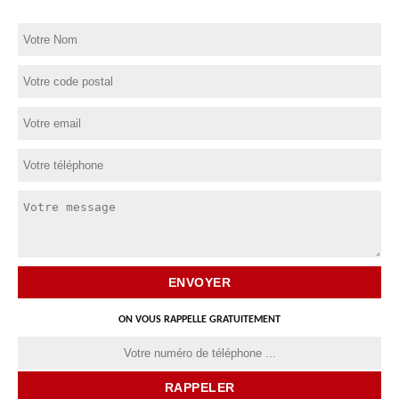
ON VOUS RAPPELLE GRATUITEMENT