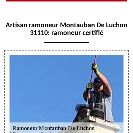
Artisan ramoneur Montauban De Luchon
31110: ramoneur certifié