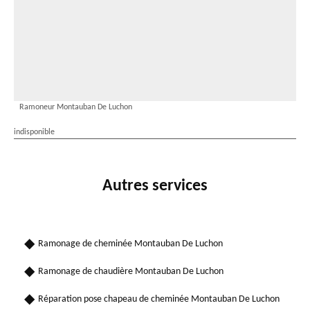
Ramoneur Montauban De Luchon
indisponible
Autres services
Ramonage de cheminée Montauban De Luchon
Ramonage de chaudière Montauban De Luchon
Réparation pose chapeau de cheminée Montauban De Luchon