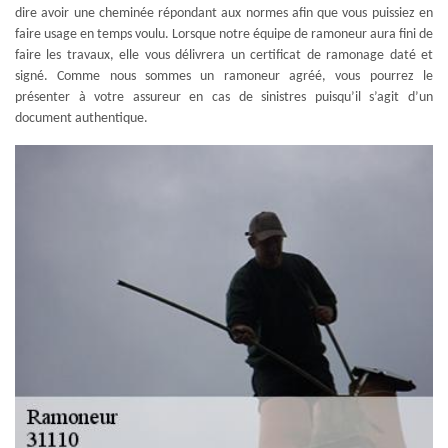
dire avoir une cheminée répondant aux normes afin que vous puissiez en
faire usage en temps voulu. Lorsque notre équipe de ramoneur aura fini de
faire les travaux, elle vous délivrera un certificat de ramonage daté et
signé. Comme nous sommes un ramoneur agréé, vous pourrez le
présenter à votre assureur en cas de sinistres puisqu’il s’agit d’un
document authentique.