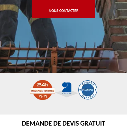
NOUS CONTACTER
DEMANDE DE DEVIS GRATUIT