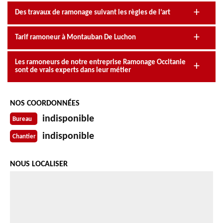
Des travaux de ramonage suivant les règles de l’art
Tarif ramoneur à Montauban De Luchon
Les ramoneurs de notre entreprise Ramonage Occitanie
sont de vrais experts dans leur métier
NOS COORDONNÉES
indisponible
Bureau
indisponible
Chantier
NOUS LOCALISER