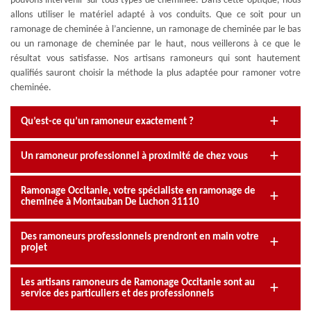
pouvons intervenir sur tous types de cheminée. Dans cette optique, nous
allons utiliser le matériel adapté à vos conduits. Que ce soit pour un
ramonage de cheminée à l’ancienne, un ramonage de cheminée par le bas
ou un ramonage de cheminée par le haut, nous veillerons à ce que le
résultat vous satisfasse. Nos artisans ramoneurs qui sont hautement
qualifiés sauront choisir la méthode la plus adaptée pour ramoner votre
cheminée.
Qu’est-ce qu’un ramoneur exactement ?
Un ramoneur professionnel à proximité de chez vous
Ramonage Occitanie, votre spécialiste en ramonage de
cheminée à Montauban De Luchon 31110
Des ramoneurs professionnels prendront en main votre
projet
Les artisans ramoneurs de Ramonage Occitanie sont au
service des particuliers et des professionnels