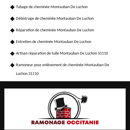
Tubage de cheminée Montauban De Luchon
Débistrage de cheminée Montauban De Luchon
Réparation de cheminée Montauban De Luchon
Entretien de cheminée Montauban De Luchon
Artisan réparation de tuile Montauban De Luchon 31110
Ramoneur pour enlèvement de cheminée Montauban De
Luchon 31110