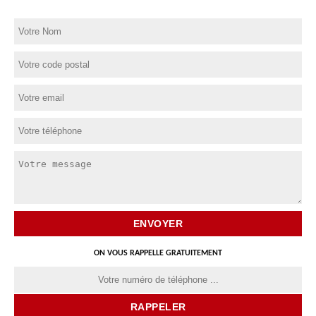
ON VOUS RAPPELLE GRATUITEMENT