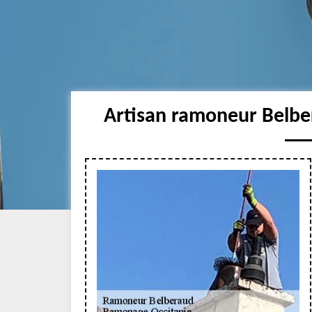
Artisan ramoneur Belbe