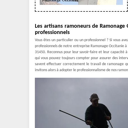
Les artisans ramoneurs de Ramonage Oc
professionnels
Vous êtes un particulier ou un professionnel ? Si vous av
professionnels de notre entreprise Ramonage Occitanie à 
31450. Reconnus pour leur savoir-faire et leur capacité à 
qui vous pouvez toujours compter pour assurer des interv
savent effectuer correctement le travail de ramonage q
invitons alors à adopter le professionnalisme de nos ramone