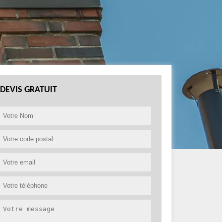
DEVIS GRATUIT