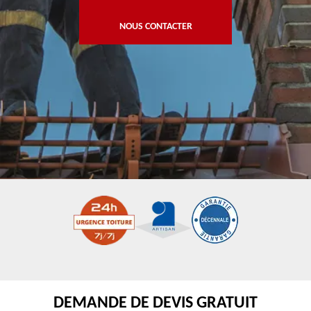
NOUS CONTACTER
DEMANDE DE DEVIS GRATUIT