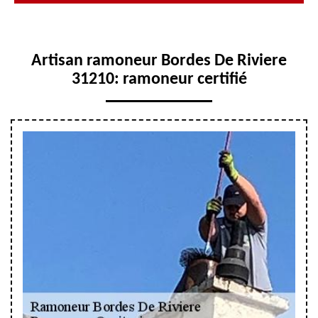
Artisan ramoneur Bordes De Riviere
31210: ramoneur certifié