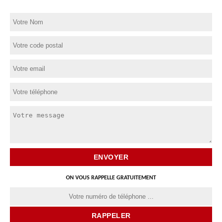
ON VOUS RAPPELLE GRATUITEMENT