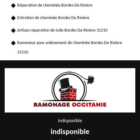
Réparation de cheminée Bordes De Riviere
Entretien de cheminée Bordes De Riviere
Artisan réparation de tuile Bordes De Riviere 31210
Ramoneur pour enlèvement de cheminée Bordes De Riviere
31210
indisponible
indisponible