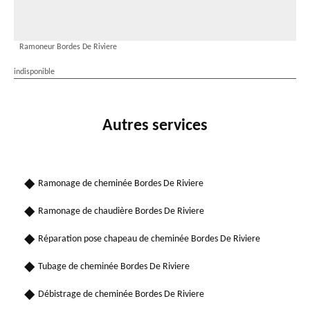
Ramoneur Bordes De Riviere
indisponible
Autres services
Ramonage de cheminée Bordes De Riviere
Ramonage de chaudière Bordes De Riviere
Réparation pose chapeau de cheminée Bordes De Riviere
Tubage de cheminée Bordes De Riviere
Débistrage de cheminée Bordes De Riviere