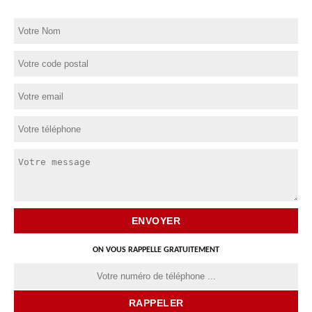
ON VOUS RAPPELLE GRATUITEMENT