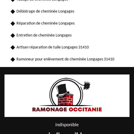
Débistrage de cheminée Longages
Réparation de cheminée Longages
Entretien de cheminée Longages
Artisan réparation de tuile Longages 31410
Ramoneur pour enlèvement de cheminée Longages 31410
indisponible