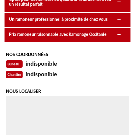
un résultat parfait
Un ramoneur professionnel à proximité de chez vous
Prix ramoneur raisonnable avec Ramonage Occitanie
NOS COORDONNÉES
indisponible
Bureau
indisponible
Chantier
NOUS LOCALISER