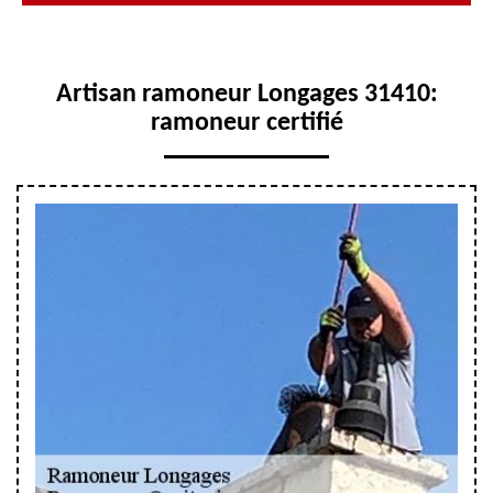
Artisan ramoneur Longages 31410:
ramoneur certifié