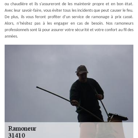
ou chaudière et ils s’assureront de les maintenir propre et en bon état.
Avec leur savoir-faire, vous éviter tous les incidents que peut causer le feu.
De plus, ils vous feront profiter d’un service de ramonage à prix cassé.
Alors, n’hésitez pas à les engager en cas de besoin. Nos ramoneurs
professionnels sont là pour assurer votre sécurité et votre confort au fil des
années.