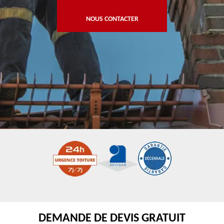
NOUS CONTACTER
DEMANDE DE DEVIS GRATUIT