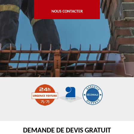
NOUS CONTACTER
DEMANDE DE DEVIS GRATUIT