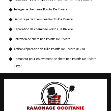
Tubage de cheminée Pointis De Riviere
Débistrage de cheminée Pointis De Riviere
Réparation de cheminée Pointis De Riviere
Entretien de cheminée Pointis De Riviere
Artisan réparation de tuile Pointis De Riviere 31210
Ramoneur pour enlèvement de cheminée Pointis De Riviere
31210