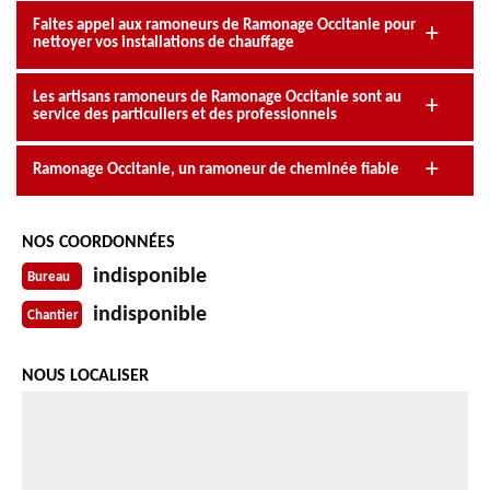
Faites appel aux ramoneurs de Ramonage Occitanie pour
nettoyer vos installations de chauffage
Les artisans ramoneurs de Ramonage Occitanie sont au
service des particuliers et des professionnels
Ramonage Occitanie, un ramoneur de cheminée fiable
NOS COORDONNÉES
indisponible
Bureau
indisponible
Chantier
NOUS LOCALISER