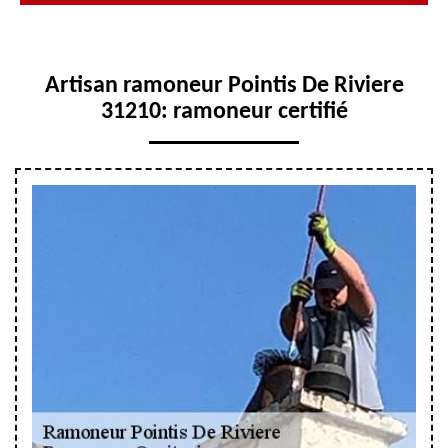
Artisan ramoneur Pointis De Riviere
31210: ramoneur certifié