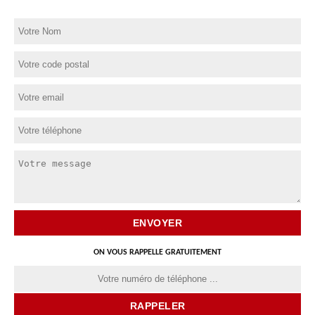
ON VOUS RAPPELLE GRATUITEMENT