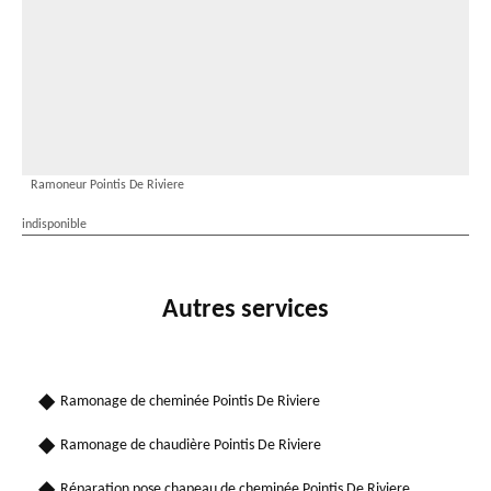
Ramoneur Pointis De Riviere
indisponible
Autres services
Ramonage de cheminée Pointis De Riviere
Ramonage de chaudière Pointis De Riviere
Réparation pose chapeau de cheminée Pointis De Riviere