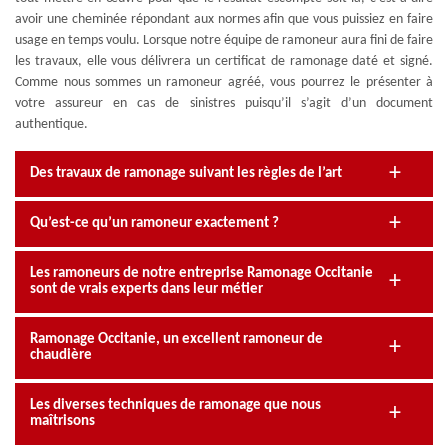
avoir une cheminée répondant aux normes afin que vous puissiez en faire
usage en temps voulu. Lorsque notre équipe de ramoneur aura fini de faire
les travaux, elle vous délivrera un certificat de ramonage daté et signé.
Comme nous sommes un ramoneur agréé, vous pourrez le présenter à
votre assureur en cas de sinistres puisqu’il s’agit d’un document
authentique.
Des travaux de ramonage suivant les règles de l’art
Qu’est-ce qu’un ramoneur exactement ?
Les ramoneurs de notre entreprise Ramonage Occitanie
sont de vrais experts dans leur métier
Ramonage Occitanie, un excellent ramoneur de
chaudière
Les diverses techniques de ramonage que nous
maîtrisons