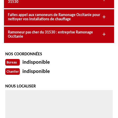
31530
Faites appel aux ramoneurs de Ramonage Occitanie pour
nettoyer vos installations de chauffage
Ramoneur pas cher du 31530 : entreprise Ramonage
Occitanie
NOS COORDONNÉES
indisponible
Bureau
indisponible
Chantier
NOUS LOCALISER