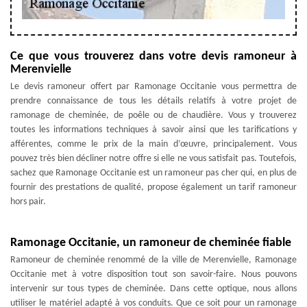
Ce que vous trouverez dans votre devis ramoneur à
Merenvielle
Le devis ramoneur offert par Ramonage Occitanie vous permettra de
prendre connaissance de tous les détails relatifs à votre projet de
ramonage de cheminée, de poêle ou de chaudière. Vous y trouverez
toutes les informations techniques à savoir ainsi que les tarifications y
afférentes, comme le prix de la main d’œuvre, principalement. Vous
pouvez très bien décliner notre offre si elle ne vous satisfait pas. Toutefois,
sachez que Ramonage Occitanie est un ramoneur pas cher qui, en plus de
fournir des prestations de qualité, propose également un tarif ramoneur
hors pair.
Ramonage Occitanie, un ramoneur de cheminée fiable
Ramoneur de cheminée renommé de la ville de Merenvielle, Ramonage
Occitanie met à votre disposition tout son savoir-faire. Nous pouvons
intervenir sur tous types de cheminée. Dans cette optique, nous allons
utiliser le matériel adapté à vos conduits. Que ce soit pour un ramonage