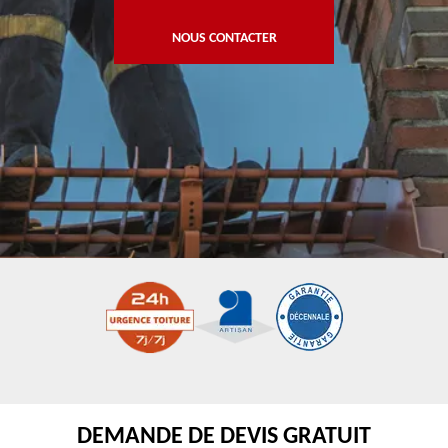
NOUS CONTACTER
DEMANDE DE DEVIS GRATUIT