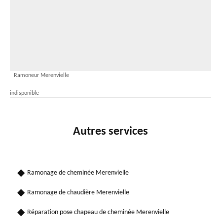
Ramoneur Merenvielle
indisponible
Autres services
Ramonage de cheminée Merenvielle
Ramonage de chaudière Merenvielle
Réparation pose chapeau de cheminée Merenvielle