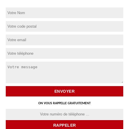
ON VOUS RAPPELLE GRATUITEMENT