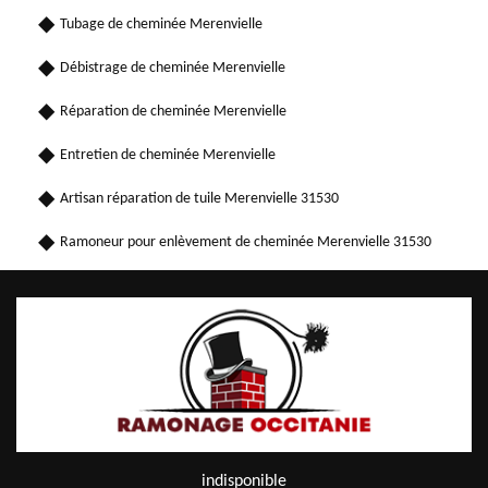
Tubage de cheminée Merenvielle
Débistrage de cheminée Merenvielle
Réparation de cheminée Merenvielle
Entretien de cheminée Merenvielle
Artisan réparation de tuile Merenvielle 31530
Ramoneur pour enlèvement de cheminée Merenvielle 31530
indisponible