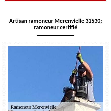
Artisan ramoneur Merenvielle 31530:
ramoneur certifié