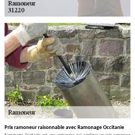
Prix ramoneur raisonnable avec Ramonage Occitanie