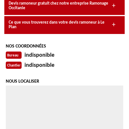
Devis ramoneur gratuit chez notre entreprise Ramonage
Occitanie
Ce que vous trouverez dans votre devis ramoneur à Le
Plan
NOS COORDONNÉES
indisponible
Bureau
indisponible
Chantier
NOUS LOCALISER