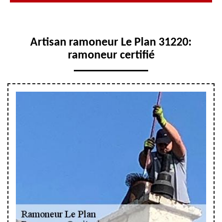
Artisan ramoneur Le Plan 31220:
ramoneur certifié