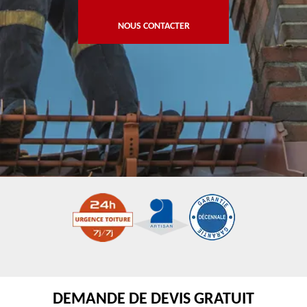
NOUS CONTACTER
DEMANDE DE DEVIS GRATUIT