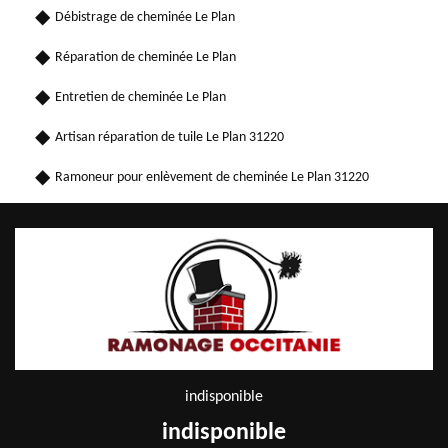
Débistrage de cheminée Le Plan
Réparation de cheminée Le Plan
Entretien de cheminée Le Plan
Artisan réparation de tuile Le Plan 31220
Ramoneur pour enlèvement de cheminée Le Plan 31220
indisponible
indisponible