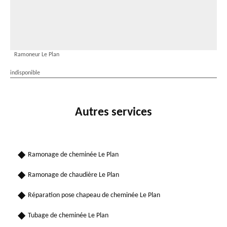
Ramoneur Le Plan
indisponible
Autres services
Ramonage de cheminée Le Plan
Ramonage de chaudière Le Plan
Réparation pose chapeau de cheminée Le Plan
Tubage de cheminée Le Plan