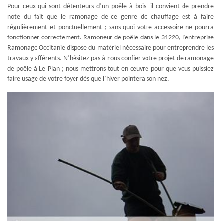
Pour ceux qui sont détenteurs d’un poêle à bois, il convient de prendre
note du fait que le ramonage de ce genre de chauffage est à faire
régulièrement et ponctuellement ; sans quoi votre accessoire ne pourra
fonctionner correctement. Ramoneur de poêle dans le 31220, l’entreprise
Ramonage Occitanie dispose du matériel nécessaire pour entreprendre les
travaux y afférents. N’hésitez pas à nous confier votre projet de ramonage
de poêle à Le Plan ; nous mettrons tout en œuvre pour que vous puissiez
faire usage de votre foyer dès que l’hiver pointera son nez.