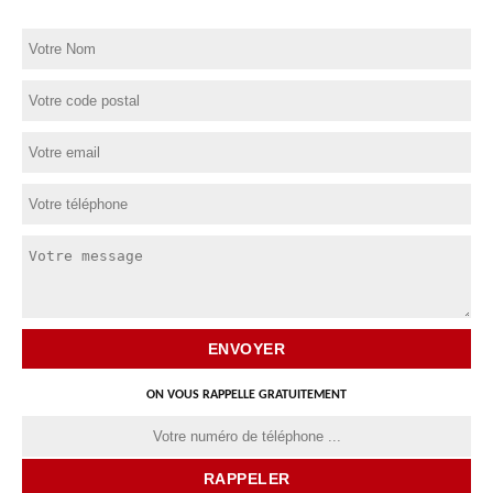
ON VOUS RAPPELLE GRATUITEMENT