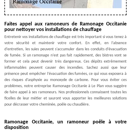
Faites appel aux ramoneurs de Ramonage Occitanie
pour nettoyer vos installations de chauffage
Entretenir vos installations de chauffage est très important si vous tenez à
votre sécurité et maintenir votre confort. En effet, en l’absence
d’entretien, les suies peuvent s’accumuler dans les conduits d’évacuation
de fumée. Si un ramonage n’est pas fait rapidement, des bistres vont se
former et cela peut devenir très dangereux. Ces dépôts extrêmement
inflammables peuvent causer des incendies. Sachez aussi que leur
présence peut empêcher l’évacuation des fumées, ce qui vous exposera à
des risques d’asphyxie au monoxyde de carbone. Pour vous éviter ces
problèmes, notre entreprise Ramonage Occitanie à Le Plan vous suggère
de faire appel à ses ramoneurs. Nos professionnels connaissent toutes les
ficelles de leur métier et sauront vous apporter les meilleures solutions
pour décrasser votre cheminée, poêle ou chaudière.
Ramonage Occitanie, un ramoneur poêle à votre
disposition