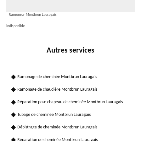
Ramoneur Montbrun Lauragais
indisponible
Autres services
Ramonage de cheminée Montbrun Lauragais
Ramonage de chaudière Montbrun Lauragais
Réparation pose chapeau de cheminée Montbrun Lauragais
Tubage de cheminée Montbrun Lauragais
Débistrage de cheminée Montbrun Lauragais
Réparation de cheminée Montbrun Lauragais