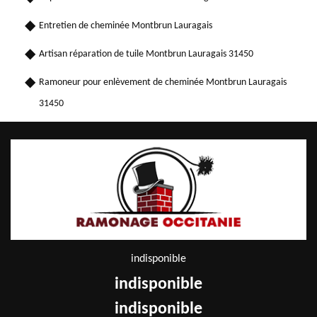
Entretien de cheminée Montbrun Lauragais
Artisan réparation de tuile Montbrun Lauragais 31450
Ramoneur pour enlèvement de cheminée Montbrun Lauragais
31450
indisponible
indisponible
indisponible