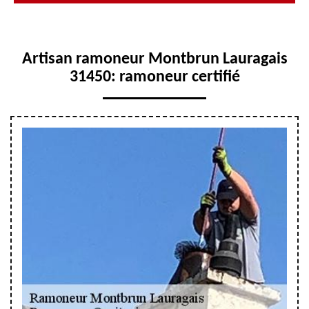
Artisan ramoneur Montbrun Lauragais
31450: ramoneur certifié