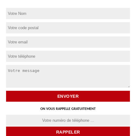
ON VOUS RAPPELLE GRATUITEMENT