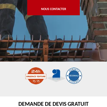
NOUS CONTACTER
DEMANDE DE DEVIS GRATUIT