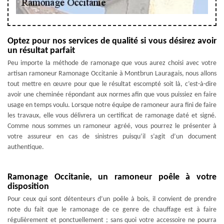
Optez pour nos services de qualité si vous désirez avoir
un résultat parfait
Peu importe la méthode de ramonage que vous aurez choisi avec votre
artisan ramoneur Ramonage Occitanie à Montbrun Lauragais, nous allons
tout mettre en œuvre pour que le résultat escompté soit là, c’est-à-dire
avoir une cheminée répondant aux normes afin que vous puissiez en faire
usage en temps voulu. Lorsque notre équipe de ramoneur aura fini de faire
les travaux, elle vous délivrera un certificat de ramonage daté et signé.
Comme nous sommes un ramoneur agréé, vous pourrez le présenter à
votre assureur en cas de sinistres puisqu’il s’agit d’un document
authentique.
Ramonage Occitanie, un ramoneur poêle à votre
disposition
Pour ceux qui sont détenteurs d’un poêle à bois, il convient de prendre
note du fait que le ramonage de ce genre de chauffage est à faire
régulièrement et ponctuellement ; sans quoi votre accessoire ne pourra