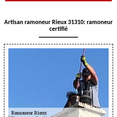
Artisan ramoneur Rieux 31310: ramoneur
certifié