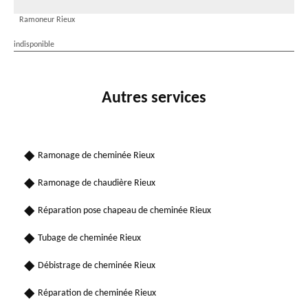
Ramoneur Rieux
indisponible
Autres services
Ramonage de cheminée Rieux
Ramonage de chaudière Rieux
Réparation pose chapeau de cheminée Rieux
Tubage de cheminée Rieux
Débistrage de cheminée Rieux
Réparation de cheminée Rieux