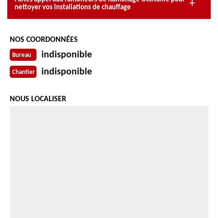
nettoyer vos installations de chauffage
NOS COORDONNÉES
indisponible
Bureau
indisponible
Chantier
NOUS LOCALISER