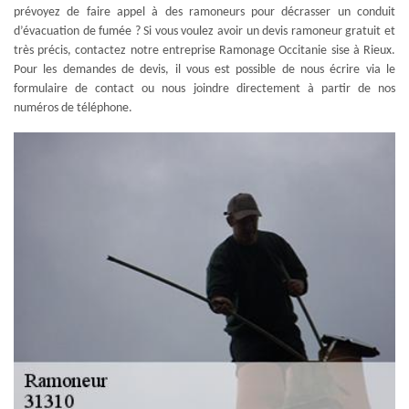
prévoyez de faire appel à des ramoneurs pour décrasser un conduit
d’évacuation de fumée ? Si vous voulez avoir un devis ramoneur gratuit et
très précis, contactez notre entreprise Ramonage Occitanie sise à Rieux.
Pour les demandes de devis, il vous est possible de nous écrire via le
formulaire de contact ou nous joindre directement à partir de nos
numéros de téléphone.