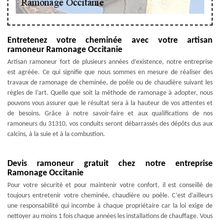
Entretenez votre cheminée avec votre artisan
ramoneur Ramonage Occitanie
Artisan ramoneur fort de plusieurs années d’existence, notre entreprise
est agréée. Ce qui signifie que nous sommes en mesure de réaliser des
travaux de ramonage de cheminée, de poêle ou de chaudière suivant les
règles de l’art. Quelle que soit la méthode de ramonage à adopter, nous
pouvons vous assurer que le résultat sera à la hauteur de vos attentes et
de besoins. Grâce à notre savoir-faire et aux qualifications de nos
ramoneurs du 31310, vos conduits seront débarrassés des dépôts dus aux
calcins, à la suie et à la combustion.
Devis ramoneur gratuit chez notre entreprise
Ramonage Occitanie
Pour votre sécurité et pour maintenir votre confort, il est conseillé de
toujours entretenir votre cheminée, chaudière ou poêle. C’est d’ailleurs
une responsabilité qui incombe à chaque propriétaire car la loi exige de
nettoyer au moins 1 fois chaque années les installations de chauffage. Vous