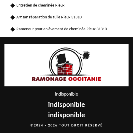
Entretien de cheminée Rieux
Artisan réparation de tuile Rieux 31310
Ramoneur pour enlèvement de cheminée Rieux 31310
indisponible
indisponible
indisponible
©2024 - 2026 TOUT DROIT RÉSERVÉ