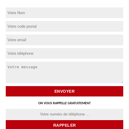
ON VOUS RAPPELLE GRATUITEMENT