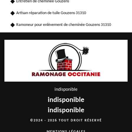
Entretien de cheminée Gouzens
Artisan réparation de tuile Gouzens 31310
Ramoneur pour enlèvement de cheminée Gouzens 31310
indisponible
indisponible
indisponible
©2024 - 2026 TOUT DROIT RÉSERVÉ
MENTIONS LÉGALES