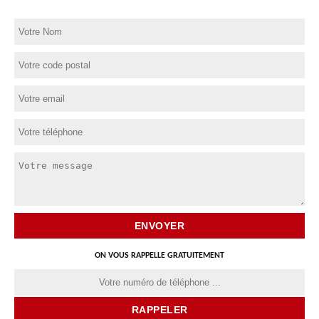
ON VOUS RAPPELLE GRATUITEMENT