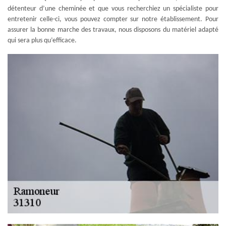
détenteur d’une cheminée et que vous recherchiez un spécialiste pour
entretenir celle-ci, vous pouvez compter sur notre établissement. Pour
assurer la bonne marche des travaux, nous disposons du matériel adapté
qui sera plus qu’efficace.