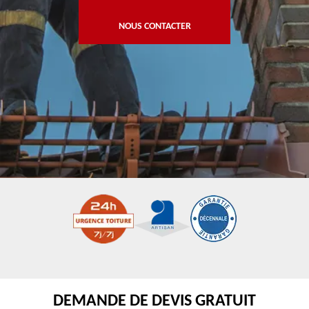
NOUS CONTACTER
DEMANDE DE DEVIS GRATUIT