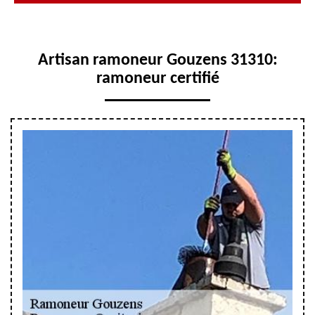
Artisan ramoneur Gouzens 31310:
ramoneur certifié