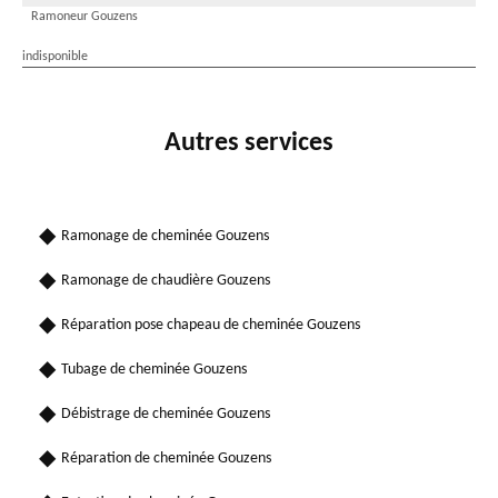
Ramoneur Gouzens
indisponible
Autres services
Ramonage de cheminée Gouzens
Ramonage de chaudière Gouzens
Réparation pose chapeau de cheminée Gouzens
Tubage de cheminée Gouzens
Débistrage de cheminée Gouzens
Réparation de cheminée Gouzens