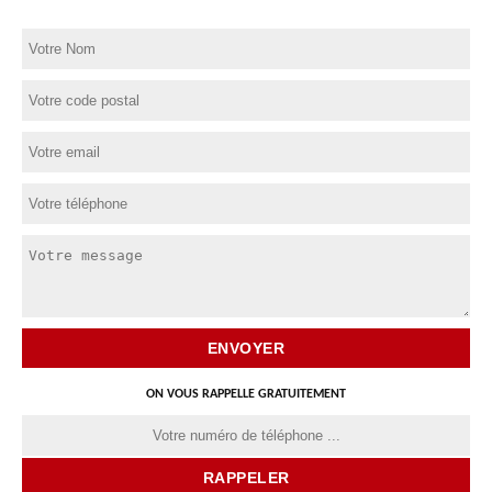
ON VOUS RAPPELLE GRATUITEMENT