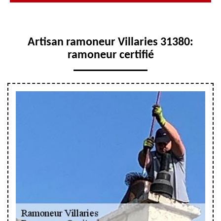
Artisan ramoneur Villaries 31380:
ramoneur certifié