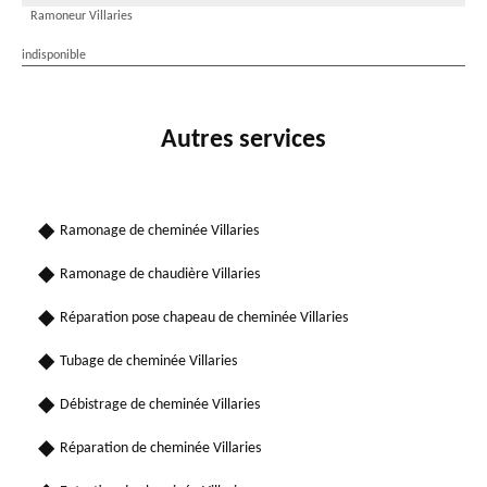
Ramoneur Villaries
indisponible
Autres services
Ramonage de cheminée Villaries
Ramonage de chaudière Villaries
Réparation pose chapeau de cheminée Villaries
Tubage de cheminée Villaries
Débistrage de cheminée Villaries
Réparation de cheminée Villaries