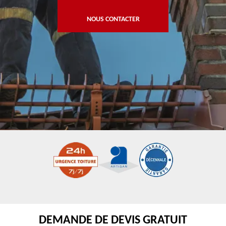
NOUS CONTACTER
DEMANDE DE DEVIS GRATUIT