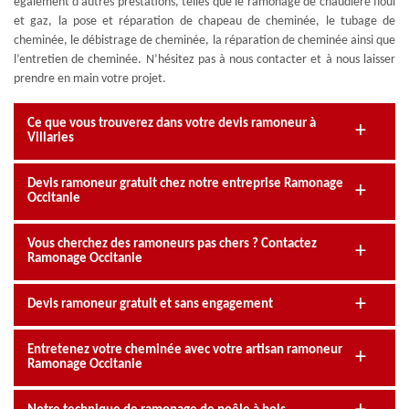
également d’autres prestations, telles que le ramonage de chaudière fioul
et gaz, la pose et réparation de chapeau de cheminée, le tubage de
cheminée, le débistrage de cheminée, la réparation de cheminée ainsi que
l’entretien de cheminée. N’hésitez pas à nous contacter et à nous laisser
prendre en main votre projet.
Ce que vous trouverez dans votre devis ramoneur à
Villaries
Devis ramoneur gratuit chez notre entreprise Ramonage
Occitanie
Vous cherchez des ramoneurs pas chers ? Contactez
Ramonage Occitanie
Devis ramoneur gratuit et sans engagement
Entretenez votre cheminée avec votre artisan ramoneur
Ramonage Occitanie