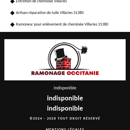
Entretien de cheminée Villaries
Artisan réparation de tuile Villaries 31380
Ramoneur pour enlèvement de cheminée Villaries 31380
indisponible
indisponible
indisponible
©2024 - 2026 TOUT DROIT RÉSERVÉ
MENTIONS LÉGALES