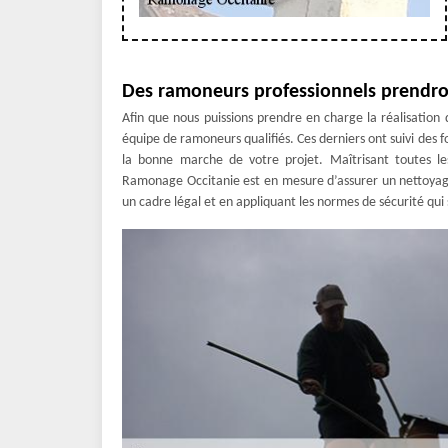
Des ramoneurs professionnels prendro
Afin que nous puissions prendre en charge la réalisatio
équipe de ramoneurs qualifiés. Ces derniers ont suivi des f
la bonne marche de votre projet. Maîtrisant toutes l
Ramonage Occitanie est en mesure d’assurer un nettoyag
un cadre légal et en appliquant les normes de sécurité qui 