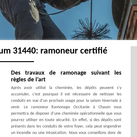
um 31440: ramoneur certifié
Des travaux de ramonage suivant les
règles de l’art
Après avoir utilisé la cheminée, les dépôts peuvent s’y
accumuler, c’est pourquoi il est nécessaire de nettoyer les
conduits en vue d’un prochain usage pour la saison hivernale à
venir. Le ramoneur Ramonage Occitanie à Chaum vous
permettra de disposer d’une cheminée opérationnelle que vous
pourrez utiliser en toute sécurité. En effet, si des dépôts sont
présents dans les conduits de votre foyer, cela peut engendrer
un incendie ou une intoxication. Nous vous conseillons donc de