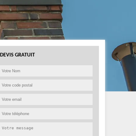
DEVIS GRATUIT