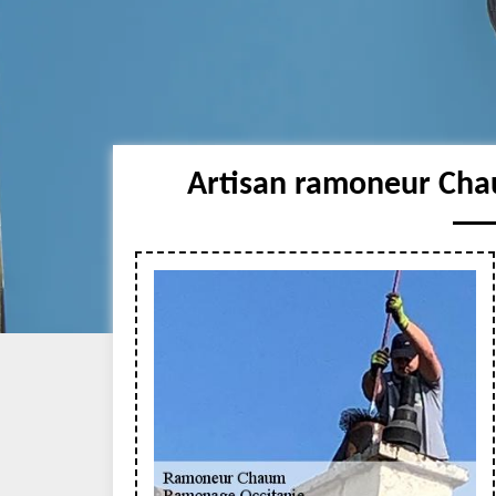
Artisan ramoneur Cha