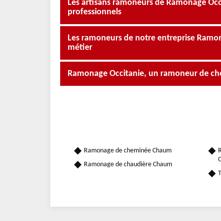
Les artisans ramoneurs de Ramonage Occit
professionnels
Les ramoneurs de notre entreprise Ramona
métier
Ramonage Occitanie, un ramoneur de ch
Ramonage de cheminée Chaum
R
Ramonage de chaudière Chaum