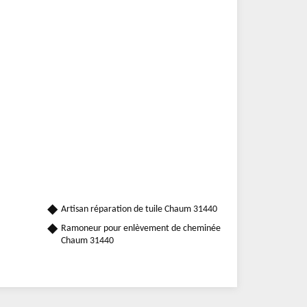
Artisan réparation de tuile Chaum 31440
Ramoneur pour enlèvement de cheminée
Chaum 31440