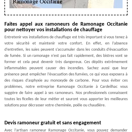
Faites appel aux ramoneurs de Ramonage Occitanie
pour nettoyer vos installations de chauffage
Entretenir vos installations de chauffage est très important si vous tenez à
votre sécurité et maintenir votre confort. En effet, en l’absence
d’entretien, les suies peuvent s’accumuler dans les conduits d’évacuation
de fumée. Si un ramonage n’est pas fait rapidement, des bistres vont se
former et cela peut devenir très dangereux. Ces dépôts extrêmement
inflammables peuvent causer des incendies. Sachez aussi que leur
présence peut empêcher l’évacuation des fumées, ce qui vous exposera à
des risques d’asphyxie au monoxyde de carbone. Pour vous éviter ces
problèmes, notre entreprise Ramonage Occitanie à Cardeilhac vous
suggère de faire appel à ses ramoneurs. Nos professionnels connaissent
toutes les ficelles de leur métier et sauront vous apporter les meilleures
solutions pour décrasser votre cheminée, poêle ou chaudière.
Devis ramoneur gratuit et sans engagement
Avec l’artisan ramoneur Ramonage Occitanie, vous pouvez demander