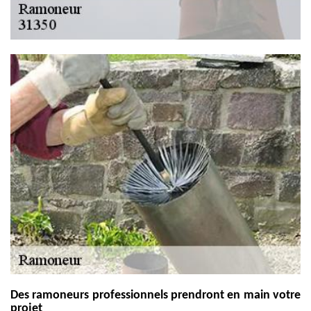
Des ramoneurs professionnels prendront en main votre
projet