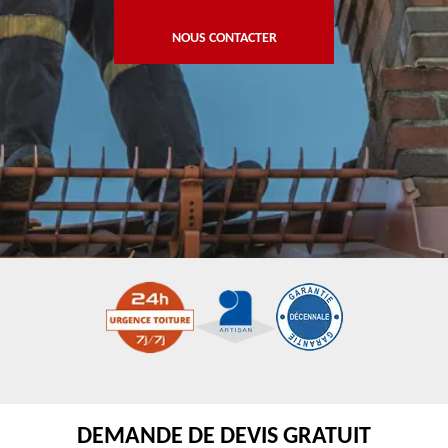
NOUS CONTACTER
DEMANDE DE DEVIS GRATUIT