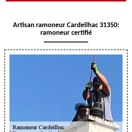
Artisan ramoneur Cardeilhac 31350:
ramoneur certifié