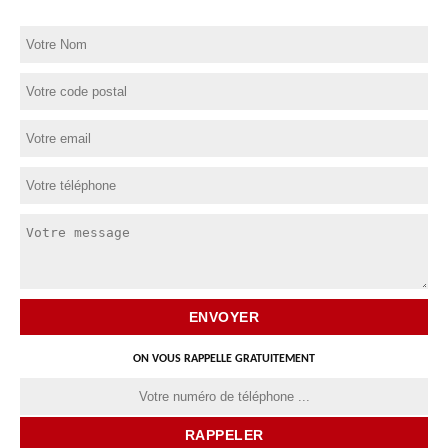
ON VOUS RAPPELLE GRATUITEMENT