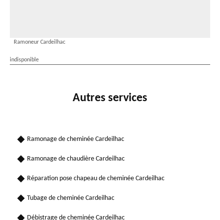
Ramoneur Cardeilhac
indisponible
Autres services
Ramonage de cheminée Cardeilhac
Ramonage de chaudière Cardeilhac
Réparation pose chapeau de cheminée Cardeilhac
Tubage de cheminée Cardeilhac
Débistrage de cheminée Cardeilhac