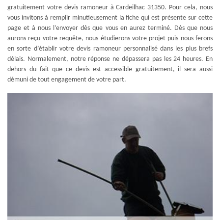
gratuitement votre devis ramoneur à Cardeilhac 31350. Pour cela, nous
vous invitons à remplir minutieusement la fiche qui est présente sur cette
page et à nous l’envoyer dès que vous en aurez terminé. Dès que nous
aurons reçu votre requête, nous étudierons votre projet puis nous ferons
en sorte d’établir votre devis ramoneur personnalisé dans les plus brefs
délais. Normalement, notre réponse ne dépassera pas les 24 heures. En
dehors du fait que ce devis est accessible gratuitement, il sera aussi
démuni de tout engagement de votre part.