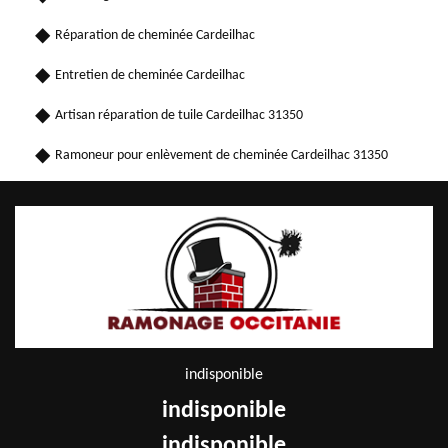
Réparation de cheminée Cardeilhac
Entretien de cheminée Cardeilhac
Artisan réparation de tuile Cardeilhac 31350
Ramoneur pour enlèvement de cheminée Cardeilhac 31350
indisponible
indisponible
indisponible