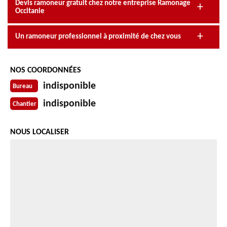
Devis ramoneur gratuit chez notre entreprise Ramonage
Occitanie
Un ramoneur professionnel à proximité de chez vous
NOS COORDONNÉES
indisponible
Bureau
indisponible
Chantier
NOUS LOCALISER