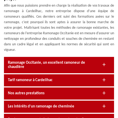
Afin que nous puissions prendre en charge la réalisation de vos travaux de
ramonage à Cardeilhac, notre entreprise dispose d’une équipe de
ramoneurs qualifiés. Ces derniers ont suivi des formations axées sur le
ramonage, c’est pourquoi ils sont aptes à assurer la bonne marche de
votre projet. Maîtrisant toutes les méthodes de ramonage existantes, les
ramoneurs de l’entreprise Ramonage Occitanie est en mesure d’assurer un
nettoyage en profondeur des conduits et souches de cheminée en restant
dans un cadre légal et en appliquant les normes de sécurité qui sont en
vigueur.
Ramonage Occitanie, un excellent ramoneur de
chaudière
Tarif ramoneur à Cardeilhac
Nos autres prestations
Les intérêts d’un ramonage de cheminée