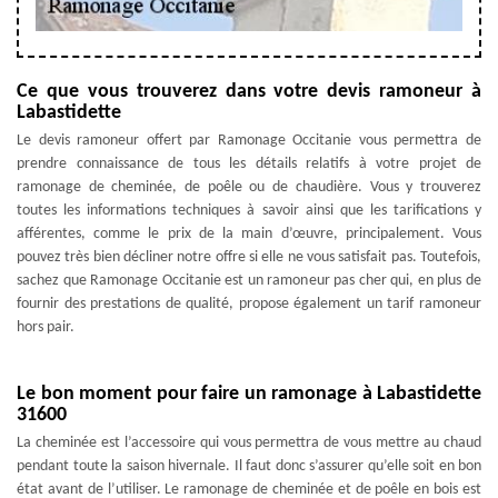
Ce que vous trouverez dans votre devis ramoneur à
Labastidette
Le devis ramoneur offert par Ramonage Occitanie vous permettra de
prendre connaissance de tous les détails relatifs à votre projet de
ramonage de cheminée, de poêle ou de chaudière. Vous y trouverez
toutes les informations techniques à savoir ainsi que les tarifications y
afférentes, comme le prix de la main d’œuvre, principalement. Vous
pouvez très bien décliner notre offre si elle ne vous satisfait pas. Toutefois,
sachez que Ramonage Occitanie est un ramoneur pas cher qui, en plus de
fournir des prestations de qualité, propose également un tarif ramoneur
hors pair.
Le bon moment pour faire un ramonage à Labastidette
31600
La cheminée est l’accessoire qui vous permettra de vous mettre au chaud
pendant toute la saison hivernale. Il faut donc s’assurer qu’elle soit en bon
état avant de l’utiliser. Le ramonage de cheminée et de poêle en bois est