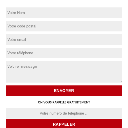
ON VOUS RAPPELLE GRATUITEMENT