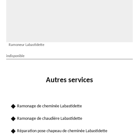
Ramoneur Labastidette
indisponible
Autres services
Ramonage de cheminée Labastidette
Ramonage de chaudière Labastidette
Réparation pose chapeau de cheminée Labastidette