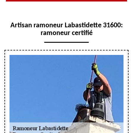
Artisan ramoneur Labastidette 31600:
ramoneur certifié