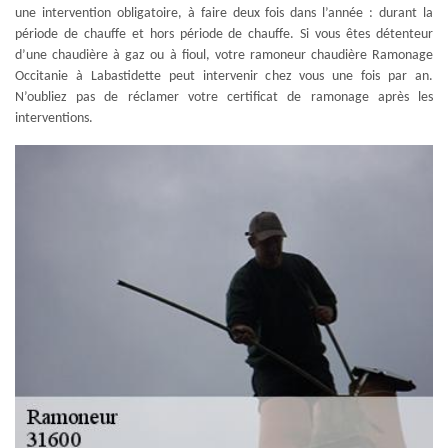
une intervention obligatoire, à faire deux fois dans l’année : durant la
période de chauffe et hors période de chauffe. Si vous êtes détenteur
d’une chaudière à gaz ou à fioul, votre ramoneur chaudière Ramonage
Occitanie à Labastidette peut intervenir chez vous une fois par an.
N’oubliez pas de réclamer votre certificat de ramonage après les
interventions.