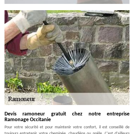
Devis ramoneur gratuit chez notre entreprise
Ramonage Occitanie
Pour votre sécurité et pour maintenir votre confort, il est conseillé de
toujours entretenir votre cheminée, chaudière ou poêle. C’est d’ailleurs