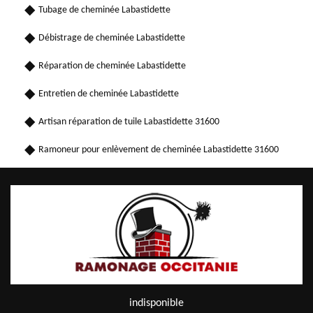
Tubage de cheminée Labastidette
Débistrage de cheminée Labastidette
Réparation de cheminée Labastidette
Entretien de cheminée Labastidette
Artisan réparation de tuile Labastidette 31600
Ramoneur pour enlèvement de cheminée Labastidette 31600
indisponible