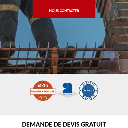
NOUS CONTACTER
DEMANDE DE DEVIS GRATUIT