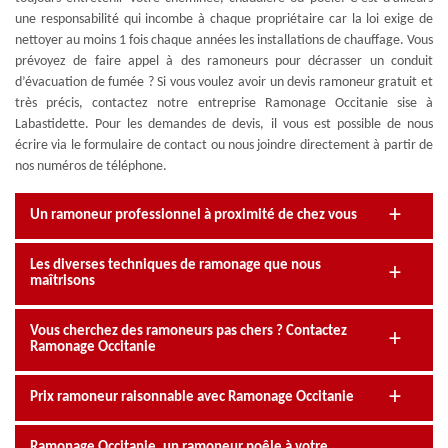
une responsabilité qui incombe à chaque propriétaire car la loi exige de
nettoyer au moins 1 fois chaque années les installations de chauffage. Vous
prévoyez de faire appel à des ramoneurs pour décrasser un conduit
d’évacuation de fumée ? Si vous voulez avoir un devis ramoneur gratuit et
très précis, contactez notre entreprise Ramonage Occitanie sise à
Labastidette. Pour les demandes de devis, il vous est possible de nous
écrire via le formulaire de contact ou nous joindre directement à partir de
nos numéros de téléphone.
Un ramoneur professionnel à proximité de chez vous
Les diverses techniques de ramonage que nous
maîtrisons
Vous cherchez des ramoneurs pas chers ? Contactez
Ramonage Occitanie
Prix ramoneur raisonnable avec Ramonage Occitanie
Ramonage Occitanie, un ramoneur poêle à votre