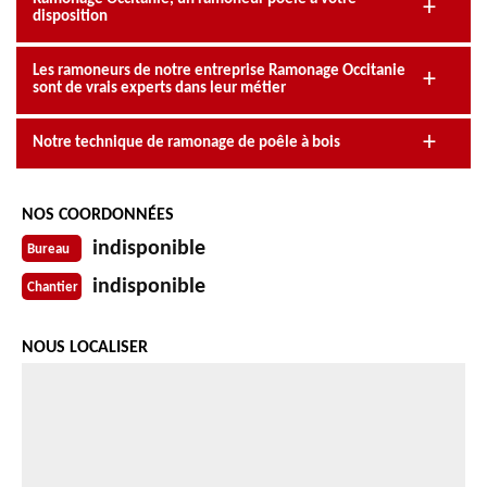
disposition
Les ramoneurs de notre entreprise Ramonage Occitanie
sont de vrais experts dans leur métier
Notre technique de ramonage de poêle à bois
NOS COORDONNÉES
indisponible
Bureau
indisponible
Chantier
NOUS LOCALISER