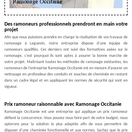
Des ramoneurs professionnels prendront en main votre
projet
Afin que nous puissions prendre en charge la réalisation de vos travaux de
ramonage à Leguevin, notre entreprise dispose d’une équipe de
ramoneurs qualifiés. Ces derniers ont suivi des formations axées sur le
ramonage, c’est pourquoi ils sont aptes à assurer la bonne marche de
votre projet. Maîtrisant toutes les méthodes de ramonage existantes, les
ramoneurs de l’entreprise Ramonage Occitanie est en mesure d’assurer un
nettoyage en profondeur des conduits et souches de cheminée en restant
dans un cadre légal et en appliquant les normes de sécurité qui sont en
vigueur.
Prix ramoneur raisonnable avec Ramonage Occitanie
Ramonage Occitanie est une entreprise qui applique un prix ramoneur
défiant la concurrence. Vous pouvez nous faire part de votre budget, nous
opterons pour la solution la plus adaptée afin de vous permettre de
disposer d’une cheminée fonctionnelle et aux normes. Sachez que le prix