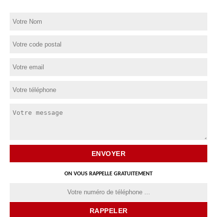
ON VOUS RAPPELLE GRATUITEMENT