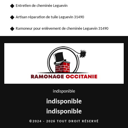
Entretien de cheminée Leguevin
Artisan réparation de tuile Leguevin 31490
Ramoneur pour enlèvement de cheminée Leguevin 31490
indisponible
indisponible
indisponible
©2024 - 2026 TOUT DROIT RÉSERVÉ