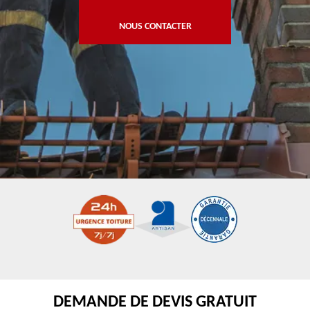
NOUS CONTACTER
DEMANDE DE DEVIS GRATUIT