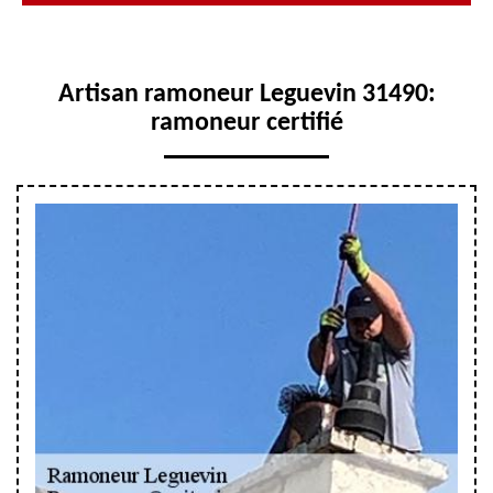
Artisan ramoneur Leguevin 31490:
ramoneur certifié