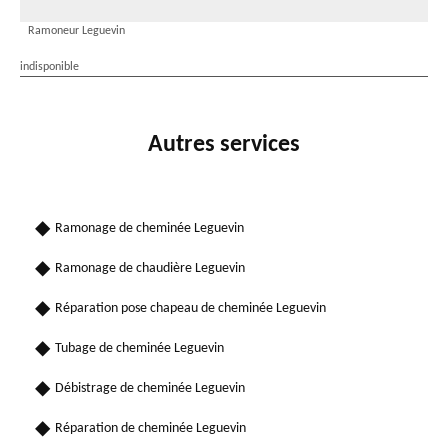
Ramoneur Leguevin
indisponible
Autres services
Ramonage de cheminée Leguevin
Ramonage de chaudière Leguevin
Réparation pose chapeau de cheminée Leguevin
Tubage de cheminée Leguevin
Débistrage de cheminée Leguevin
Réparation de cheminée Leguevin