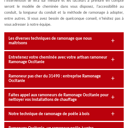
l’intervention se fera sur mesure et les facteurs à prendre en compte
seront le modèle de cheminée dans vous disposez, l’accessibilité au
conduit, la longueur du conduit et la méthode de ramonage à adopter,
entre autres. Si vous avez besoin de quelconque conseil, n’hésitez pas à
vous adresser à notre équipe.
Les diverses techniques de ramonage que nous
maîtrisons
Entretenez votre cheminée avec votre artisan ramoneur
Ramonage Occitanie
Ramoneur pas cher du 31490 : entreprise Ramonage
Occitanie
Faites appel aux ramoneurs de Ramonage Occitanie pour
nettoyer vos installations de chauffage
Notre technique de ramonage de poêle à bois