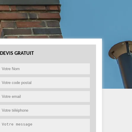
DEVIS GRATUIT