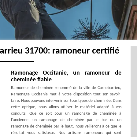
rrieu 31700: ramoneur certifié
Ramonage Occitanie, un ramoneur de
cheminée fiable
Ramoneur de cheminée renommé de la ville de Cornebarrieu,
Ramonage Occitanie met à votre disposition tout son savoir-
faire. Nous pouvons intervenir sur tous types de cheminée. Dans
cette optique, nous allons utiliser le matériel adapté à vos
conduits. Que ce soit pour un ramonage de cheminée à
l’ancienne, un ramonage de cheminée par le bas ou un
ramonage de cheminée par le haut, nous veillerons à ce que le
résultat vous satisfasse. Nos artisans ramoneurs qui sont