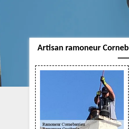
Artisan ramoneur Corneba