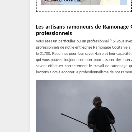
Les artisans ramoneurs de Ramonage Oc
professionnels
Vous êtes un particulier ou un professionnel ? Si vous av
professionnels de notre entreprise Ramonage Occitanie à 
le 31700. Reconnus pour leur savoir-faire et leur capacité 
qui vous pouvez toujours compter pour assurer des interv
savent effectuer correctement le travail de ramonage q
invitons alors à adopter le professionnalisme de nos ramone