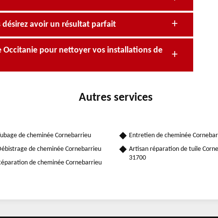
désirez avoir un résultat parfait
ccitanie pour nettoyer vos installations de
Autres services
ubage de cheminée Cornebarrieu
Entretien de cheminée Cornebar
ébistrage de cheminée Cornebarrieu
Artisan réparation de tuile Corn
31700
éparation de cheminée Cornebarrieu