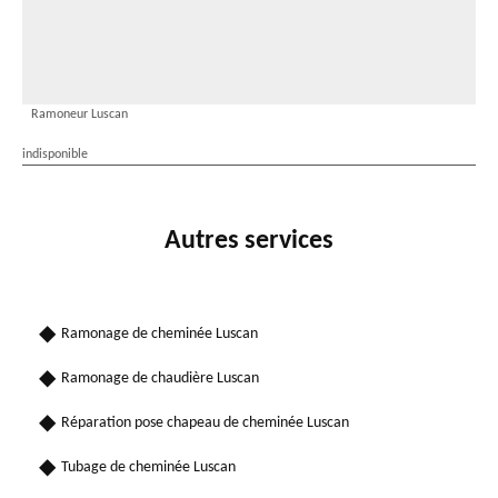
Ramoneur Luscan
indisponible
Autres services
Ramonage de cheminée Luscan
Ramonage de chaudière Luscan
Réparation pose chapeau de cheminée Luscan
Tubage de cheminée Luscan