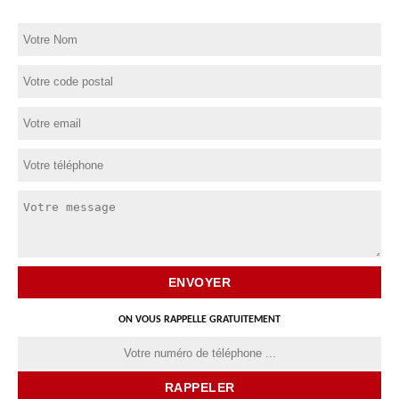
ON VOUS RAPPELLE GRATUITEMENT