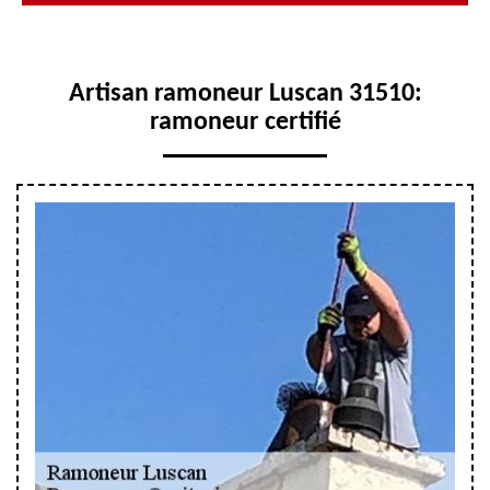
Artisan ramoneur Luscan 31510:
ramoneur certifié