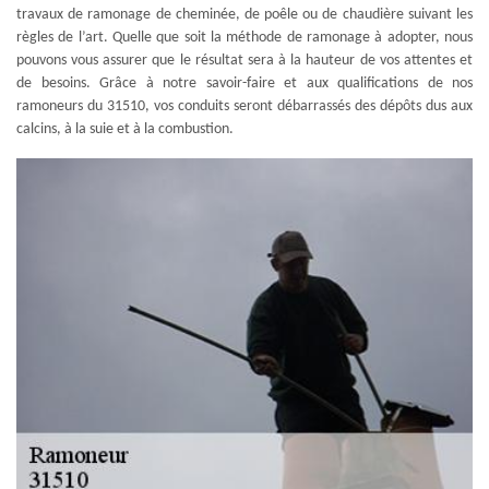
travaux de ramonage de cheminée, de poêle ou de chaudière suivant les
règles de l’art. Quelle que soit la méthode de ramonage à adopter, nous
pouvons vous assurer que le résultat sera à la hauteur de vos attentes et
de besoins. Grâce à notre savoir-faire et aux qualifications de nos
ramoneurs du 31510, vos conduits seront débarrassés des dépôts dus aux
calcins, à la suie et à la combustion.