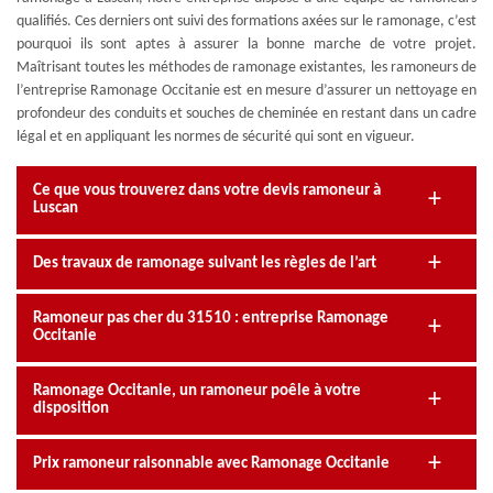
qualifiés. Ces derniers ont suivi des formations axées sur le ramonage, c’est
pourquoi ils sont aptes à assurer la bonne marche de votre projet.
Maîtrisant toutes les méthodes de ramonage existantes, les ramoneurs de
l’entreprise Ramonage Occitanie est en mesure d’assurer un nettoyage en
profondeur des conduits et souches de cheminée en restant dans un cadre
légal et en appliquant les normes de sécurité qui sont en vigueur.
Ce que vous trouverez dans votre devis ramoneur à
Luscan
Des travaux de ramonage suivant les règles de l’art
Ramoneur pas cher du 31510 : entreprise Ramonage
Occitanie
Ramonage Occitanie, un ramoneur poêle à votre
disposition
Prix ramoneur raisonnable avec Ramonage Occitanie