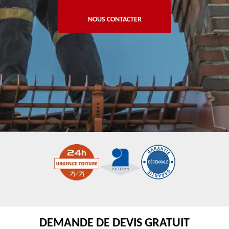
NOUS CONTACTER
DEMANDE DE DEVIS GRATUIT