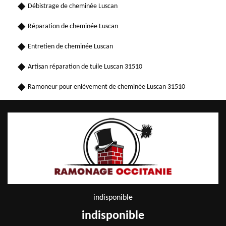
Débistrage de cheminée Luscan
Réparation de cheminée Luscan
Entretien de cheminée Luscan
Artisan réparation de tuile Luscan 31510
Ramoneur pour enlèvement de cheminée Luscan 31510
indisponible
indisponible