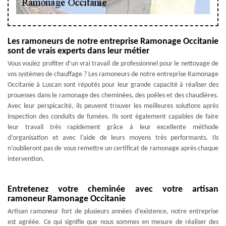
Les ramoneurs de notre entreprise Ramonage Occitanie
sont de vrais experts dans leur métier
Vous voulez profiter d’un vrai travail de professionnel pour le nettoyage de
vos systèmes de chauffage ? Les ramoneurs de notre entreprise Ramonage
Occitanie à Luscan sont réputés pour leur grande capacité à réaliser des
prouesses dans le ramonage des cheminées, des poêles et des chaudières.
Avec leur perspicacité, ils peuvent trouver les meilleures solutions après
inspection des conduits de fumées. Ils sont également capables de faire
leur travail très rapidement grâce à leur excellente méthode
d’organisation et avec l’aide de leurs moyens très performants. Ils
n’oublieront pas de vous remettre un certificat de ramonage après chaque
intervention.
Entretenez votre cheminée avec votre artisan
ramoneur Ramonage Occitanie
Artisan ramoneur fort de plusieurs années d’existence, notre entreprise
est agréée. Ce qui signifie que nous sommes en mesure de réaliser des