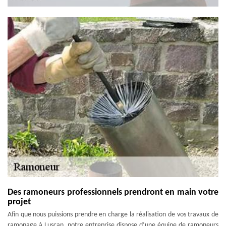
Des ramoneurs professionnels prendront en main votre
projet
Afin que nous puissions prendre en charge la réalisation de vos travaux de
ramonage à Luscan, notre entreprise dispose d’une équipe de ramoneurs