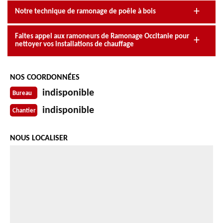
Notre technique de ramonage de poêle à bois
Faites appel aux ramoneurs de Ramonage Occitanie pour
nettoyer vos installations de chauffage
NOS COORDONNÉES
indisponible
Bureau
indisponible
Chantier
NOUS LOCALISER