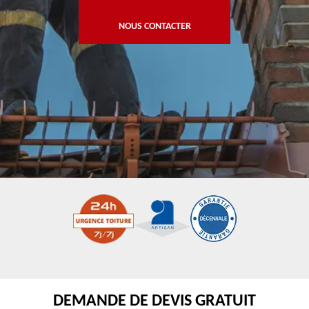
NOUS CONTACTER
DEMANDE DE DEVIS GRATUIT