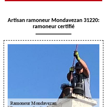
Artisan ramoneur Mondavezan 31220:
ramoneur certifié