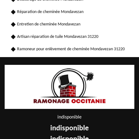
Réparation de cheminée Mondavezan
Entretien de cheminée Mondavezan
Artisan réparation de tuile Mondavezan 31220
Ramoneur pour enlèvement de cheminée Mondavezan 31220
indisponible
indisponible