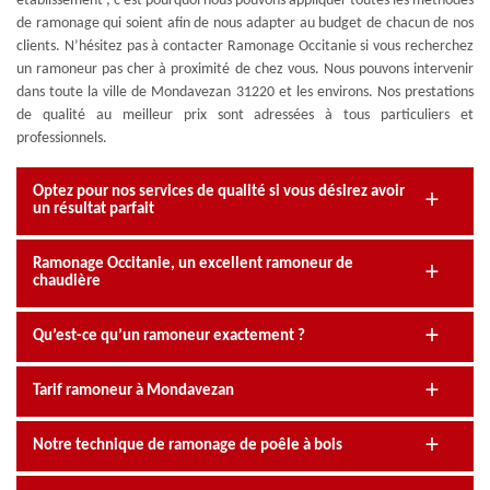
établissement ; c’est pourquoi nous pouvons appliquer toutes les méthodes
de ramonage qui soient afin de nous adapter au budget de chacun de nos
clients. N’hésitez pas à contacter Ramonage Occitanie si vous recherchez
un ramoneur pas cher à proximité de chez vous. Nous pouvons intervenir
dans toute la ville de Mondavezan 31220 et les environs. Nos prestations
de qualité au meilleur prix sont adressées à tous particuliers et
professionnels.
Optez pour nos services de qualité si vous désirez avoir
un résultat parfait
Ramonage Occitanie, un excellent ramoneur de
chaudière
Qu’est-ce qu’un ramoneur exactement ?
Tarif ramoneur à Mondavezan
Notre technique de ramonage de poêle à bois