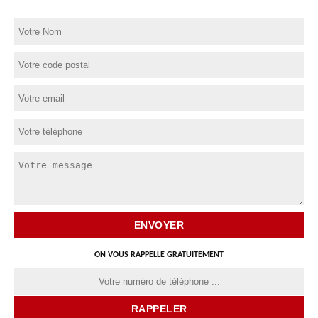
ON VOUS RAPPELLE GRATUITEMENT