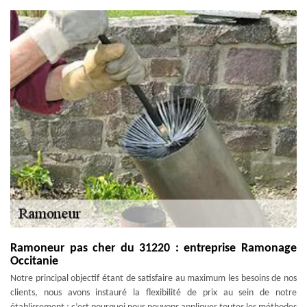
Ramoneur pas cher du 31220 : entreprise Ramonage
Occitanie
Notre principal objectif étant de satisfaire au maximum les besoins de nos
clients, nous avons instauré la flexibilité de prix au sein de notre