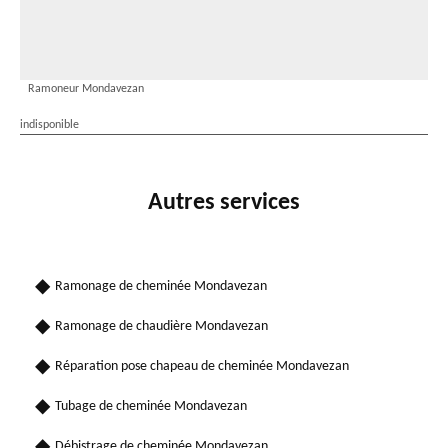
Ramoneur Mondavezan
indisponible
Autres services
Ramonage de cheminée Mondavezan
Ramonage de chaudière Mondavezan
Réparation pose chapeau de cheminée Mondavezan
Tubage de cheminée Mondavezan
Débistrage de cheminée Mondavezan