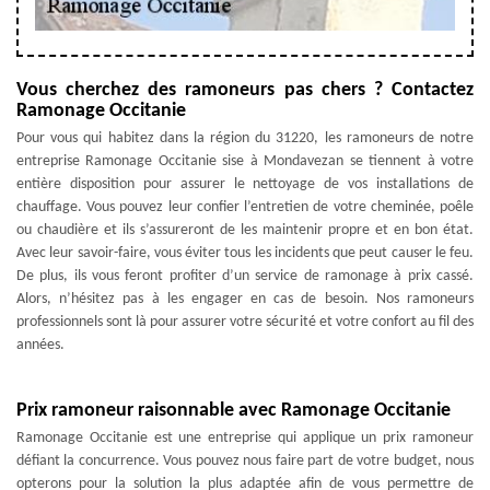
Vous cherchez des ramoneurs pas chers ? Contactez
Ramonage Occitanie
Pour vous qui habitez dans la région du 31220, les ramoneurs de notre
entreprise Ramonage Occitanie sise à Mondavezan se tiennent à votre
entière disposition pour assurer le nettoyage de vos installations de
chauffage. Vous pouvez leur confier l’entretien de votre cheminée, poêle
ou chaudière et ils s’assureront de les maintenir propre et en bon état.
Avec leur savoir-faire, vous éviter tous les incidents que peut causer le feu.
De plus, ils vous feront profiter d’un service de ramonage à prix cassé.
Alors, n’hésitez pas à les engager en cas de besoin. Nos ramoneurs
professionnels sont là pour assurer votre sécurité et votre confort au fil des
années.
Prix ramoneur raisonnable avec Ramonage Occitanie
Ramonage Occitanie est une entreprise qui applique un prix ramoneur
défiant la concurrence. Vous pouvez nous faire part de votre budget, nous
opterons pour la solution la plus adaptée afin de vous permettre de