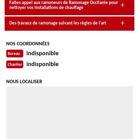
Faites appel aux ramoneurs de Ramonage Occitanie pour
nettoyer vos installations de chauffage
Des travaux de ramonage suivant les règles de l’art
NOS COORDONNÉES
indisponible
Bureau
indisponible
Chantier
NOUS LOCALISER