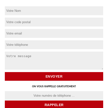
ON VOUS RAPPELLE GRATUITEMENT