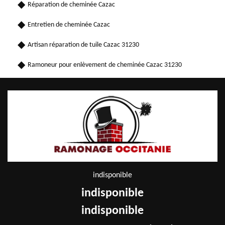
Réparation de cheminée Cazac
Entretien de cheminée Cazac
Artisan réparation de tuile Cazac 31230
Ramoneur pour enlèvement de cheminée Cazac 31230
indisponible
indisponible
indisponible