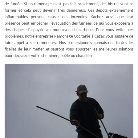
de fumée. Si un ramonage n’est pas fait rapidement, des bistres vont se
former et cela peut devenir très dangereux. Ces dépôts extrêmement
inflammables peuvent causer des incendies. Sachez aussi que leur
présence peut empêcher l’évacuation des fumées, ce qui vous exposera à
des risques d’asphyxie au monoxyde de carbone. Pour vous éviter ces
problèmes, notre entreprise Ramonage Occitanie à Cazac vous suggère de
faire appel à ses ramoneurs. Nos professionnels connaissent toutes les
ficelles de leur métier et sauront vous apporter les meilleures solutions
pour décrasser votre cheminée, poêle ou chaudière.