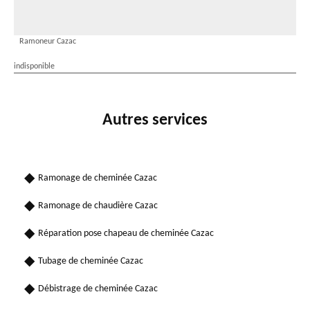
Ramoneur Cazac
indisponible
Autres services
Ramonage de cheminée Cazac
Ramonage de chaudière Cazac
Réparation pose chapeau de cheminée Cazac
Tubage de cheminée Cazac
Débistrage de cheminée Cazac