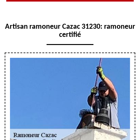
Artisan ramoneur Cazac 31230: ramoneur
certifié