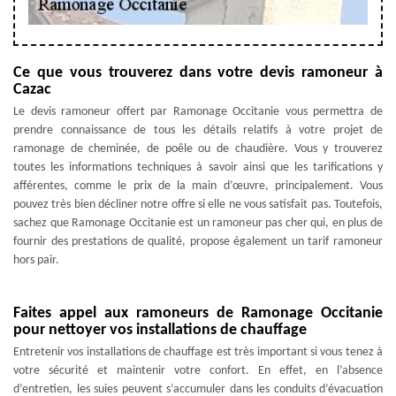
Ce que vous trouverez dans votre devis ramoneur à
Cazac
Le devis ramoneur offert par Ramonage Occitanie vous permettra de
prendre connaissance de tous les détails relatifs à votre projet de
ramonage de cheminée, de poêle ou de chaudière. Vous y trouverez
toutes les informations techniques à savoir ainsi que les tarifications y
afférentes, comme le prix de la main d’œuvre, principalement. Vous
pouvez très bien décliner notre offre si elle ne vous satisfait pas. Toutefois,
sachez que Ramonage Occitanie est un ramoneur pas cher qui, en plus de
fournir des prestations de qualité, propose également un tarif ramoneur
hors pair.
Faites appel aux ramoneurs de Ramonage Occitanie
pour nettoyer vos installations de chauffage
Entretenir vos installations de chauffage est très important si vous tenez à
votre sécurité et maintenir votre confort. En effet, en l’absence
d’entretien, les suies peuvent s’accumuler dans les conduits d’évacuation