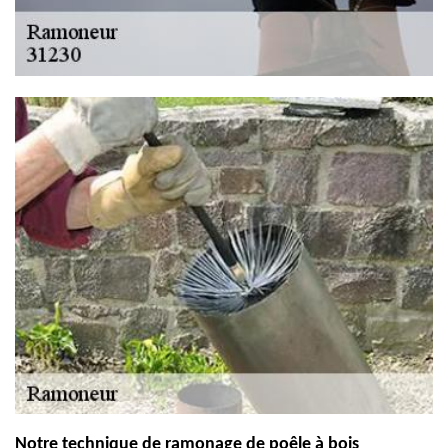
Notre technique de ramonage de poêle à bois