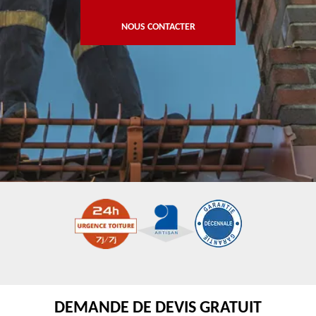
NOUS CONTACTER
DEMANDE DE DEVIS GRATUIT