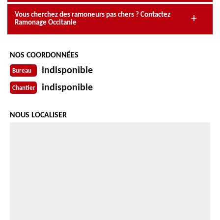
Vous cherchez des ramoneurs pas chers ? Contactez
Ramonage Occitanie
NOS COORDONNÉES
indisponible
Bureau
indisponible
Chantier
NOUS LOCALISER