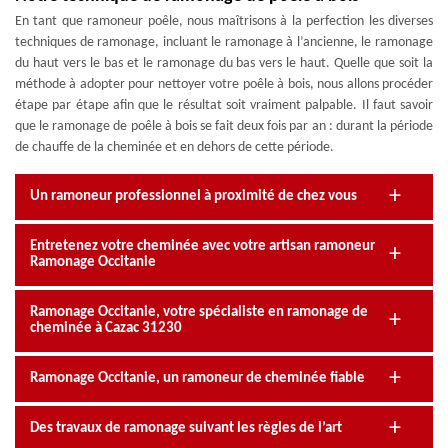
En tant que ramoneur poêle, nous maîtrisons à la perfection les diverses
techniques de ramonage, incluant le ramonage à l’ancienne, le ramonage
du haut vers le bas et le ramonage du bas vers le haut. Quelle que soit la
méthode à adopter pour nettoyer votre poêle à bois, nous allons procéder
étape par étape afin que le résultat soit vraiment palpable. Il faut savoir
que le ramonage de poêle à bois se fait deux fois par an : durant la période
de chauffe de la cheminée et en dehors de cette période.
Un ramoneur professionnel à proximité de chez vous
Entretenez votre cheminée avec votre artisan ramoneur
Ramonage Occitanie
Ramonage Occitanie, votre spécialiste en ramonage de
cheminée à Cazac 31230
Ramonage Occitanie, un ramoneur de cheminée fiable
Des travaux de ramonage suivant les règles de l’art