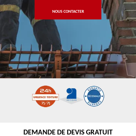
NOUS CONTACTER
DEMANDE DE DEVIS GRATUIT