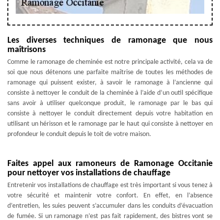
Les diverses techniques de ramonage que nous
maîtrisons
Comme le ramonage de cheminée est notre principale activité, cela va de
soi que nous détenons une parfaite maîtrise de toutes les méthodes de
ramonage qui puissent exister, à savoir le ramonage à l’ancienne qui
consiste à nettoyer le conduit de la cheminée à l’aide d’un outil spécifique
sans avoir à utiliser quelconque produit, le ramonage par le bas qui
consiste à nettoyer le conduit directement depuis votre habitation en
utilisant un hérisson et le ramonage par le haut qui consiste à nettoyer en
profondeur le conduit depuis le toit de votre maison.
Faites appel aux ramoneurs de Ramonage Occitanie
pour nettoyer vos installations de chauffage
Entretenir vos installations de chauffage est très important si vous tenez à
votre sécurité et maintenir votre confort. En effet, en l’absence
d’entretien, les suies peuvent s’accumuler dans les conduits d’évacuation
de fumée. Si un ramonage n’est pas fait rapidement, des bistres vont se