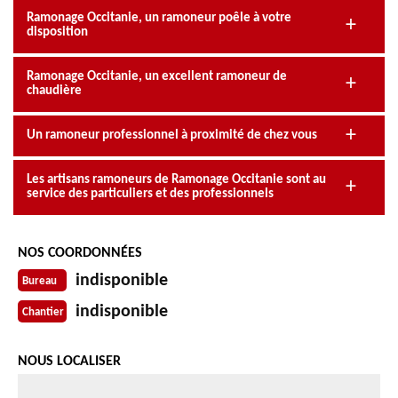
Ramonage Occitanie, un ramoneur poêle à votre
disposition
Ramonage Occitanie, un excellent ramoneur de
chaudière
Un ramoneur professionnel à proximité de chez vous
Les artisans ramoneurs de Ramonage Occitanie sont au
service des particuliers et des professionnels
NOS COORDONNÉES
indisponible
Bureau
indisponible
Chantier
NOUS LOCALISER