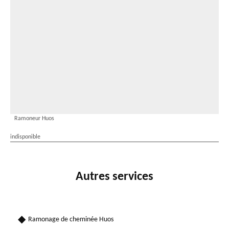
Ramoneur Huos
indisponible
Autres services
Ramonage de cheminée Huos