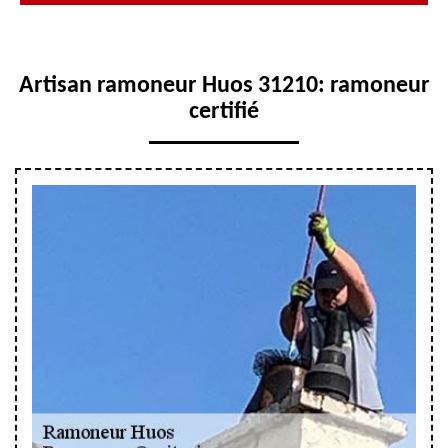
Artisan ramoneur Huos 31210: ramoneur
certifié