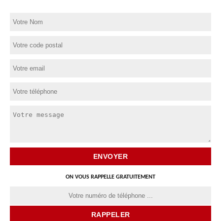
ON VOUS RAPPELLE GRATUITEMENT