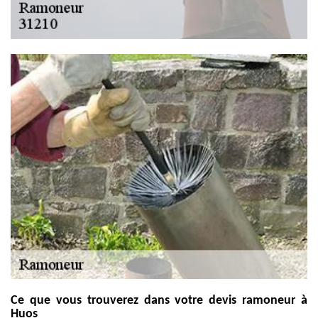
Ce que vous trouverez dans votre devis ramoneur à
Huos