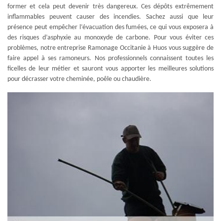
former et cela peut devenir très dangereux. Ces dépôts extrêmement
inflammables peuvent causer des incendies. Sachez aussi que leur
présence peut empêcher l’évacuation des fumées, ce qui vous exposera à
des risques d’asphyxie au monoxyde de carbone. Pour vous éviter ces
problèmes, notre entreprise Ramonage Occitanie à Huos vous suggère de
faire appel à ses ramoneurs. Nos professionnels connaissent toutes les
ficelles de leur métier et sauront vous apporter les meilleures solutions
pour décrasser votre cheminée, poêle ou chaudière.