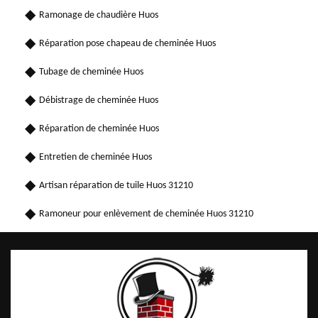
Ramonage de chaudière Huos
Réparation pose chapeau de cheminée Huos
Tubage de cheminée Huos
Débistrage de cheminée Huos
Réparation de cheminée Huos
Entretien de cheminée Huos
Artisan réparation de tuile Huos 31210
Ramoneur pour enlèvement de cheminée Huos 31210