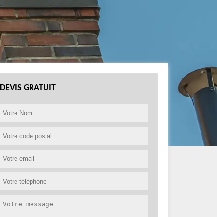
DEVIS GRATUIT