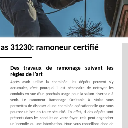
as 31230: ramoneur certifié
Des travaux de ramonage suivant les
règles de l’art
Après avoir utilisé la cheminée, les dépôts peuvent s’y
accumuler, c’est pourquoi il est nécessaire de nettoyer les
conduits en vue d’un prochain usage pour la saison hivernale à
venir. Le ramoneur Ramonage Occitanie à Molas vous
permettra de disposer d’une cheminée opérationnelle que vous
pourrez utiliser en toute sécurité. En effet, si des dépôts sont
présents dans les conduits de votre foyer, cela peut engendrer
un incendie ou une intoxication. Nous vous conseillons donc de