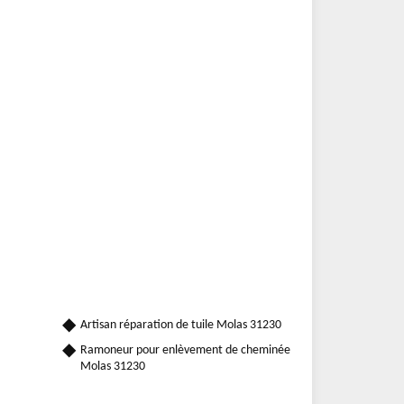
Artisan réparation de tuile Molas 31230
Ramoneur pour enlèvement de cheminée
Molas 31230