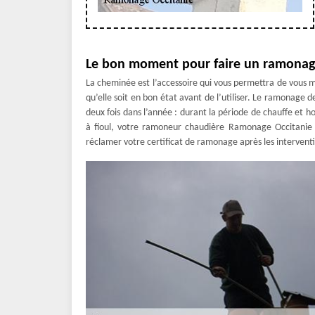
Le bon moment pour faire un ramonag
La cheminée est l’accessoire qui vous permettra de vous me
qu’elle soit en bon état avant de l’utiliser. Le ramonage d
deux fois dans l’année : durant la période de chauffe et h
à fioul, votre ramoneur chaudière Ramonage Occitanie à
réclamer votre certificat de ramonage après les intervent