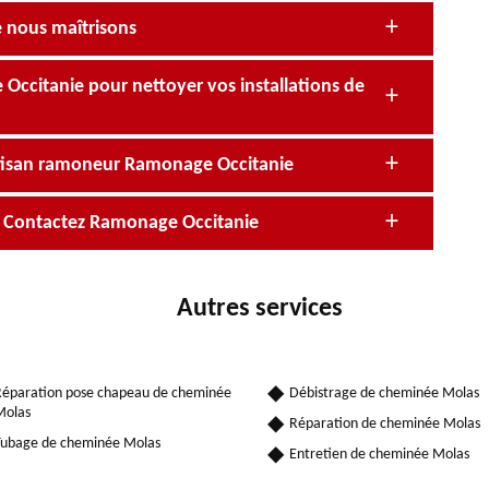
 nous maîtrisons
ccitanie pour nettoyer vos installations de
rtisan ramoneur Ramonage Occitanie
? Contactez Ramonage Occitanie
Autres services
éparation pose chapeau de cheminée
Débistrage de cheminée Molas
Molas
Réparation de cheminée Molas
ubage de cheminée Molas
Entretien de cheminée Molas