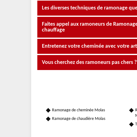
Les diverses techniques de ramonage que
Faites appel aux ramoneurs de Ramonage O
chauffage
Entretenez votre cheminée avec votre a
Vous cherchez des ramoneurs pas chers 
Ramonage de cheminée Molas
R
Ramonage de chaudière Molas
T