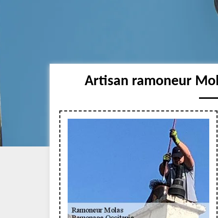
Artisan ramoneur Mol