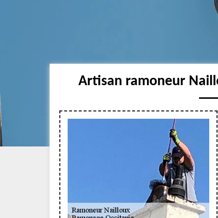
Artisan ramoneur Naill