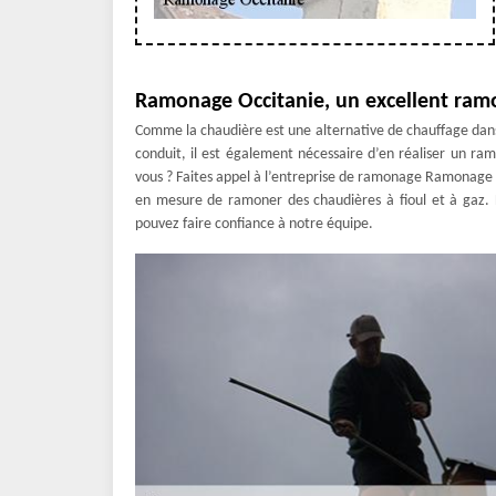
Ramonage Occitanie, un excellent ram
Comme la chaudière est une alternative de chauffage dans u
conduit, il est également nécessaire d’en réaliser un 
vous ? Faites appel à l’entreprise de ramonage Ramonage O
en mesure de ramoner des chaudières à fioul et à gaz. 
pouvez faire confiance à notre équipe.