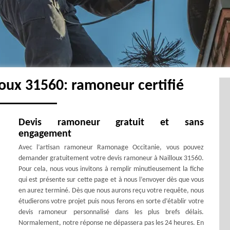
oux 31560: ramoneur certifié
Devis ramoneur gratuit et sans
engagement
Avec l’artisan ramoneur Ramonage Occitanie, vous pouvez
demander gratuitement votre devis ramoneur à Nailloux 31560.
Pour cela, nous vous invitons à remplir minutieusement la fiche
qui est présente sur cette page et à nous l’envoyer dès que vous
en aurez terminé. Dès que nous aurons reçu votre requête, nous
étudierons votre projet puis nous ferons en sorte d’établir votre
devis ramoneur personnalisé dans les plus brefs délais.
Normalement, notre réponse ne dépassera pas les 24 heures. En