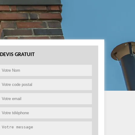
DEVIS GRATUIT