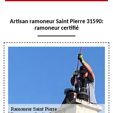
Artisan ramoneur Saint Pierre 31590:
ramoneur certifié