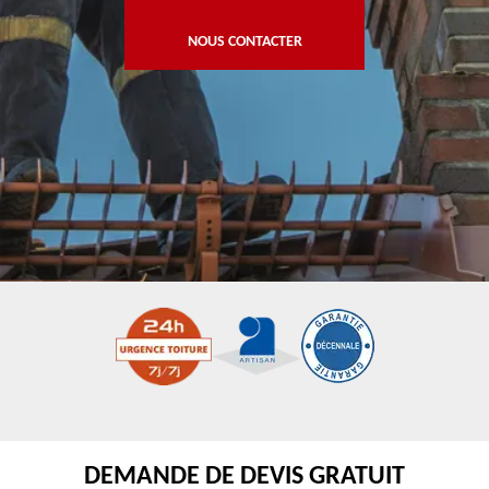
NOUS CONTACTER
DEMANDE DE DEVIS GRATUIT