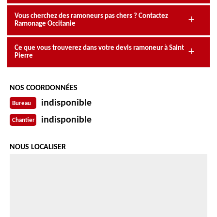
Vous cherchez des ramoneurs pas chers ? Contactez
Ramonage Occitanie
Ce que vous trouverez dans votre devis ramoneur à Saint
Pierre
NOS COORDONNÉES
indisponible
Bureau
indisponible
Chantier
NOUS LOCALISER