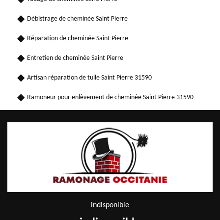
Débistrage de cheminée Saint Pierre
Réparation de cheminée Saint Pierre
Entretien de cheminée Saint Pierre
Artisan réparation de tuile Saint Pierre 31590
Ramoneur pour enlèvement de cheminée Saint Pierre 31590
indisponible