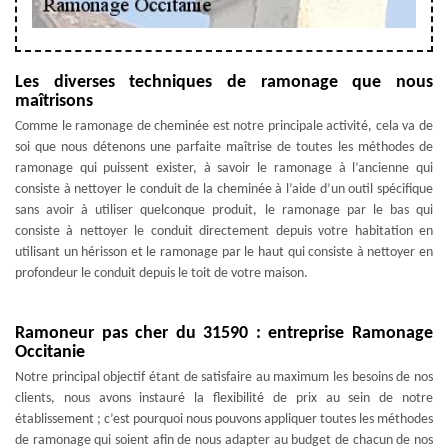
Les diverses techniques de ramonage que nous
maîtrisons
Comme le ramonage de cheminée est notre principale activité, cela va de
soi que nous détenons une parfaite maîtrise de toutes les méthodes de
ramonage qui puissent exister, à savoir le ramonage à l’ancienne qui
consiste à nettoyer le conduit de la cheminée à l’aide d’un outil spécifique
sans avoir à utiliser quelconque produit, le ramonage par le bas qui
consiste à nettoyer le conduit directement depuis votre habitation en
utilisant un hérisson et le ramonage par le haut qui consiste à nettoyer en
profondeur le conduit depuis le toit de votre maison.
Ramoneur pas cher du 31590 : entreprise Ramonage
Occitanie
Notre principal objectif étant de satisfaire au maximum les besoins de nos
clients, nous avons instauré la flexibilité de prix au sein de notre
établissement ; c’est pourquoi nous pouvons appliquer toutes les méthodes
de ramonage qui soient afin de nous adapter au budget de chacun de nos