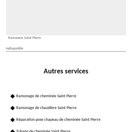
Ramoneur Saint Pierre
indisponible
Autres services
Ramonage de cheminée Saint Pierre
Ramonage de chaudière Saint Pierre
Réparation pose chapeau de cheminée Saint Pierre
Tubage de cheminée Saint Pierre