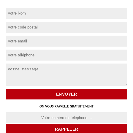
ON VOUS RAPPELLE GRATUITEMENT