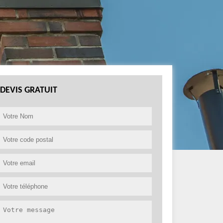
DEVIS GRATUIT