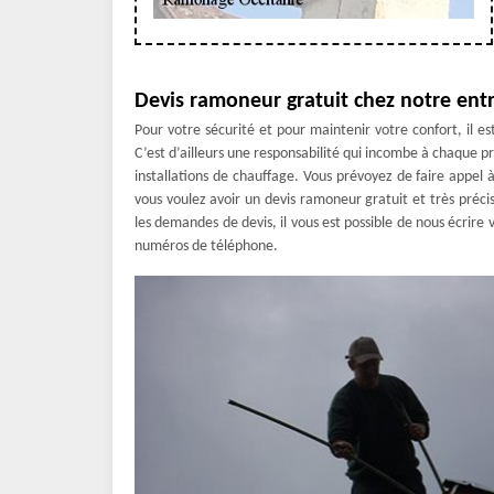
Devis ramoneur gratuit chez notre ent
Pour votre sécurité et pour maintenir votre confort, il e
C’est d’ailleurs une responsabilité qui incombe à chaque pr
installations de chauffage. Vous prévoyez de faire appel
vous voulez avoir un devis ramoneur gratuit et très préci
les demandes de devis, il vous est possible de nous écrire 
numéros de téléphone.