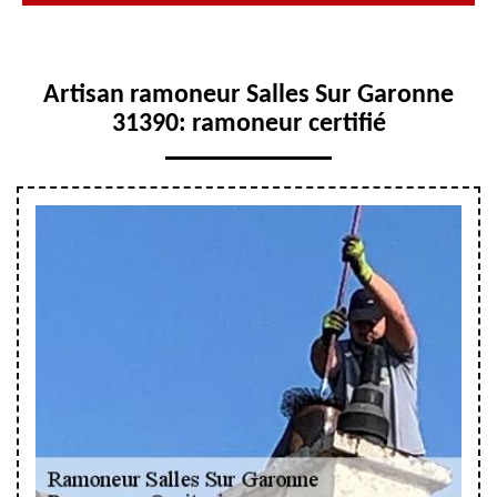
Artisan ramoneur Salles Sur Garonne
31390: ramoneur certifié