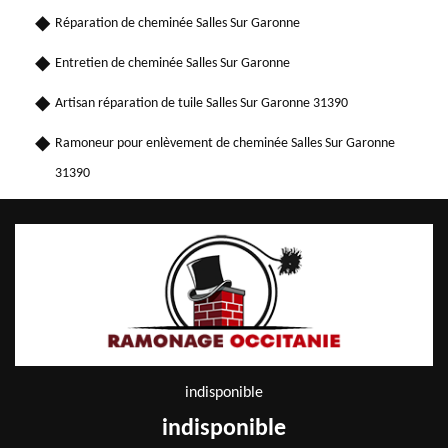
Réparation de cheminée Salles Sur Garonne
Entretien de cheminée Salles Sur Garonne
Artisan réparation de tuile Salles Sur Garonne 31390
Ramoneur pour enlèvement de cheminée Salles Sur Garonne
31390
indisponible
indisponible