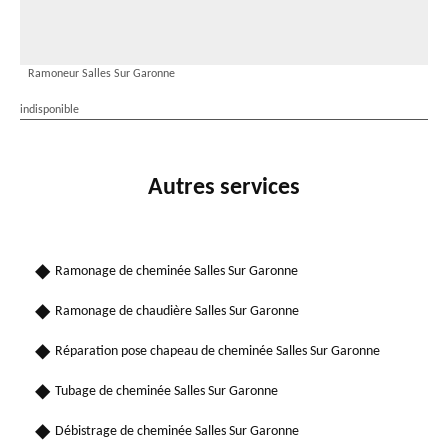
Ramoneur Salles Sur Garonne
indisponible
Autres services
Ramonage de cheminée Salles Sur Garonne
Ramonage de chaudière Salles Sur Garonne
Réparation pose chapeau de cheminée Salles Sur Garonne
Tubage de cheminée Salles Sur Garonne
Débistrage de cheminée Salles Sur Garonne