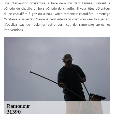
une intervention obligatoire, à faire deux fois dans l’année : durant la
période de chauffe et hors période de chauffe. Si vous êtes détenteur
d’une chaudière à gaz ou à fioul, votre ramoneur chaudière Ramonage
Occitanie à Salles Sur Garonne peut intervenir chez vous une fois par an.
N’oubliez pas de réclamer votre certificat de ramonage après les
interventions.