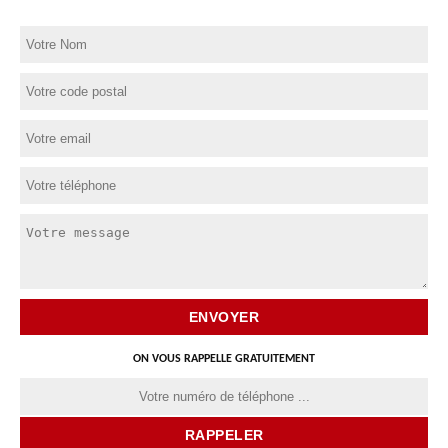
ON VOUS RAPPELLE GRATUITEMENT