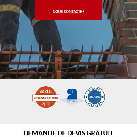
NOUS CONTACTER
DEMANDE DE DEVIS GRATUIT