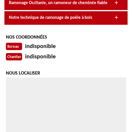
Ramonage Occitanie, un ramoneur de cheminée fiable
Notre technique de ramonage de poêle à bois
NOS COORDONNÉES
indisponible
Bureau
indisponible
Chantier
NOUS LOCALISER