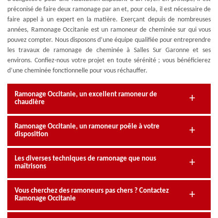
préconisé de faire deux ramonage par an et, pour cela, il est nécessaire de
faire appel à un expert en la matière. Exerçant depuis de nombreuses
années, Ramonage Occitanie est un ramoneur de cheminée sur qui vous
pouvez compter. Nous disposons d’une équipe qualifiée pour entreprendre
les travaux de ramonage de cheminée à Salles Sur Garonne et ses
environs. Confiez-nous votre projet en toute sérénité ; vous bénéficierez
d’une cheminée fonctionnelle pour vous réchauffer.
Ramonage Occitanie, un excellent ramoneur de
chaudière
Ramonage Occitanie, un ramoneur poêle à votre
disposition
Les diverses techniques de ramonage que nous
maîtrisons
Vous cherchez des ramoneurs pas chers ? Contactez
Ramonage Occitanie