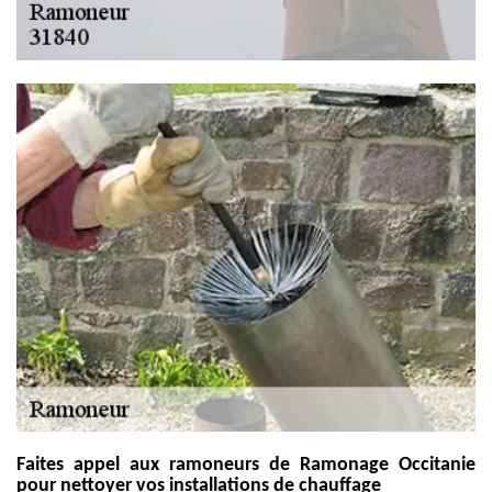
Faites appel aux ramoneurs de Ramonage Occitanie
pour nettoyer vos installations de chauffage