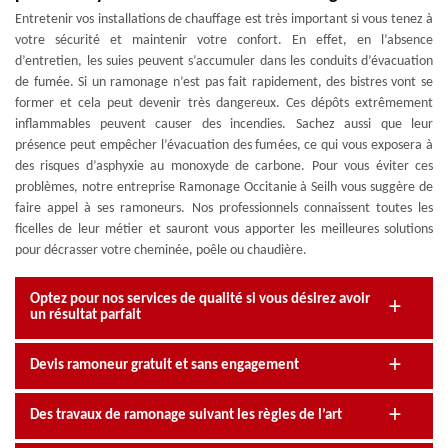
Entretenir vos installations de chauffage est très important si vous tenez à
votre sécurité et maintenir votre confort. En effet, en l’absence
d’entretien, les suies peuvent s’accumuler dans les conduits d’évacuation
de fumée. Si un ramonage n’est pas fait rapidement, des bistres vont se
former et cela peut devenir très dangereux. Ces dépôts extrêmement
inflammables peuvent causer des incendies. Sachez aussi que leur
présence peut empêcher l’évacuation des fumées, ce qui vous exposera à
des risques d’asphyxie au monoxyde de carbone. Pour vous éviter ces
problèmes, notre entreprise Ramonage Occitanie à Seilh vous suggère de
faire appel à ses ramoneurs. Nos professionnels connaissent toutes les
ficelles de leur métier et sauront vous apporter les meilleures solutions
pour décrasser votre cheminée, poêle ou chaudière.
Optez pour nos services de qualité si vous désirez avoir
un résultat parfait
Devis ramoneur gratuit et sans engagement
Des travaux de ramonage suivant les règles de l’art