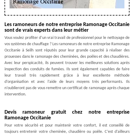
Les ramoneurs de notre entreprise Ramonage Occitanie
sont de vrais experts dans leur métier
Vous voulez profiter d’un vrai travail de professionnel pour le nettoyage de
vos systèmes de chauffage ? Les ramoneurs de notre entreprise Ramonage
Occitanie à Seilh sont réputés pour leur grande capacité à réaliser des
prouesses dans le ramonage des cheminées, des poêles et des chaudières.
Avec leur perspicacité, ils peuvent trouver les meilleures solutions après
inspection des conduits de fumées. Ils sont également capables de faire
leur travail très rapidement grâce à leur excellente méthode
d’organisation et avec l’aide de leurs moyens très performants. Ils
n’oublieront pas de vous remettre un certificat de ramonage après chaque
intervention.
Devis ramoneur gratuit chez notre entreprise
Ramonage Occitanie
Pour votre sécurité et pour maintenir votre confort, il est conseillé de
toujours entretenir votre cheminée, chaudière ou poêle. C’est d’ailleurs