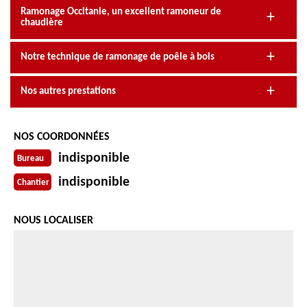
Ramonage Occitanie, un excellent ramoneur de
chaudière
Notre technique de ramonage de poêle à bois
Nos autres prestations
NOS COORDONNÉES
indisponible
Bureau
indisponible
Chantier
NOUS LOCALISER