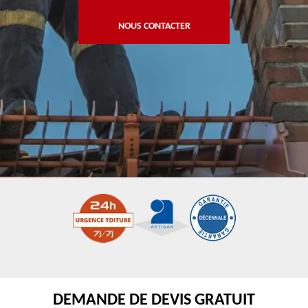
NOUS CONTACTER
DEMANDE DE DEVIS GRATUIT