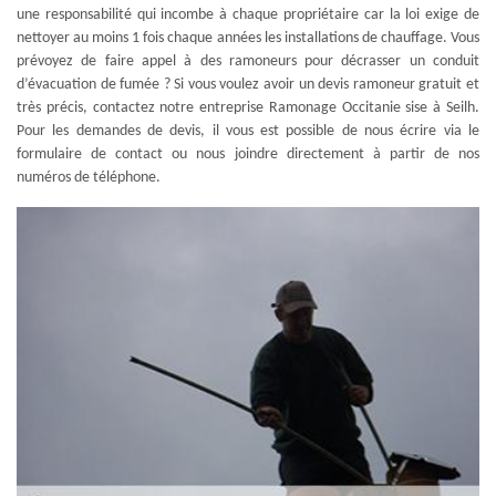
une responsabilité qui incombe à chaque propriétaire car la loi exige de
nettoyer au moins 1 fois chaque années les installations de chauffage. Vous
prévoyez de faire appel à des ramoneurs pour décrasser un conduit
d’évacuation de fumée ? Si vous voulez avoir un devis ramoneur gratuit et
très précis, contactez notre entreprise Ramonage Occitanie sise à Seilh.
Pour les demandes de devis, il vous est possible de nous écrire via le
formulaire de contact ou nous joindre directement à partir de nos
numéros de téléphone.