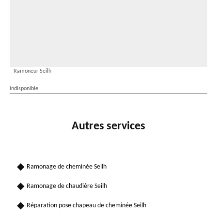
Ramoneur Seilh
indisponible
Autres services
Ramonage de cheminée Seilh
Ramonage de chaudière Seilh
Réparation pose chapeau de cheminée Seilh