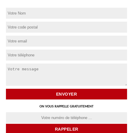
ON VOUS RAPPELLE GRATUITEMENT