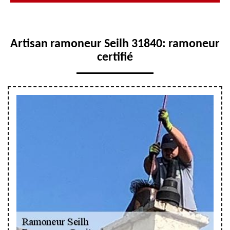
Artisan ramoneur Seilh 31840: ramoneur
certifié