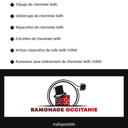
Tubage de cheminée Seilh
Débistrage de cheminée Seilh
Réparation de cheminée Seilh
Entretien de cheminée Seilh
Artisan réparation de tuile Seilh 31840
Ramoneur pour enlèvement de cheminée Seilh 31840
indisponible