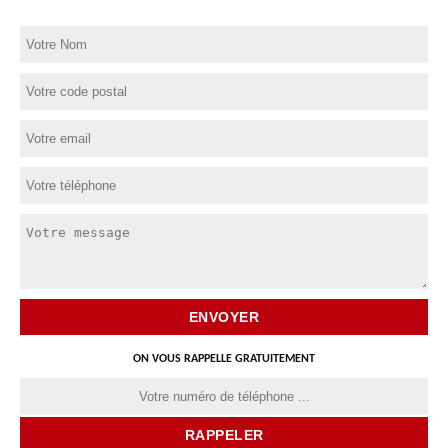
ON VOUS RAPPELLE GRATUITEMENT