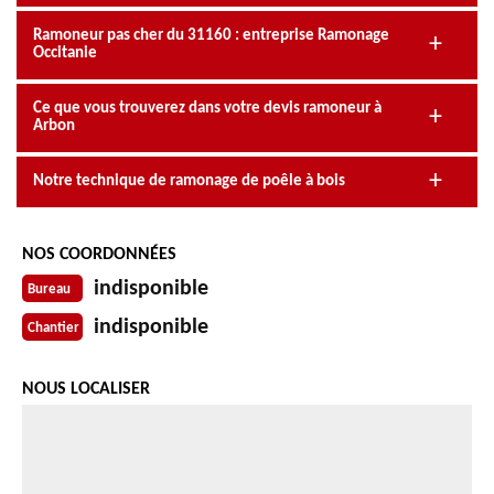
Ramoneur pas cher du 31160 : entreprise Ramonage
Occitanie
Ce que vous trouverez dans votre devis ramoneur à
Arbon
Notre technique de ramonage de poêle à bois
NOS COORDONNÉES
indisponible
Bureau
indisponible
Chantier
NOUS LOCALISER