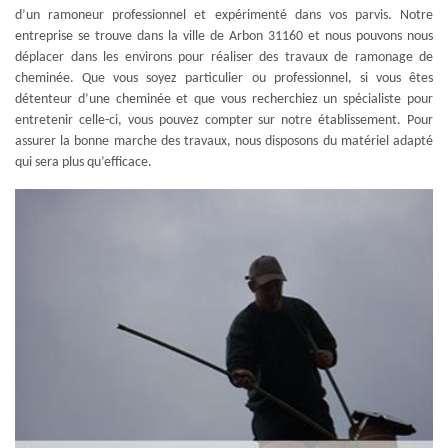
d’un ramoneur professionnel et expérimenté dans vos parvis. Notre
entreprise se trouve dans la ville de Arbon 31160 et nous pouvons nous
déplacer dans les environs pour réaliser des travaux de ramonage de
cheminée. Que vous soyez particulier ou professionnel, si vous êtes
détenteur d’une cheminée et que vous recherchiez un spécialiste pour
entretenir celle-ci, vous pouvez compter sur notre établissement. Pour
assurer la bonne marche des travaux, nous disposons du matériel adapté
qui sera plus qu’efficace.