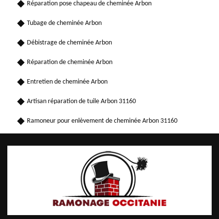
Réparation pose chapeau de cheminée Arbon
Tubage de cheminée Arbon
Débistrage de cheminée Arbon
Réparation de cheminée Arbon
Entretien de cheminée Arbon
Artisan réparation de tuile Arbon 31160
Ramoneur pour enlèvement de cheminée Arbon 31160