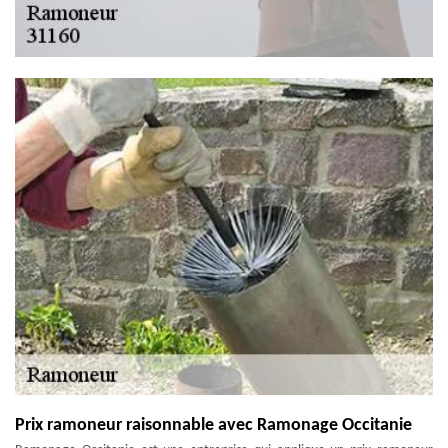
Prix ramoneur raisonnable avec Ramonage Occitanie