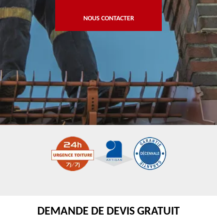
NOUS CONTACTER
DEMANDE DE DEVIS GRATUIT