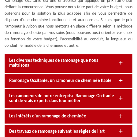
Ramonage Occitanie est une entreprise qui applique un prix ramoneur
défiant la concurrence. Vous pouvez nous faire part de votre budget, nous
opterons pour la solution la plus adaptée afin de vous permettre de
disposer d’une cheminée fonctionnelle et aux normes. Sachez que le prix
ramoneur à Arbon que nous mettons en place diffèrera selon la méthode
de ramonage choisie par vos soins (nous pouvons aussi orienter vos choix
en fonction de votre budget), l’accessibilité au conduit, la longueur du
conduit, le modèle de la cheminée et autre.
Les diverses techniques de ramonage que nous
maîtrisons
Ramonage Occitanie, un ramoneur de cheminée fiable
Les ramoneurs de notre entreprise Ramonage Occitanie
sont de vrais experts dans leur métier
Les intérêts d’un ramonage de cheminée
Des travaux de ramonage suivant les règles de l’art