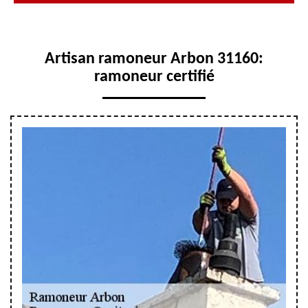
Artisan ramoneur Arbon 31160:
ramoneur certifié