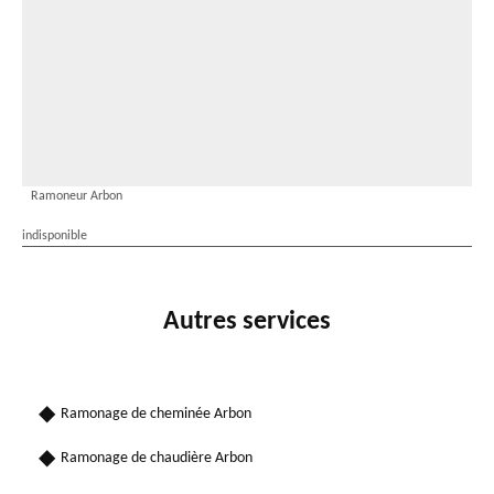
Ramoneur Arbon
indisponible
Autres services
Ramonage de cheminée Arbon
Ramonage de chaudière Arbon