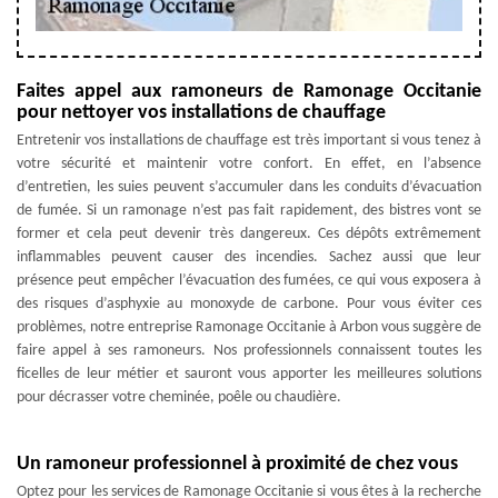
Faites appel aux ramoneurs de Ramonage Occitanie
pour nettoyer vos installations de chauffage
Entretenir vos installations de chauffage est très important si vous tenez à
votre sécurité et maintenir votre confort. En effet, en l’absence
d’entretien, les suies peuvent s’accumuler dans les conduits d’évacuation
de fumée. Si un ramonage n’est pas fait rapidement, des bistres vont se
former et cela peut devenir très dangereux. Ces dépôts extrêmement
inflammables peuvent causer des incendies. Sachez aussi que leur
présence peut empêcher l’évacuation des fumées, ce qui vous exposera à
des risques d’asphyxie au monoxyde de carbone. Pour vous éviter ces
problèmes, notre entreprise Ramonage Occitanie à Arbon vous suggère de
faire appel à ses ramoneurs. Nos professionnels connaissent toutes les
ficelles de leur métier et sauront vous apporter les meilleures solutions
pour décrasser votre cheminée, poêle ou chaudière.
Un ramoneur professionnel à proximité de chez vous
Optez pour les services de Ramonage Occitanie si vous êtes à la recherche