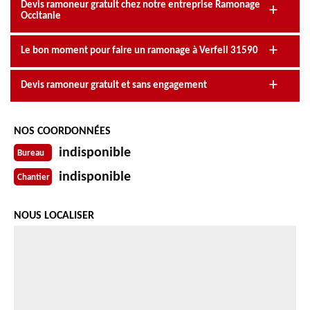
Devis ramoneur gratuit chez notre entreprise Ramonage
Occitanie
Le bon moment pour faire un ramonage à Verfeil 31590
Devis ramoneur gratuit et sans engagement
NOS COORDONNÉES
indisponible
Bureau
indisponible
Chantier
NOUS LOCALISER