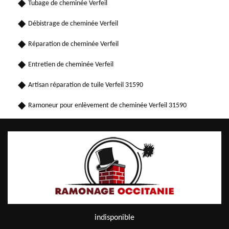
Tubage de cheminée Verfeil
Débistrage de cheminée Verfeil
Réparation de cheminée Verfeil
Entretien de cheminée Verfeil
Artisan réparation de tuile Verfeil 31590
Ramoneur pour enlèvement de cheminée Verfeil 31590
indisponible