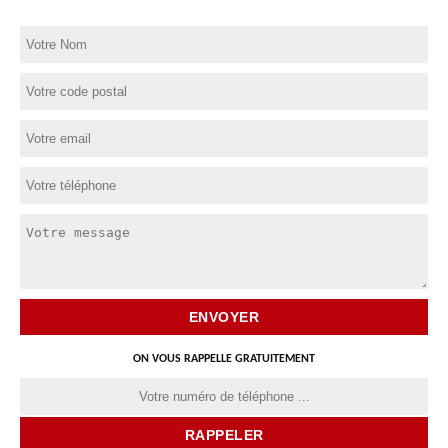
ON VOUS RAPPELLE GRATUITEMENT