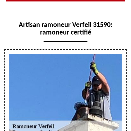
Artisan ramoneur Verfeil 31590:
ramoneur certifié