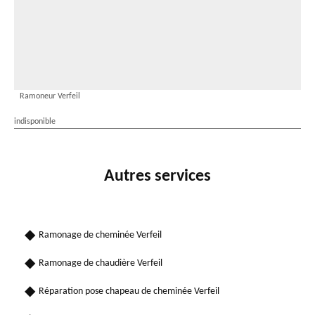
Ramoneur Verfeil
indisponible
Autres services
Ramonage de cheminée Verfeil
Ramonage de chaudière Verfeil
Réparation pose chapeau de cheminée Verfeil