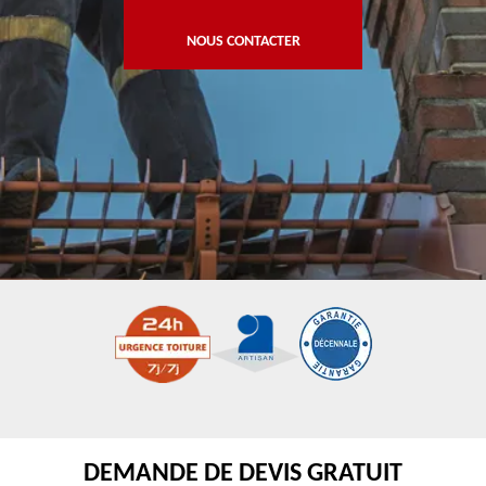
NOUS CONTACTER
DEMANDE DE DEVIS GRATUIT