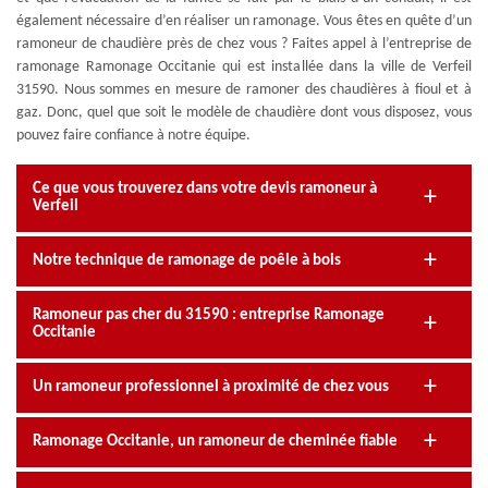
également nécessaire d’en réaliser un ramonage. Vous êtes en quête d’un
ramoneur de chaudière près de chez vous ? Faites appel à l’entreprise de
ramonage Ramonage Occitanie qui est installée dans la ville de Verfeil
31590. Nous sommes en mesure de ramoner des chaudières à fioul et à
gaz. Donc, quel que soit le modèle de chaudière dont vous disposez, vous
pouvez faire confiance à notre équipe.
Ce que vous trouverez dans votre devis ramoneur à
Verfeil
Notre technique de ramonage de poêle à bois
Ramoneur pas cher du 31590 : entreprise Ramonage
Occitanie
Un ramoneur professionnel à proximité de chez vous
Ramonage Occitanie, un ramoneur de cheminée fiable