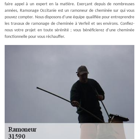
faire appel à un expert en la matière. Exerçant depuis de nombreuses
années, Ramonage Occitanie est un ramoneur de cheminée sur qui vous
pouvez compter. Nous disposons d’une équipe qualifiée pour entreprendre
les travaux de ramonage de cheminée à Verfeil et ses environs. Confiez-
nous votre projet en toute sérénité ; vous bénéficierez d’une cheminée
fonctionnelle pour vous réchauffer.