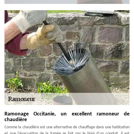
Ramonage Occitanie, un excellent ramoneur de
chaudière
Comme la chaudière est une alternative de chauffage dans une habitation
et que l’évacuation de la fumée se fait par le biais d’un conduit, il est