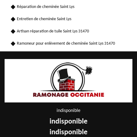
Réparation de cheminée Saint Lys
Entretien de cheminée Saint Lys
Artisan réparation de tuile Saint Lys 31470
Ramoneur pour enlèvement de cheminée Saint Lys 31470
indisponible
indisponible
indisponible