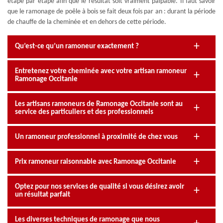
étape par étape afin que le résultat soit vraiment palpable. Il faut savoir
que le ramonage de poêle à bois se fait deux fois par an : durant la période
de chauffe de la cheminée et en dehors de cette période.
Qu’est-ce qu’un ramoneur exactement ?
Entretenez votre cheminée avec votre artisan ramoneur
Ramonage Occitanie
Les artisans ramoneurs de Ramonage Occitanie sont au
service des particuliers et des professionnels
Un ramoneur professionnel à proximité de chez vous
Prix ramoneur raisonnable avec Ramonage Occitanie
Optez pour nos services de qualité si vous désirez avoir
un résultat parfait
Les diverses techniques de ramonage que nous