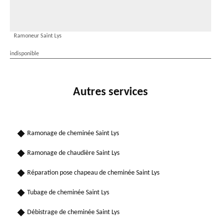
Ramoneur Saint Lys
indisponible
Autres services
Ramonage de cheminée Saint Lys
Ramonage de chaudière Saint Lys
Réparation pose chapeau de cheminée Saint Lys
Tubage de cheminée Saint Lys
Débistrage de cheminée Saint Lys