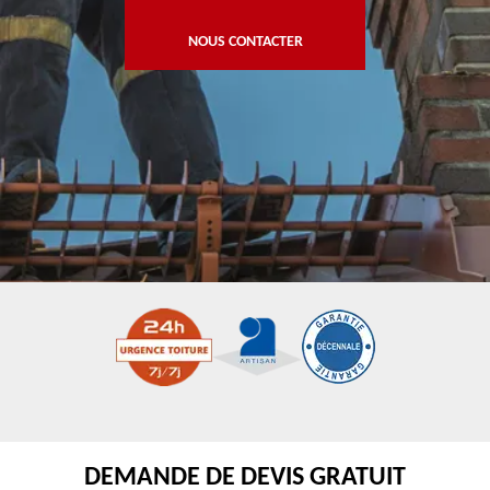
NOUS CONTACTER
DEMANDE DE DEVIS GRATUIT