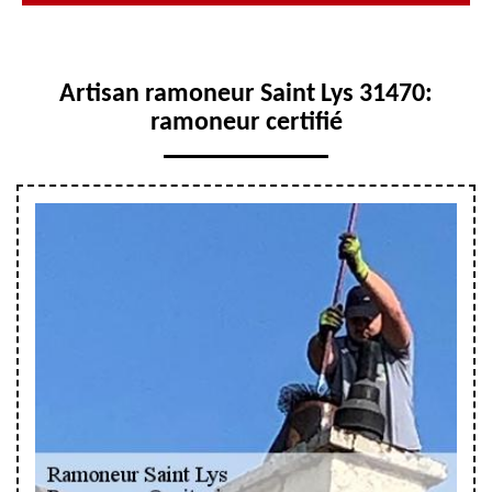
Artisan ramoneur Saint Lys 31470:
ramoneur certifié