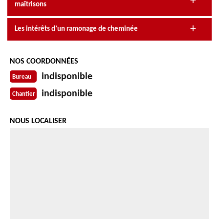
maîtrisons
Les intérêts d’un ramonage de cheminée
NOS COORDONNÉES
indisponible
Bureau
indisponible
Chantier
NOUS LOCALISER