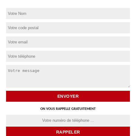
ON VOUS RAPPELLE GRATUITEMENT