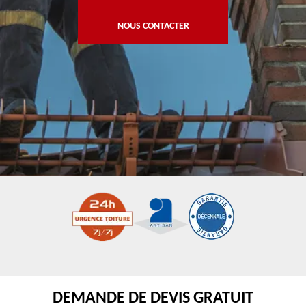
NOUS CONTACTER
DEMANDE DE DEVIS GRATUIT