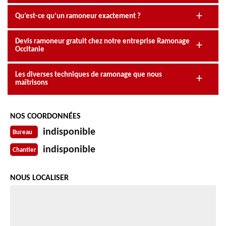
Qu’est-ce qu’un ramoneur exactement ?
Devis ramoneur gratuit chez notre entreprise Ramonage
Occitanie
Les diverses techniques de ramonage que nous
maîtrisons
NOS COORDONNÉES
indisponible
Bureau
indisponible
Chantier
NOUS LOCALISER