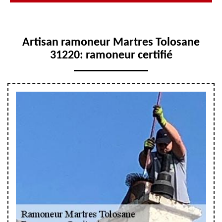
Artisan ramoneur Martres Tolosane
31220: ramoneur certifié