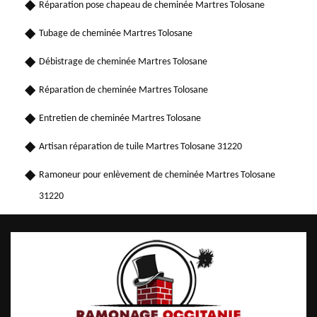
Réparation pose chapeau de cheminée Martres Tolosane
Tubage de cheminée Martres Tolosane
Débistrage de cheminée Martres Tolosane
Réparation de cheminée Martres Tolosane
Entretien de cheminée Martres Tolosane
Artisan réparation de tuile Martres Tolosane 31220
Ramoneur pour enlèvement de cheminée Martres Tolosane
31220