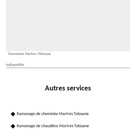
Ramoneur Martres Tolosane
indisponible
Autres services
Ramonage de cheminée Martres Tolosane
Ramonage de chaudière Martres Tolosane