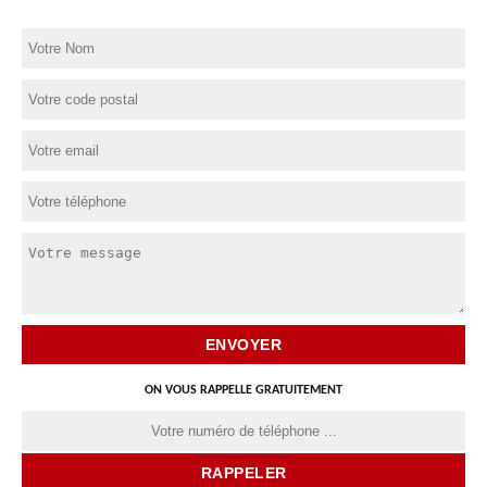
ON VOUS RAPPELLE GRATUITEMENT