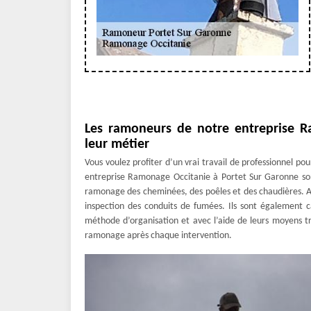
Les ramoneurs de notre entreprise R
leur métier
Vous voulez profiter d’un vrai travail de professionnel p
entreprise Ramonage Occitanie à Portet Sur Garonne son
ramonage des cheminées, des poêles et des chaudières. Ave
inspection des conduits de fumées. Ils sont également c
méthode d’organisation et avec l’aide de leurs moyens tr
ramonage après chaque intervention.