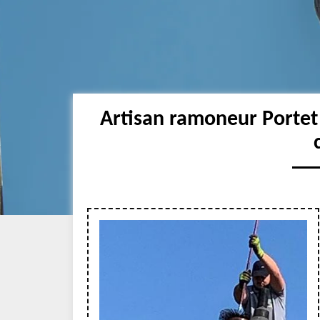
Artisan ramoneur Porte