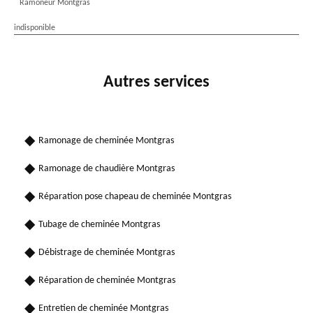
Ramoneur Montgras
indisponible
Autres services
Ramonage de cheminée Montgras
Ramonage de chaudière Montgras
Réparation pose chapeau de cheminée Montgras
Tubage de cheminée Montgras
Débistrage de cheminée Montgras
Réparation de cheminée Montgras
Entretien de cheminée Montgras