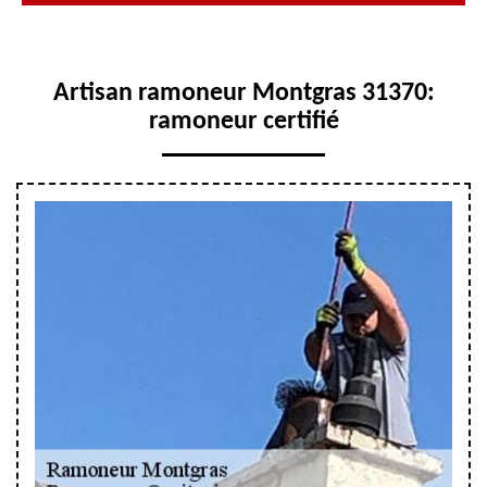
Artisan ramoneur Montgras 31370:
ramoneur certifié