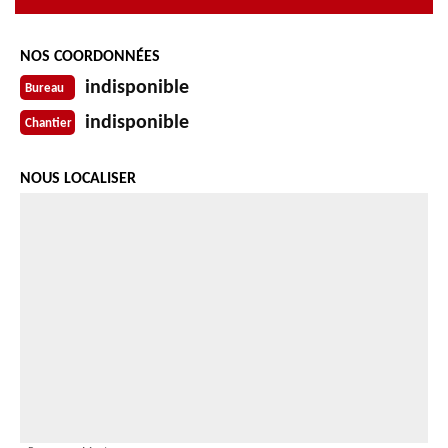
NOS COORDONNÉES
indisponible
Bureau
indisponible
Chantier
NOUS LOCALISER