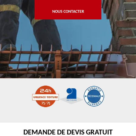
NOUS CONTACTER
DEMANDE DE DEVIS GRATUIT