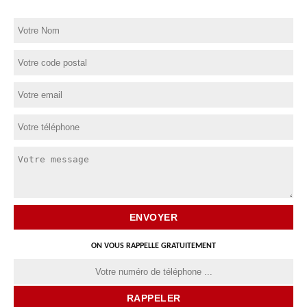
ON VOUS RAPPELLE GRATUITEMENT