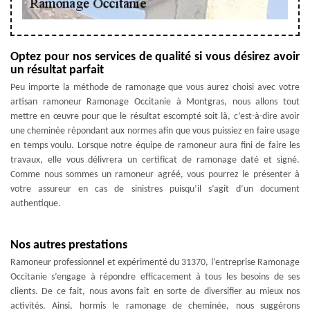
Optez pour nos services de qualité si vous désirez avoir
un résultat parfait
Peu importe la méthode de ramonage que vous aurez choisi avec votre
artisan ramoneur Ramonage Occitanie à Montgras, nous allons tout
mettre en œuvre pour que le résultat escompté soit là, c’est-à-dire avoir
une cheminée répondant aux normes afin que vous puissiez en faire usage
en temps voulu. Lorsque notre équipe de ramoneur aura fini de faire les
travaux, elle vous délivrera un certificat de ramonage daté et signé.
Comme nous sommes un ramoneur agréé, vous pourrez le présenter à
votre assureur en cas de sinistres puisqu’il s’agit d’un document
authentique.
Nos autres prestations
Ramoneur professionnel et expérimenté du 31370, l’entreprise Ramonage
Occitanie s’engage à répondre efficacement à tous les besoins de ses
clients. De ce fait, nous avons fait en sorte de diversifier au mieux nos
activités. Ainsi, hormis le ramonage de cheminée, nous suggérons