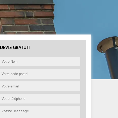
DEVIS GRATUIT