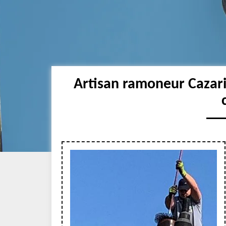
Artisan ramoneur Cazar