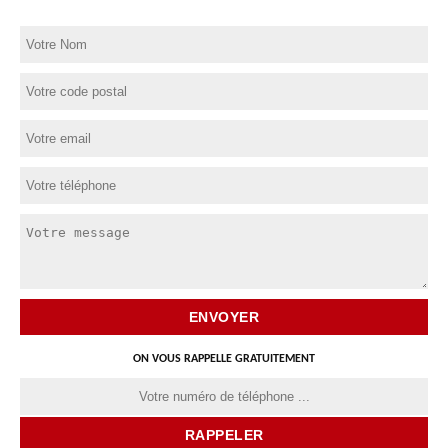
ON VOUS RAPPELLE GRATUITEMENT