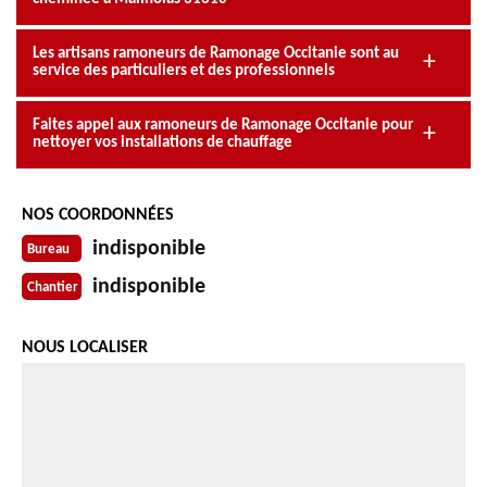
Les artisans ramoneurs de Ramonage Occitanie sont au
service des particuliers et des professionnels
Faites appel aux ramoneurs de Ramonage Occitanie pour
nettoyer vos installations de chauffage
NOS COORDONNÉES
indisponible
Bureau
indisponible
Chantier
NOUS LOCALISER