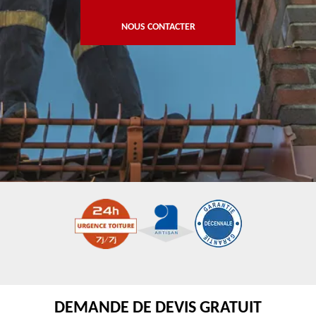
NOUS CONTACTER
DEMANDE DE DEVIS GRATUIT