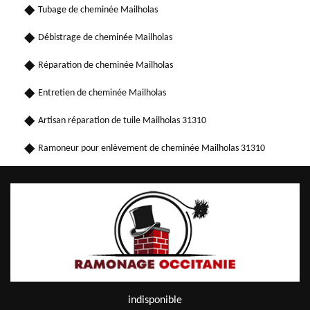
Tubage de cheminée Mailholas
Débistrage de cheminée Mailholas
Réparation de cheminée Mailholas
Entretien de cheminée Mailholas
Artisan réparation de tuile Mailholas 31310
Ramoneur pour enlèvement de cheminée Mailholas 31310
indisponible