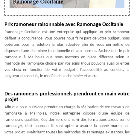
Prix ramoneur raisonnable avec Ramonage Occitanie
Ramonage Occitanie est une entreprise qui applique un prix ramoneur
défiant la concurrence. Vous pouvez nous faire part de votre budget, nous
opterons pour la solution la plus adaptée afin de vous permettre de
disposer d’une cheminée fonctionnelle et aux normes. Sachez que le prix
ramoneur à Mailholas que nous mettons en place diffèrera selon la
méthode de ramonage choisie par vos soins (nous pouvons aussi orienter
vos choix en fonction de votre budget), l’accessibilité au conduit, la
longueur du conduit, le modèle de la cheminée et autre.
Des ramoneurs professionnels prendront en main votre
projet
Afin que nous puissions prendre en charge la réalisation de vos travaux de
ramonage à Mailholas, notre entreprise dispose d’une équipe de
ramoneurs qualifiés. Ces derniers ont suivi des formations axées sur le
ramonage, c’est pourquoi ils sont aptes à assurer la bonne marche de
votre projet. Maîtrisant toutes les méthodes de ramonage existantes, les