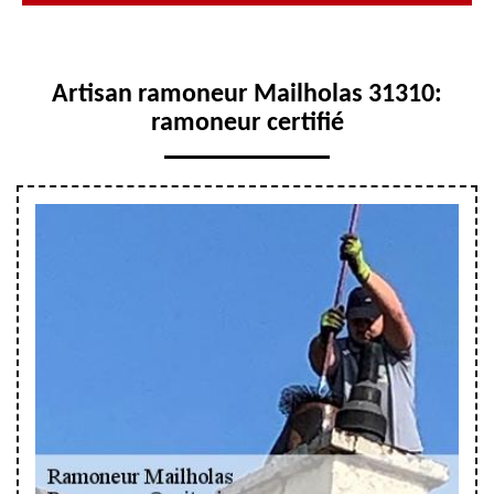
Artisan ramoneur Mailholas 31310:
ramoneur certifié