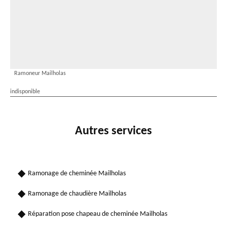
Ramoneur Mailholas
indisponible
Autres services
Ramonage de cheminée Mailholas
Ramonage de chaudière Mailholas
Réparation pose chapeau de cheminée Mailholas