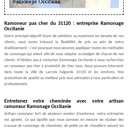
Ramoneur pas cher du 31120 : entreprise Ramonage
Occitanie
Notre principal objectif étant de satisfaire au maximum les besoins de nos
clients, nous avons instauré la flexibilité de prix au sein de notre
établissement ; c’est pourquoi nous pouvons appliquer toutes les méthodes
de ramonage qui soient afin de nous adapter au budget de chacun de nos
clients. N’hésitez pas à contacter Ramonage Occitanie si vous recherchez
un ramoneur pas cher à proximité de chez vous. Nous pouvons intervenir
dans toute la ville de Lacroix Falgarde 31120 et les environs. Nos
prestations de qualité au meilleur prix sont adressées à tous particuliers et
professionnels.
Entretenez votre cheminée avec votre artisan
ramoneur Ramonage Occitanie
Artisan ramoneur fort de plusieurs années d’existence, notre entreprise
est agréée. Ce qui signifie que nous sommes en mesure de réaliser des
travaux de ramonage de cheminée, de poêle ou de chaudière suivant les