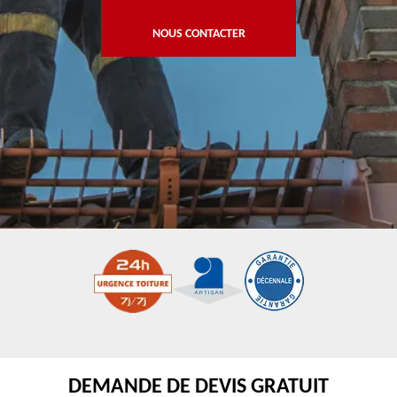
NOUS CONTACTER
DEMANDE DE DEVIS GRATUIT