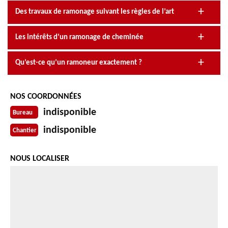
Des travaux de ramonage suivant les règles de l’art
Les intérêts d’un ramonage de cheminée
Qu’est-ce qu’un ramoneur exactement ?
NOS COORDONNÉES
indisponible
Bureau
indisponible
Chantier
NOUS LOCALISER