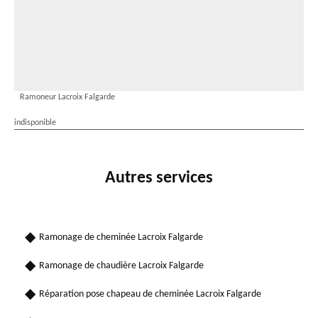
Ramoneur Lacroix Falgarde
indisponible
Autres services
Ramonage de cheminée Lacroix Falgarde
Ramonage de chaudière Lacroix Falgarde
Réparation pose chapeau de cheminée Lacroix Falgarde