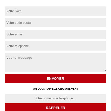
ON VOUS RAPPELLE GRATUITEMENT