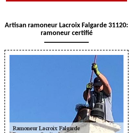
Artisan ramoneur Lacroix Falgarde 31120:
ramoneur certifié