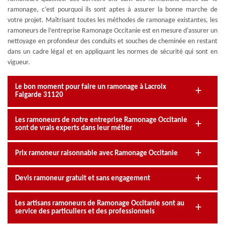
ramonage, c’est pourquoi ils sont aptes à assurer la bonne marche de
votre projet. Maîtrisant toutes les méthodes de ramonage existantes, les
ramoneurs de l’entreprise Ramonage Occitanie est en mesure d’assurer un
nettoyage en profondeur des conduits et souches de cheminée en restant
dans un cadre légal et en appliquant les normes de sécurité qui sont en
vigueur.
Le bon moment pour faire un ramonage à Lacroix
Falgarde 31120
Les ramoneurs de notre entreprise Ramonage Occitanie
sont de vrais experts dans leur métier
Prix ramoneur raisonnable avec Ramonage Occitanie
Devis ramoneur gratuit et sans engagement
Les artisans ramoneurs de Ramonage Occitanie sont au
service des particuliers et des professionnels