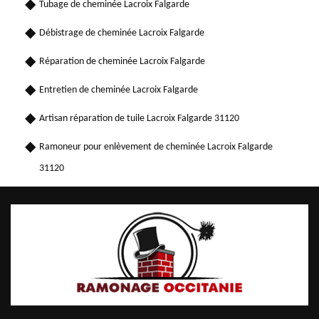
Tubage de cheminée Lacroix Falgarde
Débistrage de cheminée Lacroix Falgarde
Réparation de cheminée Lacroix Falgarde
Entretien de cheminée Lacroix Falgarde
Artisan réparation de tuile Lacroix Falgarde 31120
Ramoneur pour enlèvement de cheminée Lacroix Falgarde
31120