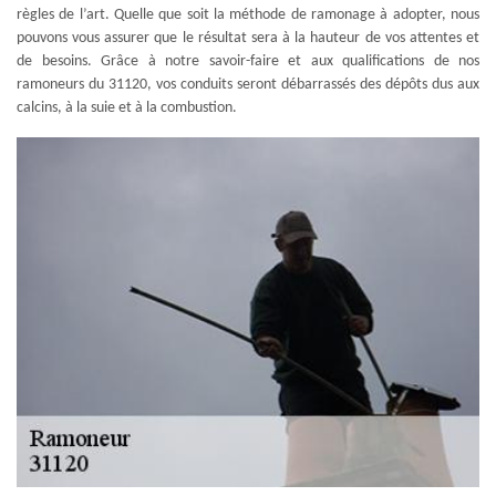
règles de l’art. Quelle que soit la méthode de ramonage à adopter, nous
pouvons vous assurer que le résultat sera à la hauteur de vos attentes et
de besoins. Grâce à notre savoir-faire et aux qualifications de nos
ramoneurs du 31120, vos conduits seront débarrassés des dépôts dus aux
calcins, à la suie et à la combustion.