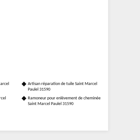
arcel
Artisan réparation de tuile Saint Marcel
Paulel 31590
rcel
Ramoneur pour enlèvement de cheminée
Saint Marcel Paulel 31590