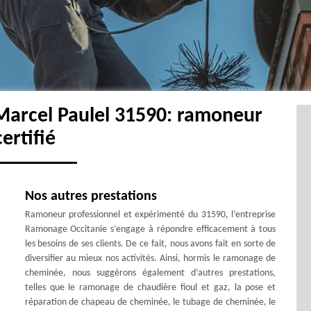
Marcel Paulel 31590: ramoneur
certifié
Nos autres prestations
Ramoneur professionnel et expérimenté du 31590, l’entreprise
Ramonage Occitanie s’engage à répondre efficacement à tous
les besoins de ses clients. De ce fait, nous avons fait en sorte de
diversifier au mieux nos activités. Ainsi, hormis le ramonage de
cheminée, nous suggérons également d’autres prestations,
telles que le ramonage de chaudière fioul et gaz, la pose et
réparation de chapeau de cheminée, le tubage de cheminée, le