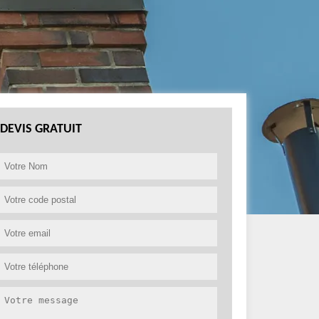
DEVIS GRATUIT