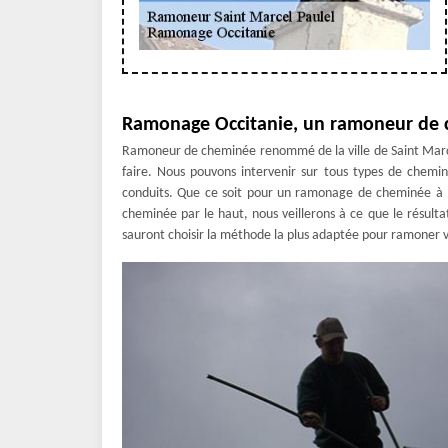
Ramonage Occitanie, un ramoneur de 
Ramoneur de cheminée renommé de la ville de Saint Marce
faire. Nous pouvons intervenir sur tous types de chemin
conduits. Que ce soit pour un ramonage de cheminée à
cheminée par le haut, nous veillerons à ce que le résulta
sauront choisir la méthode la plus adaptée pour ramoner 