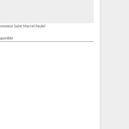
moneur Saint Marcel Paulel
isponible