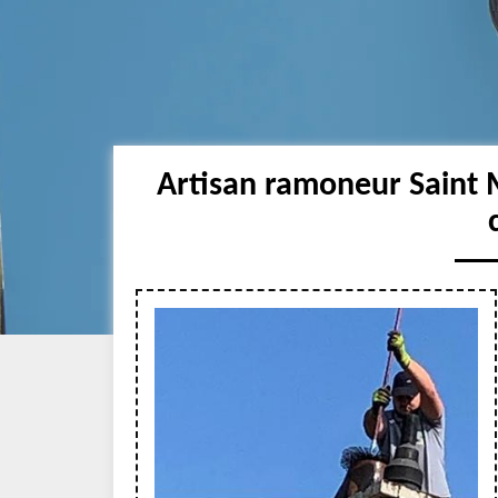
Artisan ramoneur Saint 