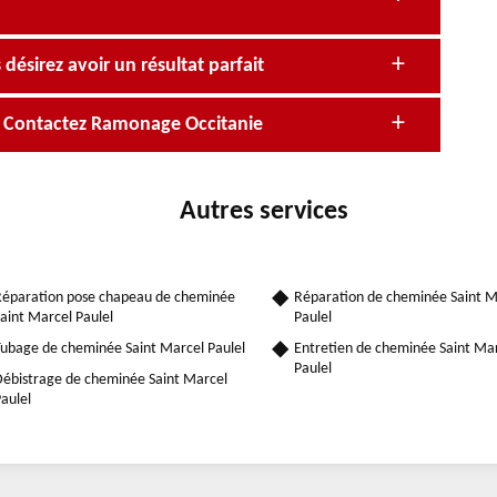
désirez avoir un résultat parfait
? Contactez Ramonage Occitanie
Autres services
éparation pose chapeau de cheminée
Réparation de cheminée Saint M
aint Marcel Paulel
Paulel
ubage de cheminée Saint Marcel Paulel
Entretien de cheminée Saint Ma
Paulel
ébistrage de cheminée Saint Marcel
aulel