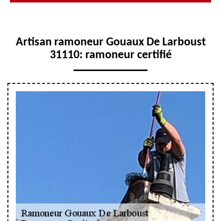
Artisan ramoneur Gouaux De Larboust
31110: ramoneur certifié