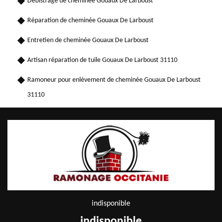
Débistrage de cheminée Gouaux De Larboust
Réparation de cheminée Gouaux De Larboust
Entretien de cheminée Gouaux De Larboust
Artisan réparation de tuile Gouaux De Larboust 31110
Ramoneur pour enlèvement de cheminée Gouaux De Larboust
31110
indisponible
indisponible