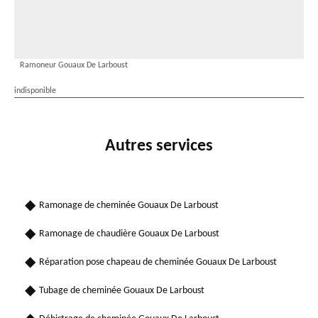
Ramoneur Gouaux De Larboust
indisponible
Autres services
Ramonage de cheminée Gouaux De Larboust
Ramonage de chaudière Gouaux De Larboust
Réparation pose chapeau de cheminée Gouaux De Larboust
Tubage de cheminée Gouaux De Larboust