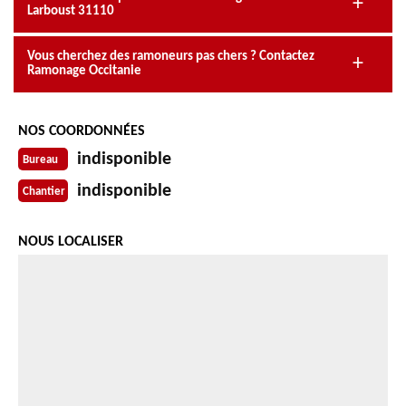
Larboust 31110
Vous cherchez des ramoneurs pas chers ? Contactez
Ramonage Occitanie
NOS COORDONNÉES
indisponible
Bureau
indisponible
Chantier
NOUS LOCALISER