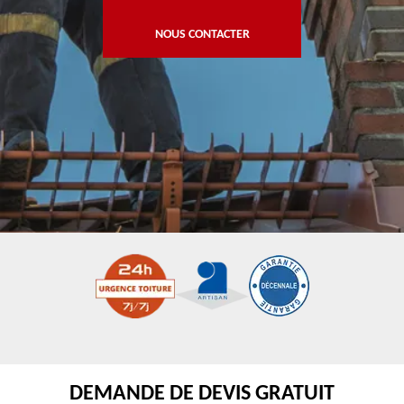
NOUS CONTACTER
DEMANDE DE DEVIS GRATUIT