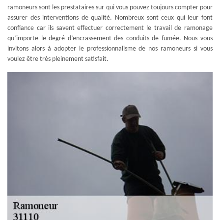
ramoneurs sont les prestataires sur qui vous pouvez toujours compter pour
assurer des interventions de qualité. Nombreux sont ceux qui leur font
confiance car ils savent effectuer correctement le travail de ramonage
qu’importe le degré d’encrassement des conduits de fumée. Nous vous
invitons alors à adopter le professionnalisme de nos ramoneurs si vous
voulez être très pleinement satisfait.