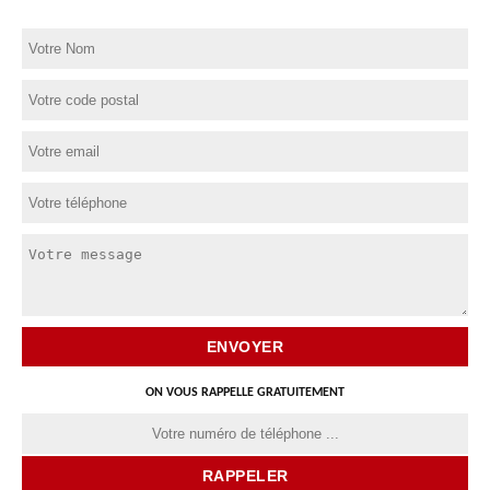
ON VOUS RAPPELLE GRATUITEMENT