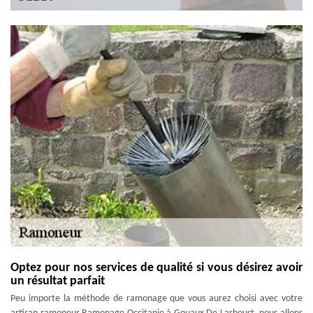
Optez pour nos services de qualité si vous désirez avoir
un résultat parfait
Peu importe la méthode de ramonage que vous aurez choisi avec votre