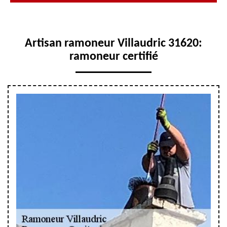
Artisan ramoneur Villaudric 31620:
ramoneur certifié