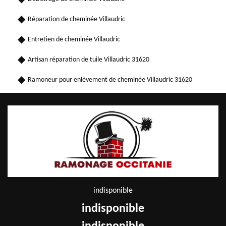
Réparation de cheminée Villaudric
Entretien de cheminée Villaudric
Artisan réparation de tuile Villaudric 31620
Ramoneur pour enlèvement de cheminée Villaudric 31620
indisponible
indisponible