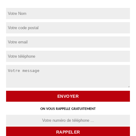
ON VOUS RAPPELLE GRATUITEMENT