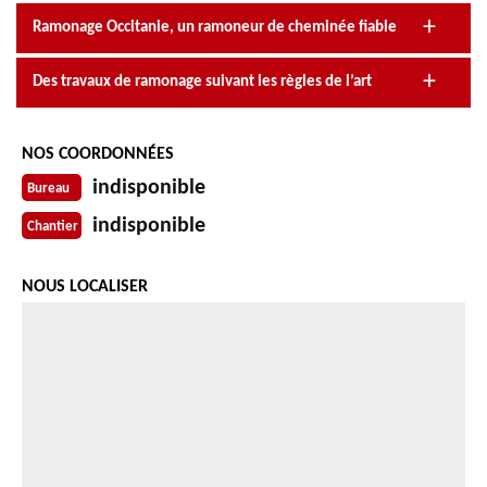
Ramonage Occitanie, un ramoneur de cheminée fiable
Des travaux de ramonage suivant les règles de l’art
NOS COORDONNÉES
indisponible
Bureau
indisponible
Chantier
NOUS LOCALISER