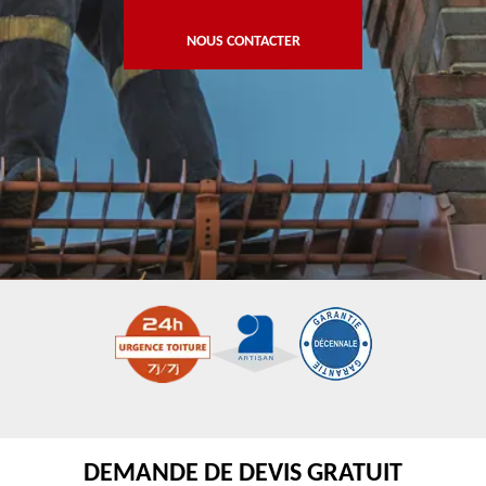
NOUS CONTACTER
DEMANDE DE DEVIS GRATUIT