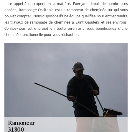
faire appel à un expert en la matière. Exerçant depuis de nombreuses
années, Ramonage Occitanie est un ramoneur de cheminée sur qui vous
pouvez compter. Nous disposons d’une équipe qualifiée pour entreprendre
les travaux de ramonage de cheminée à Saint Gaudens et ses environs.
Confiez-nous votre projet en toute sérénité ; vous bénéficierez d’une
cheminée fonctionnelle pour vous réchauffer.