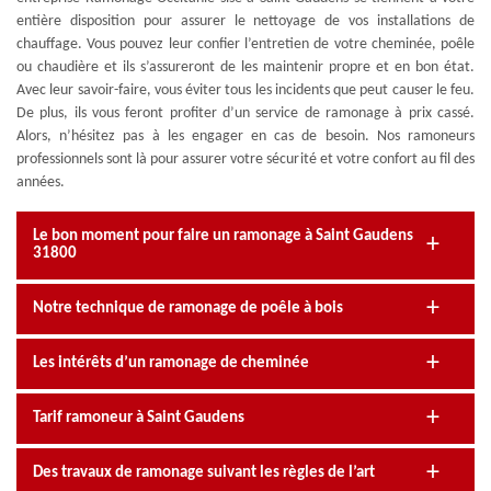
entière disposition pour assurer le nettoyage de vos installations de
chauffage. Vous pouvez leur confier l’entretien de votre cheminée, poêle
ou chaudière et ils s’assureront de les maintenir propre et en bon état.
Avec leur savoir-faire, vous éviter tous les incidents que peut causer le feu.
De plus, ils vous feront profiter d’un service de ramonage à prix cassé.
Alors, n’hésitez pas à les engager en cas de besoin. Nos ramoneurs
professionnels sont là pour assurer votre sécurité et votre confort au fil des
années.
Le bon moment pour faire un ramonage à Saint Gaudens
31800
Notre technique de ramonage de poêle à bois
Les intérêts d’un ramonage de cheminée
Tarif ramoneur à Saint Gaudens
Des travaux de ramonage suivant les règles de l’art