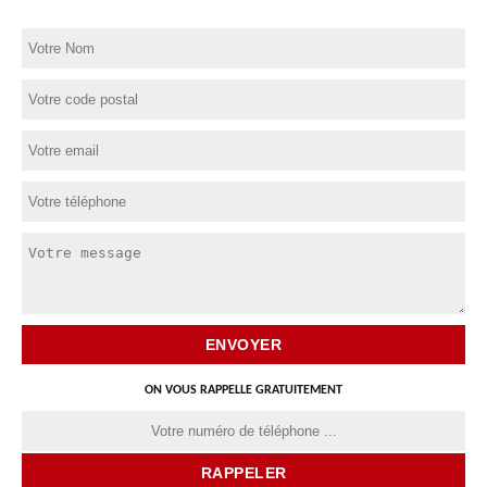
ON VOUS RAPPELLE GRATUITEMENT