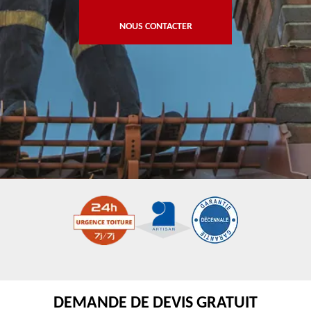
NOUS CONTACTER
DEMANDE DE DEVIS GRATUIT