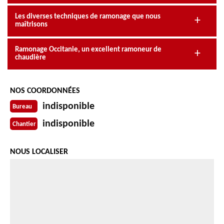
Les diverses techniques de ramonage que nous
maîtrisons
Ramonage Occitanie, un excellent ramoneur de
chaudière
NOS COORDONNÉES
indisponible
Bureau
indisponible
Chantier
NOUS LOCALISER