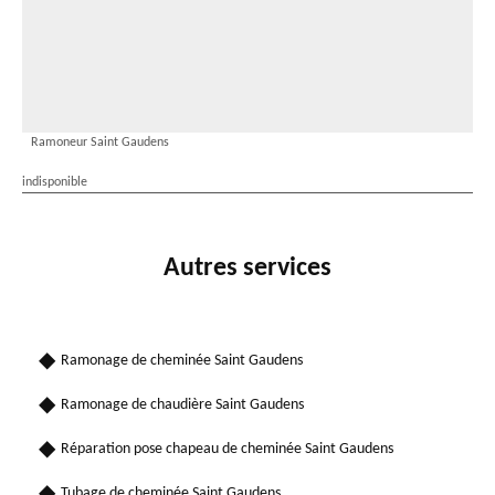
Ramoneur Saint Gaudens
indisponible
Autres services
Ramonage de cheminée Saint Gaudens
Ramonage de chaudière Saint Gaudens
Réparation pose chapeau de cheminée Saint Gaudens
Tubage de cheminée Saint Gaudens