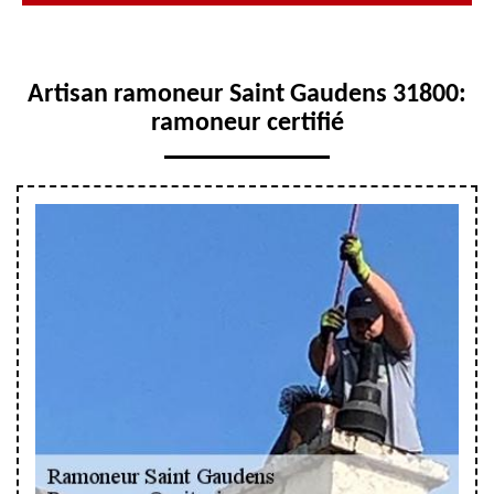
Artisan ramoneur Saint Gaudens 31800:
ramoneur certifié