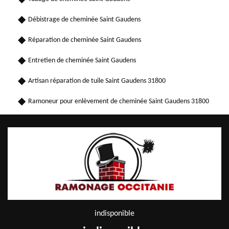
Débistrage de cheminée Saint Gaudens
Réparation de cheminée Saint Gaudens
Entretien de cheminée Saint Gaudens
Artisan réparation de tuile Saint Gaudens 31800
Ramoneur pour enlèvement de cheminée Saint Gaudens 31800
indisponible