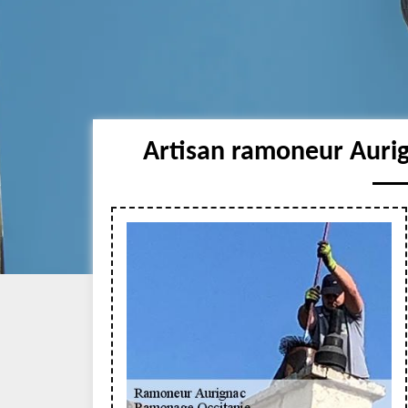
Artisan ramoneur Aurig