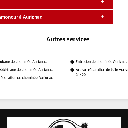
ramoneur à Aurignac
Autres services
ubage de cheminée Aurignac
Entretien de cheminée Aurignac
ébistrage de cheminée Aurignac
Artisan réparation de tuile Auri
31420
éparation de cheminée Aurignac