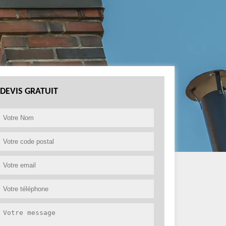
DEVIS GRATUIT