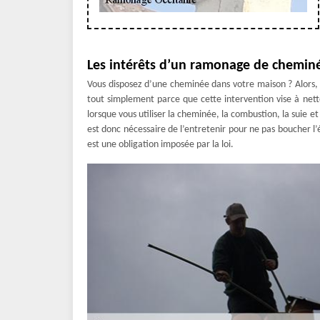
Les intérêts d’un ramonage de chemin
Vous disposez d’une cheminée dans votre maison ? Alors,
tout simplement parce que cette intervention vise à netto
lorsque vous utiliser la cheminée, la combustion, la suie et
est donc nécessaire de l’entretenir pour ne pas boucher 
est une obligation imposée par la loi.