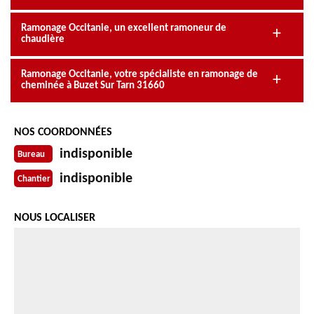
Ramonage Occitanie, un excellent ramoneur de
chaudière
Ramonage Occitanie, votre spécialiste en ramonage de
cheminée à Buzet Sur Tarn 31660
NOS COORDONNÉES
indisponible
Bureau
indisponible
Chantier
NOUS LOCALISER