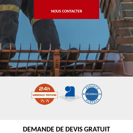
NOUS CONTACTER
DEMANDE DE DEVIS GRATUIT