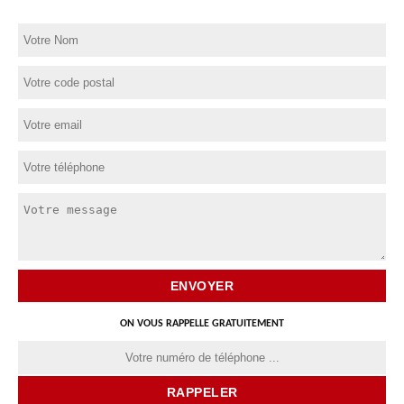
ON VOUS RAPPELLE GRATUITEMENT