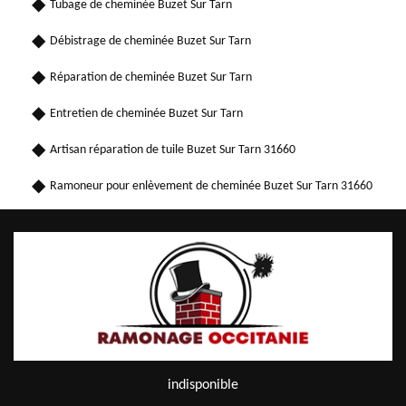
Tubage de cheminée Buzet Sur Tarn
Débistrage de cheminée Buzet Sur Tarn
Réparation de cheminée Buzet Sur Tarn
Entretien de cheminée Buzet Sur Tarn
Artisan réparation de tuile Buzet Sur Tarn 31660
Ramoneur pour enlèvement de cheminée Buzet Sur Tarn 31660
indisponible