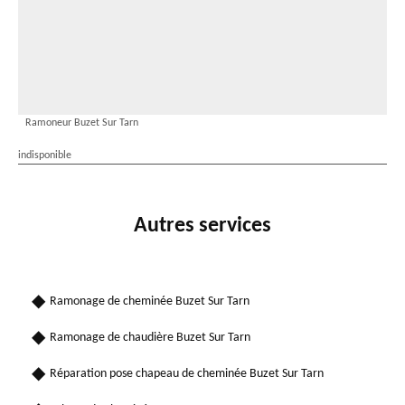
Ramoneur Buzet Sur Tarn
indisponible
Autres services
Ramonage de cheminée Buzet Sur Tarn
Ramonage de chaudière Buzet Sur Tarn
Réparation pose chapeau de cheminée Buzet Sur Tarn