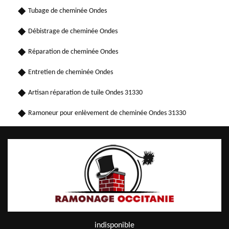
Tubage de cheminée Ondes
Débistrage de cheminée Ondes
Réparation de cheminée Ondes
Entretien de cheminée Ondes
Artisan réparation de tuile Ondes 31330
Ramoneur pour enlèvement de cheminée Ondes 31330
indisponible