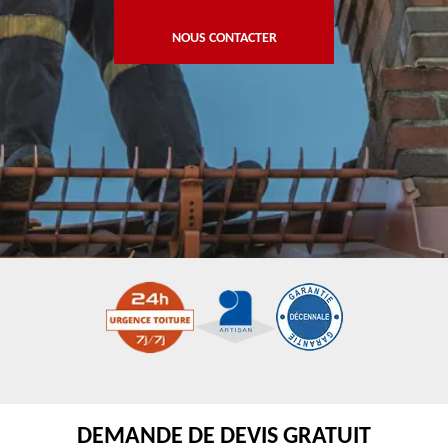
NOUS CONTACTER
DEMANDE DE DEVIS GRATUIT