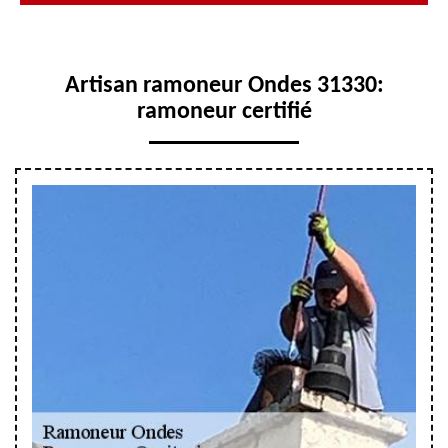
Artisan ramoneur Ondes 31330:
ramoneur certifié