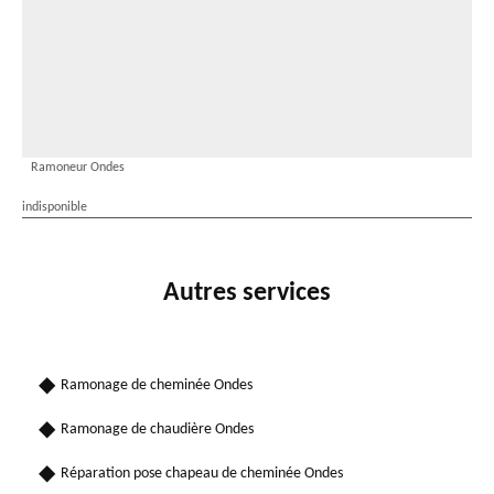
Ramoneur Ondes
indisponible
Autres services
Ramonage de cheminée Ondes
Ramonage de chaudière Ondes
Réparation pose chapeau de cheminée Ondes