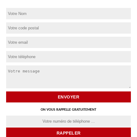
ON VOUS RAPPELLE GRATUITEMENT