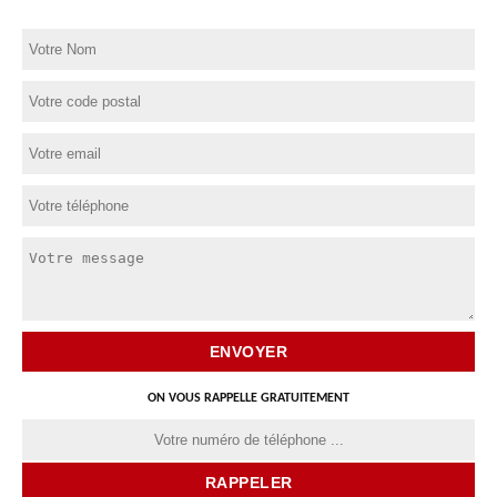
ON VOUS RAPPELLE GRATUITEMENT