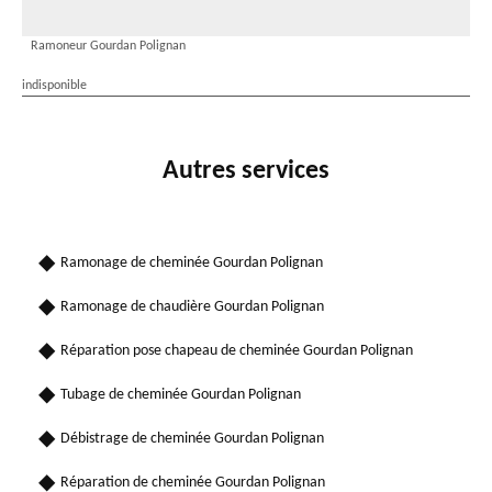
Ramoneur Gourdan Polignan
indisponible
Autres services
Ramonage de cheminée Gourdan Polignan
Ramonage de chaudière Gourdan Polignan
Réparation pose chapeau de cheminée Gourdan Polignan
Tubage de cheminée Gourdan Polignan
Débistrage de cheminée Gourdan Polignan
Réparation de cheminée Gourdan Polignan