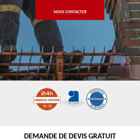
NOUS CONTACTER
DEMANDE DE DEVIS GRATUIT