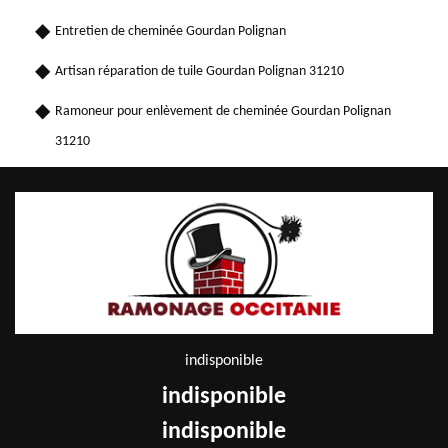
Entretien de cheminée Gourdan Polignan
Artisan réparation de tuile Gourdan Polignan 31210
Ramoneur pour enlèvement de cheminée Gourdan Polignan
31210
indisponible
indisponible
indisponible