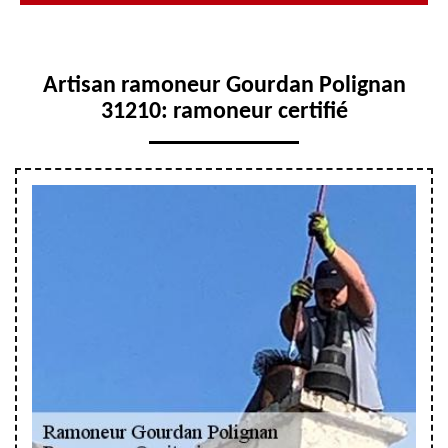
Artisan ramoneur Gourdan Polignan
31210: ramoneur certifié