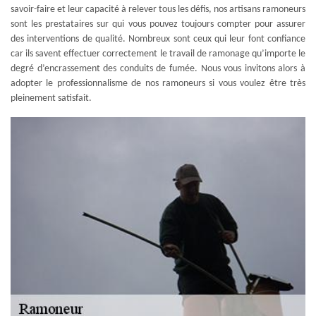
savoir-faire et leur capacité à relever tous les défis, nos artisans ramoneurs
sont les prestataires sur qui vous pouvez toujours compter pour assurer
des interventions de qualité. Nombreux sont ceux qui leur font confiance
car ils savent effectuer correctement le travail de ramonage qu’importe le
degré d’encrassement des conduits de fumée. Nous vous invitons alors à
adopter le professionnalisme de nos ramoneurs si vous voulez être très
pleinement satisfait.