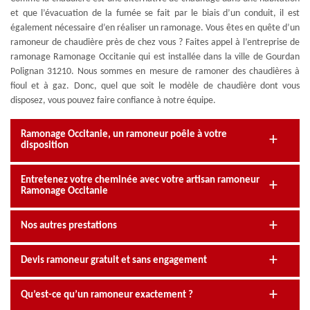
et que l’évacuation de la fumée se fait par le biais d’un conduit, il est
également nécessaire d’en réaliser un ramonage. Vous êtes en quête d’un
ramoneur de chaudière près de chez vous ? Faites appel à l’entreprise de
ramonage Ramonage Occitanie qui est installée dans la ville de Gourdan
Polignan 31210. Nous sommes en mesure de ramoner des chaudières à
fioul et à gaz. Donc, quel que soit le modèle de chaudière dont vous
disposez, vous pouvez faire confiance à notre équipe.
Ramonage Occitanie, un ramoneur poêle à votre
disposition
Entretenez votre cheminée avec votre artisan ramoneur
Ramonage Occitanie
Nos autres prestations
Devis ramoneur gratuit et sans engagement
Qu’est-ce qu’un ramoneur exactement ?