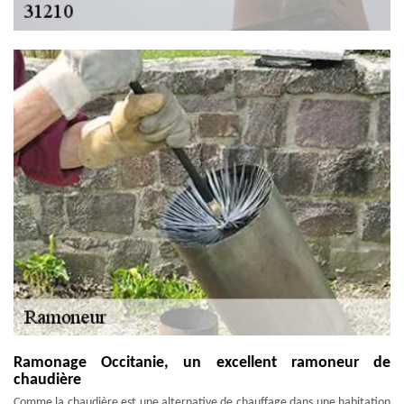
Ramonage Occitanie, un excellent ramoneur de
chaudière
Comme la chaudière est une alternative de chauffage dans une habitation