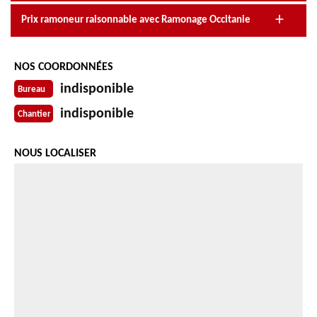
Prix ramoneur raisonnable avec Ramonage Occitanie
NOS COORDONNÉES
indisponible
Bureau
indisponible
Chantier
NOUS LOCALISER