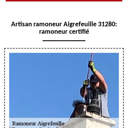
Artisan ramoneur Aigrefeuille 31280:
ramoneur certifié