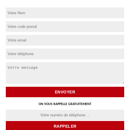
ON VOUS RAPPELLE GRATUITEMENT