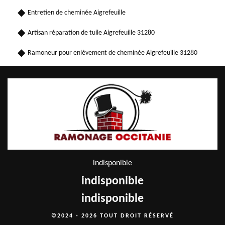
Entretien de cheminée Aigrefeuille
Artisan réparation de tuile Aigrefeuille 31280
Ramoneur pour enlèvement de cheminée Aigrefeuille 31280
indisponible
indisponible
indisponible
©2024 - 2026 TOUT DROIT RÉSERVÉ