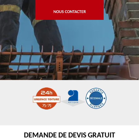
NOUS CONTACTER
DEMANDE DE DEVIS GRATUIT