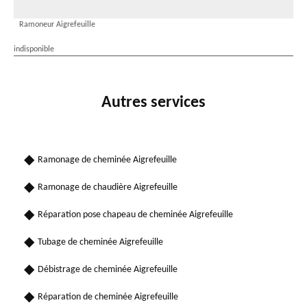
Ramoneur Aigrefeuille
indisponible
Autres services
Ramonage de cheminée Aigrefeuille
Ramonage de chaudière Aigrefeuille
Réparation pose chapeau de cheminée Aigrefeuille
Tubage de cheminée Aigrefeuille
Débistrage de cheminée Aigrefeuille
Réparation de cheminée Aigrefeuille