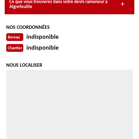
Ce que vous trouverez dans votre devis ramoneur à
Aigrefeuille
NOS COORDONNÉES
indisponible
Bureau
indisponible
Chantier
NOUS LOCALISER