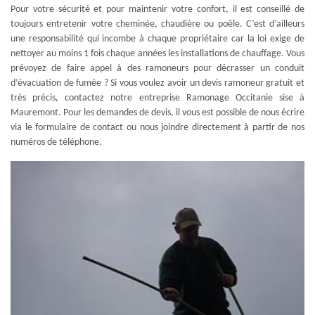
Pour votre sécurité et pour maintenir votre confort, il est conseillé de
toujours entretenir votre cheminée, chaudière ou poêle. C’est d’ailleurs
une responsabilité qui incombe à chaque propriétaire car la loi exige de
nettoyer au moins 1 fois chaque années les installations de chauffage. Vous
prévoyez de faire appel à des ramoneurs pour décrasser un conduit
d’évacuation de fumée ? Si vous voulez avoir un devis ramoneur gratuit et
très précis, contactez notre entreprise Ramonage Occitanie sise à
Mauremont. Pour les demandes de devis, il vous est possible de nous écrire
via le formulaire de contact ou nous joindre directement à partir de nos
numéros de téléphone.