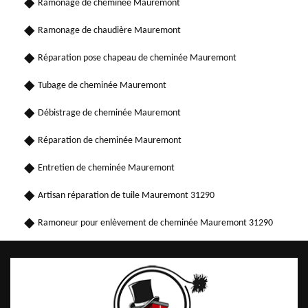
Ramonage de cheminée Mauremont
Ramonage de chaudière Mauremont
Réparation pose chapeau de cheminée Mauremont
Tubage de cheminée Mauremont
Débistrage de cheminée Mauremont
Réparation de cheminée Mauremont
Entretien de cheminée Mauremont
Artisan réparation de tuile Mauremont 31290
Ramoneur pour enlèvement de cheminée Mauremont 31290