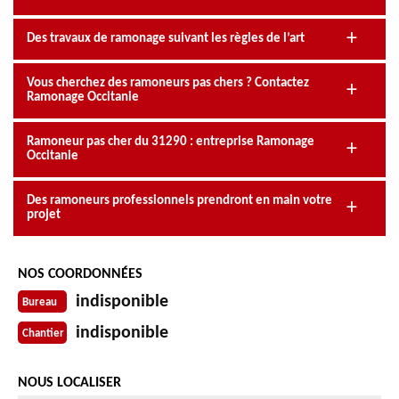
Des travaux de ramonage suivant les règles de l’art
Vous cherchez des ramoneurs pas chers ? Contactez
Ramonage Occitanie
Ramoneur pas cher du 31290 : entreprise Ramonage
Occitanie
Des ramoneurs professionnels prendront en main votre
projet
NOS COORDONNÉES
indisponible
Bureau
indisponible
Chantier
NOUS LOCALISER