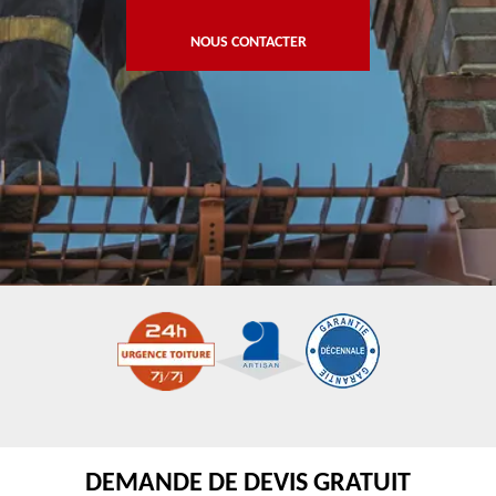
NOUS CONTACTER
DEMANDE DE DEVIS GRATUIT