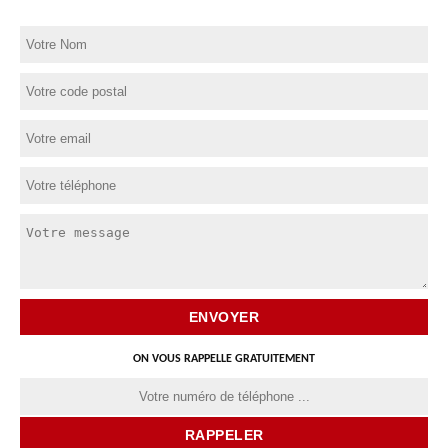
ON VOUS RAPPELLE GRATUITEMENT