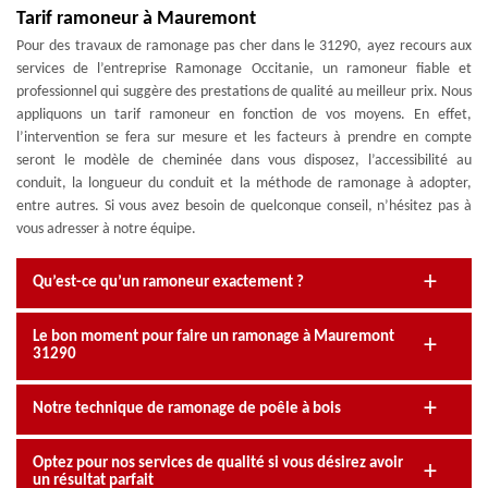
Tarif ramoneur à Mauremont
Pour des travaux de ramonage pas cher dans le 31290, ayez recours aux
services de l’entreprise Ramonage Occitanie, un ramoneur fiable et
professionnel qui suggère des prestations de qualité au meilleur prix. Nous
appliquons un tarif ramoneur en fonction de vos moyens. En effet,
l’intervention se fera sur mesure et les facteurs à prendre en compte
seront le modèle de cheminée dans vous disposez, l’accessibilité au
conduit, la longueur du conduit et la méthode de ramonage à adopter,
entre autres. Si vous avez besoin de quelconque conseil, n’hésitez pas à
vous adresser à notre équipe.
Qu’est-ce qu’un ramoneur exactement ?
Le bon moment pour faire un ramonage à Mauremont
31290
Notre technique de ramonage de poêle à bois
Optez pour nos services de qualité si vous désirez avoir
un résultat parfait