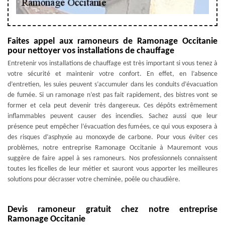
Faites appel aux ramoneurs de Ramonage Occitanie
pour nettoyer vos installations de chauffage
Entretenir vos installations de chauffage est très important si vous tenez à
votre sécurité et maintenir votre confort. En effet, en l’absence
d’entretien, les suies peuvent s’accumuler dans les conduits d’évacuation
de fumée. Si un ramonage n’est pas fait rapidement, des bistres vont se
former et cela peut devenir très dangereux. Ces dépôts extrêmement
inflammables peuvent causer des incendies. Sachez aussi que leur
présence peut empêcher l’évacuation des fumées, ce qui vous exposera à
des risques d’asphyxie au monoxyde de carbone. Pour vous éviter ces
problèmes, notre entreprise Ramonage Occitanie à Mauremont vous
suggère de faire appel à ses ramoneurs. Nos professionnels connaissent
toutes les ficelles de leur métier et sauront vous apporter les meilleures
solutions pour décrasser votre cheminée, poêle ou chaudière.
Devis ramoneur gratuit chez notre entreprise
Ramonage Occitanie