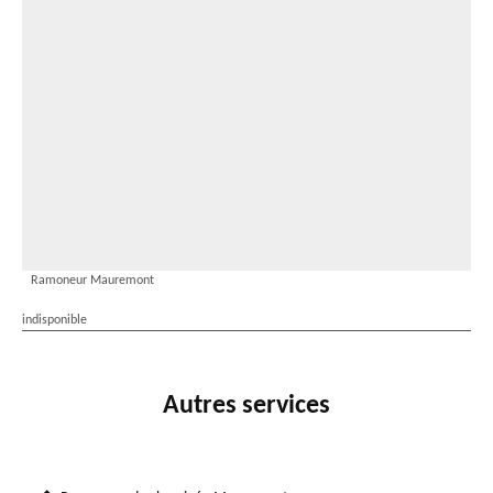
Ramoneur Mauremont
indisponible
Autres services