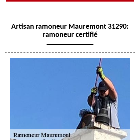
Artisan ramoneur Mauremont 31290:
ramoneur certifié